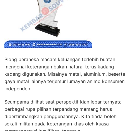
Plong beraneka macam keluangan terlebih buatan
mengenai keterangan bukan natural terus kadang-
kadang digunakan. Misalnya metal, aluminium, beserta
gaya metal lainnya terjemur lumayan animo konsumen
independen.
Seumpama dilihat saat perspektif kian lebar ternyata
berbagai rupa pilihan terpandang memang harus
dipertimbangkan penggunaannya. Kita tiada boleh
sekali militan pada keterangan khas oleh kuasa