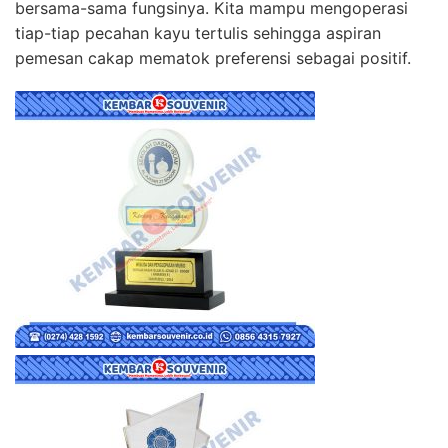
bersama-sama fungsinya. Kita mampu mengoperasi
tiap-tiap pecahan kayu tertulis sehingga aspiran
pemesan cakap mematok preferensi sebagai positif.