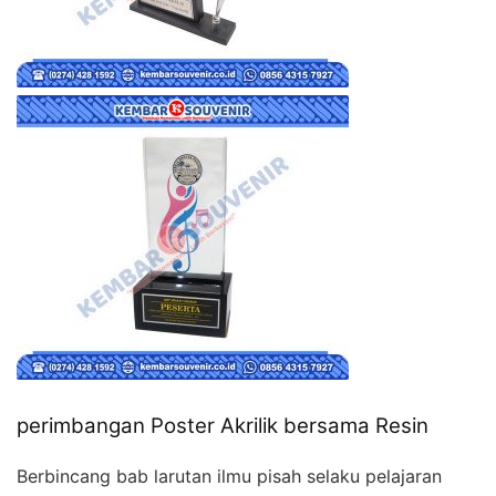
perimbangan Poster Akrilik bersama Resin
Berbincang bab larutan ilmu pisah selaku pelajaran