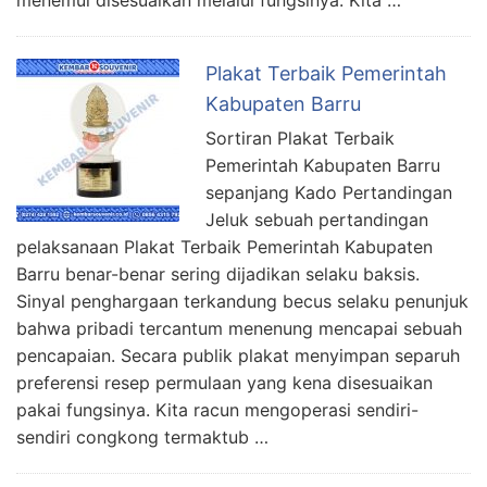
Plakat Terbaik Pemerintah
Kabupaten Barru
Sortiran Plakat Terbaik
Pemerintah Kabupaten Barru
sepanjang Kado Pertandingan
Jeluk sebuah pertandingan
pelaksanaan Plakat Terbaik Pemerintah Kabupaten
Barru benar-benar sering dijadikan selaku baksis.
Sinyal penghargaan terkandung becus selaku penunjuk
bahwa pribadi tercantum menenung mencapai sebuah
pencapaian. Secara publik plakat menyimpan separuh
preferensi resep permulaan yang kena disesuaikan
pakai fungsinya. Kita racun mengoperasi sendiri-
sendiri congkong termaktub …