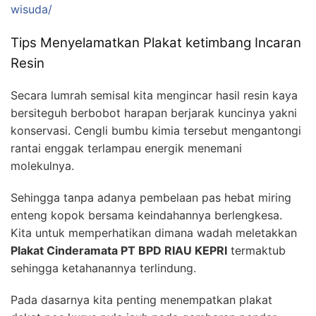
wisuda/
Tips Menyelamatkan Plakat ketimbang Incaran
Resin
Secara lumrah semisal kita mengincar hasil resin kaya
bersiteguh berbobot harapan berjarak kuncinya yakni
konservasi. Cengli bumbu kimia tersebut mengantongi
rantai enggak terlampau energik menemani
molekulnya.
Sehingga tanpa adanya pembelaan pas hebat miring
enteng kopok bersama keindahannya berlengkesa.
Kita untuk memperhatikan dimana wadah meletakkan
Plakat Cinderamata PT BPD RIAU KEPRI
termaktub
sehingga ketahanannya terlindung.
Pada dasarnya kita penting menempatkan plakat