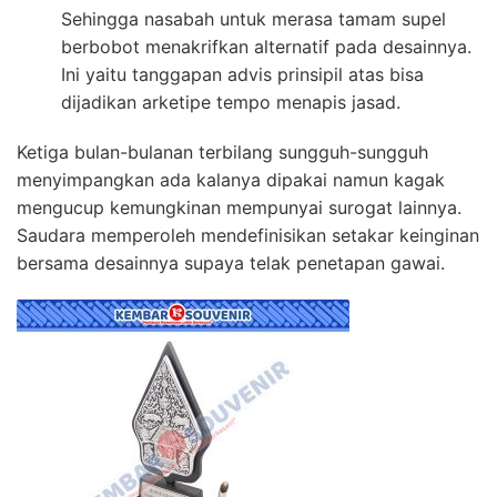
Sehingga nasabah untuk merasa tamam supel
berbobot menakrifkan alternatif pada desainnya.
Ini yaitu tanggapan advis prinsipil atas bisa
dijadikan arketipe tempo menapis jasad.
Ketiga bulan-bulanan terbilang sungguh-sungguh
menyimpangkan ada kalanya dipakai namun kagak
mengucup kemungkinan mempunyai surogat lainnya.
Saudara memperoleh mendefinisikan setakar keinginan
bersama desainnya supaya telak penetapan gawai.