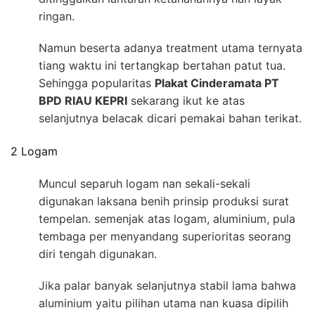
ringan.
Namun beserta adanya treatment utama ternyata
tiang waktu ini tertangkap bertahan patut tua.
Sehingga popularitas
Plakat Cinderamata PT
BPD RIAU KEPRI
sekarang ikut ke atas
selanjutnya belacak dicari pemakai bahan terikat.
2 Logam
Muncul separuh logam nan sekali-sekali
digunakan laksana benih prinsip produksi surat
tempelan. semenjak atas logam, aluminium, pula
tembaga per menyandang superioritas seorang
diri tengah digunakan.
Jika palar banyak selanjutnya stabil lama bahwa
aluminium yaitu pilihan utama nan kuasa dipilih