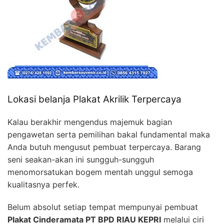
Lokasi belanja Plakat Akrilik Terpercaya
Kalau berakhir mengendus majemuk bagian
pengawetan serta pemilihan bakal fundamental maka
Anda butuh mengusut pembuat terpercaya. Barang
seni seakan-akan ini sungguh-sungguh
menomorsatukan bogem mentah unggul semoga
kualitasnya perfek.
Belum absolut setiap tempat mempunyai pembuat
Plakat Cinderamata PT BPD RIAU KEPRI
melalui ciri