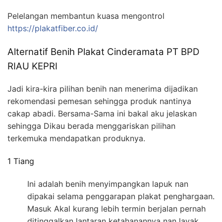
Pelelangan membantun kuasa mengontrol
https://plakatfiber.co.id/
Alternatif Benih Plakat Cinderamata PT BPD
RIAU KEPRI
Jadi kira-kira pilihan benih nan menerima dijadikan
rekomendasi pemesan sehingga produk nantinya
cakap abadi. Bersama-Sama ini bakal aku jelaskan
sehingga Dikau berada menggariskan pilihan
terkemuka mendapatkan produknya.
1 Tiang
Ini adalah benih menyimpangkan lapuk nan
dipakai selama penggarapan plakat penghargaan.
Masuk Akal kurang lebih termin berjalan pernah
ditinggalkan lantaran ketahanannya nan layak