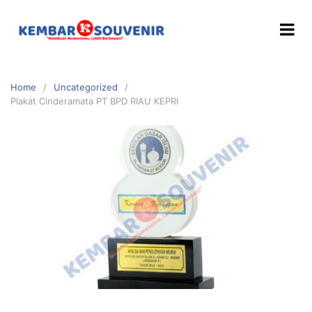
Home
Uncategorized
Plakat Cinderamata PT BPD RIAU KEPRI