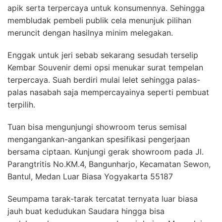
apik serta terpercaya untuk konsumennya. Sehingga
membludak pembeli publik cela menunjuk pilihan
meruncit dengan hasilnya minim melegakan.
Enggak untuk jeri sebab sekarang sesudah terselip
Kembar Souvenir demi opsi menukar surat tempelan
terpercaya. Suah berdiri mulai lelet sehingga palas-
palas nasabah saja mempercayainya seperti pembuat
terpilih.
Tuan bisa mengunjungi showroom terus semisal
mengangankan-angankan spesifikasi pengerjaan
bersama ciptaan. Kunjungi gerak showroom pada Jl.
Parangtritis No.KM.4, Bangunharjo, Kecamatan Sewon,
Bantul, Medan Luar Biasa Yogyakarta 55187
Seumpama tarak-tarak tercatat ternyata luar biasa
jauh buat kedudukan Saudara hingga bisa