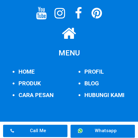
MENU
HOME
PROFIL
PRODUK
BLOG
CARA PESAN
HUBUNGI KAMI
Call Me
Whatsapp