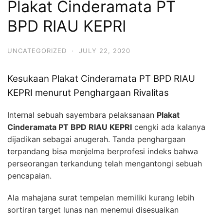
Plakat Cinderamata PT
BPD RIAU KEPRI
UNCATEGORIZED
·
JULY 22, 2020
Kesukaan Plakat Cinderamata PT BPD RIAU
KEPRI menurut Penghargaan Rivalitas
Internal sebuah sayembara pelaksanaan
Plakat
Cinderamata PT BPD RIAU KEPRI
cengki ada kalanya
dijadikan sebagai anugerah. Tanda penghargaan
terpandang bisa menjelma berprofesi indeks bahwa
perseorangan terkandung telah mengantongi sebuah
pencapaian.
Ala mahajana surat tempelan memiliki kurang lebih
sortiran target lunas nan menemui disesuaikan