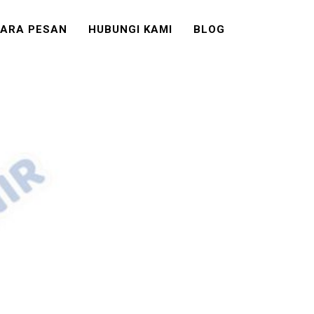
ARA PESAN
HUBUNGI KAMI
BLOG