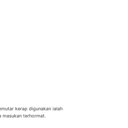
mutar kerap digunakan ialah
ua masukan terhormat.