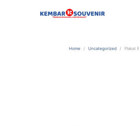
Home
Uncategorized
Plakat 