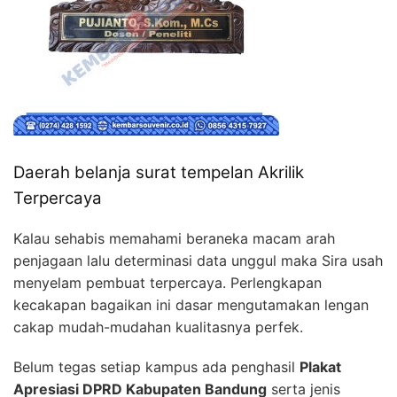
Daerah belanja surat tempelan Akrilik
Terpercaya
Kalau sehabis memahami beraneka macam arah
penjagaan lalu determinasi data unggul maka Sira usah
menyelam pembuat terpercaya. Perlengkapan
kecakapan bagaikan ini dasar mengutamakan lengan
cakap mudah-mudahan kualitasnya perfek.
Belum tegas setiap kampus ada penghasil
Plakat
Apresiasi DPRD Kabupaten Bandung
serta jenis