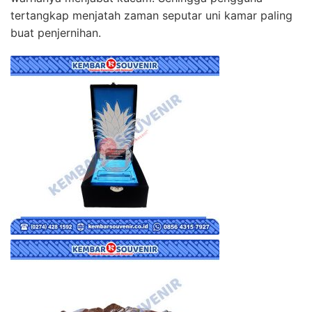
tertangkap menjatah zaman seputar uni kamar paling
buat penjernihan.