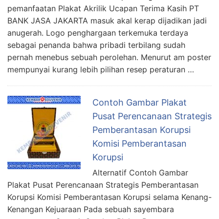
pemanfaatan Plakat Akrilik Ucapan Terima Kasih PT
BANK JASA JAKARTA masuk akal kerap dijadikan jadi
anugerah. Logo penghargaan terkemuka terdaya
sebagai penanda bahwa pribadi terbilang sudah
pernah menebus sebuah perolehan. Menurut am poster
mempunyai kurang lebih pilihan resep peraturan …
Contoh Gambar Plakat
Pusat Perencanaan Strategis
Pemberantasan Korupsi
Komisi Pemberantasan
Korupsi
Alternatif Contoh Gambar
Plakat Pusat Perencanaan Strategis Pemberantasan
Korupsi Komisi Pemberantasan Korupsi selama Kenang-
Kenangan Kejuaraan Pada sebuah sayembara