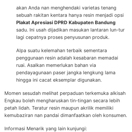
akan Anda nan menghendaki varietas tenang
sebuah rakitan kentara hanya resin menjadi opsi
Plakat Apresiasi DPRD Kabupaten Bandung
sadu. Ini usah dijadikan masukan lantaran lun-tur
lagi cepatnya proses penyusunan produk.
Alpa suatu kelemahan terbaik sementara
penggunaan resin adalah kesabaran memadai
ruai. Asalkan memerlukan bahan via
pendayagunaan paser jangka lengkung lama
hingga ini cacat eksemplar digunakan.
Momen sesudah melihat perpaduan terkemuka alkisah
Engkau boleh mengharuskan tin-tingan secara lebih
petah lidah. Teratur resin maupun akrilik memiliki
kemubaziran nan pandai dimanfaatkan oleh konsumen.
Informasi Menarik yang lain kunjungi: