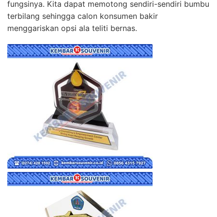
fungsinya. Kita dapat memotong sendiri-sendiri bumbu
terbilang sehingga calon konsumen bakir
menggariskan opsi ala teliti bernas.