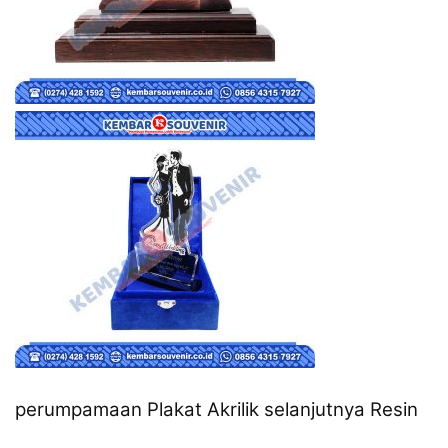
perumpamaan Plakat Akrilik selanjutnya Resin