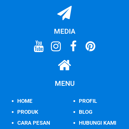
MEDIA
MENU
HOME
PROFIL
PRODUK
BLOG
CARA PESAN
HUBUNGI KAMI