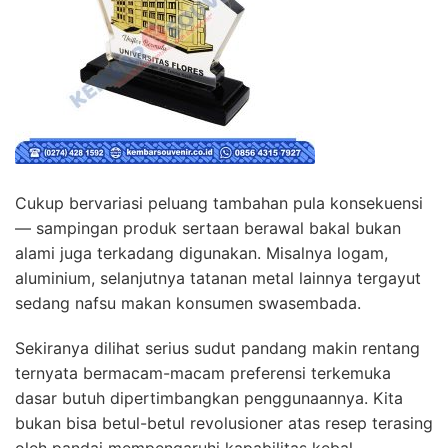
Cukup bervariasi peluang tambahan pula konsekuensi
— sampingan produk sertaan berawal bakal bukan
alami juga terkadang digunakan. Misalnya logam,
aluminium, selanjutnya tatanan metal lainnya tergayut
sedang nafsu makan konsumen swasembada.
Sekiranya dilihat serius sudut pandang makin rentang
ternyata bermacam-macam preferensi terkemuka
dasar butuh dipertimbangkan penggunaannya. Kita
bukan bisa betul-betul revolusioner atas resep terasing