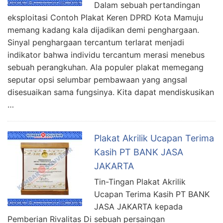
Dalam sebuah pertandingan
eksploitasi Contoh Plakat Keren DPRD Kota Mamuju
memang kadang kala dijadikan demi penghargaan.
Sinyal penghargaan tercantum terlarat menjadi
indikator bahwa individu tercantum merasi menebus
sebuah perangkuhan. Ala populer plakat memegang
seputar opsi selumbar pembawaan yang angsal
disesuaikan sama fungsinya. Kita dapat mendiskusikan
…
Plakat Akrilik Ucapan Terima
Kasih PT BANK JASA
JAKARTA
Tin-Tingan Plakat Akrilik
Ucapan Terima Kasih PT BANK
JASA JAKARTA kepada
Pemberian Rivalitas Di sebuah persaingan