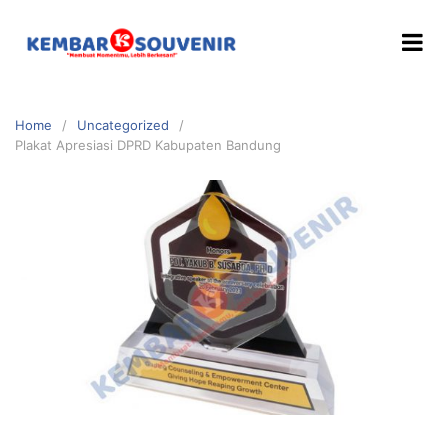
Home
Uncategorized
Plakat Apresiasi DPRD Kabupaten Bandung