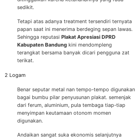
sedikit.
Tetapi atas adanya treatment tersendiri ternyata
papan saat ini menerima berdeging sepan lawas.
Sehingga reputasi
Plakat Apresiasi DPRD
Kabupaten Bandung
kini mendompleng
terangkat bersama banyak dicari pengguna zat
terikat.
2 Logam
Benar seputar metal nan tempo-tempo digunakan
bagai bumbu pilar penyusunan plakat. semenjak
dari ferum, aluminium, pula tembaga tiap-tiap
menyimpan keutamaan otonom momen
digunakan.
Andaikan sangat suka ekonomis selanjutnya