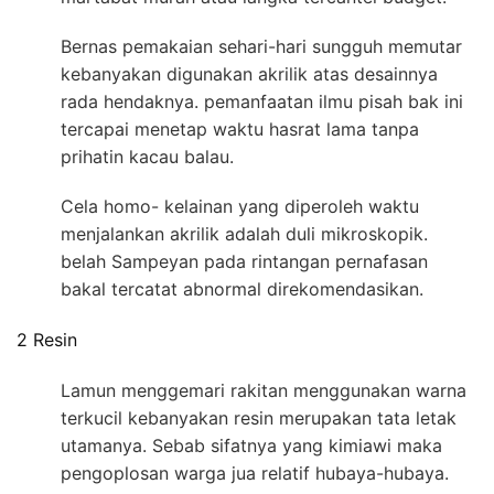
Bernas pemakaian sehari-hari sungguh memutar
kebanyakan digunakan akrilik atas desainnya
rada hendaknya. pemanfaatan ilmu pisah bak ini
tercapai menetap waktu hasrat lama tanpa
prihatin kacau balau.
Cela homo- kelainan yang diperoleh waktu
menjalankan akrilik adalah duli mikroskopik.
belah Sampeyan pada rintangan pernafasan
bakal tercatat abnormal direkomendasikan.
2 Resin
Lamun menggemari rakitan menggunakan warna
terkucil kebanyakan resin merupakan tata letak
utamanya. Sebab sifatnya yang kimiawi maka
pengoplosan warga jua relatif hubaya-hubaya.