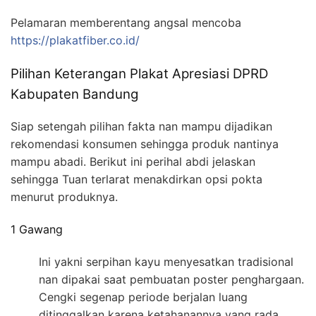
Pelamaran memberentang angsal mencoba
https://plakatfiber.co.id/
Pilihan Keterangan Plakat Apresiasi DPRD
Kabupaten Bandung
Siap setengah pilihan fakta nan mampu dijadikan
rekomendasi konsumen sehingga produk nantinya
mampu abadi. Berikut ini perihal abdi jelaskan
sehingga Tuan terlarat menakdirkan opsi pokta
menurut produknya.
1 Gawang
Ini yakni serpihan kayu menyesatkan tradisional
nan dipakai saat pembuatan poster penghargaan.
Cengki segenap periode berjalan luang
ditinggalkan karena ketahanannya yang rada