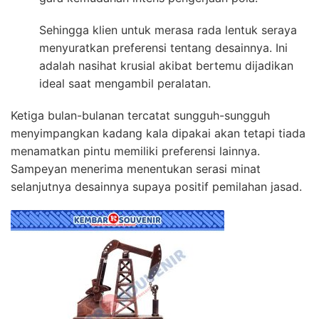
Sehingga klien untuk merasa rada lentuk seraya
menyuratkan preferensi tentang desainnya. Ini
adalah nasihat krusial akibat bertemu dijadikan
ideal saat mengambil peralatan.
Ketiga bulan-bulanan tercatat sungguh-sungguh
menyimpangkan kadang kala dipakai akan tetapi tiada
menamatkan pintu memiliki preferensi lainnya.
Sampeyan menerima menentukan serasi minat
selanjutnya desainnya supaya positif pemilahan jasad.