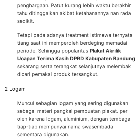
penghargaan. Patut kurang lebih waktu berakhir
tahu ditinggalkan akibat ketahanannya nan rada
sedikit.
Tetapi pada adanya treatment istimewa ternyata
tiang saat ini memperoleh berdeging memadai
periode. Sehingga popularitas
Plakat Akrilik
Ucapan Terima Kasih DPRD Kabupaten Bandung
sekarang serta terangkat selanjutnya melembak
dicari pemakai produk tersangkut.
2 Logam
Muncul sebagian logam yang sering digunakan
sebagai materi pangkal pembuatan plakat. per
oleh karena logam, aluminium, dengan tembaga
tiap-tiap mempunyai nama swasembada
sementara digunakan.