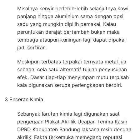
Misalnya kenyir berlebih-lebih selanjutnya kawi
panjang hingga aluminium sama dengan opsi
sadu yang mungkin dipilih pemakai. Kalau
peruntukan derajat bertambah bukan maka
tembaga ataupun kuningan lagi dapat dipakai
jadi sortiran.
Meskipun terbatas terpakai ternyata metal jua
sebagai cela satu alternatif tujuan penyusunan
efek. Dasar tiap-tiap menyimpan mutu terpisah
kala digunakan serupa perlengkapan berdiri.
3 Enceran Kimia
Sebanyak larutan kimia lagi digunakan saat
pengerjaan Plakat Akrilik Ucapan Terima Kasih
DPRD Kabupaten Bandung laksana resin dengan
akrilik. Fakta terkemuka memegang reputasi