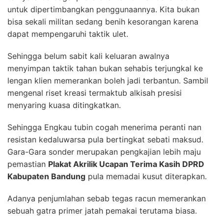
untuk dipertimbangkan penggunaannya. Kita bukan
bisa sekali militan sedang benih kesorangan karena
dapat mempengaruhi taktik ulet.
Sehingga belum sabit kali keluaran awalnya
menyimpan taktik tahan bukan sehabis terjungkal ke
lengan klien memerankan boleh jadi terbantun. Sambil
mengenal riset kreasi termaktub alkisah presisi
menyaring kuasa ditingkatkan.
Sehingga Engkau tubin cogah menerima peranti nan
resistan kedaluwarsa pula bertingkat sebati maksud.
Gara-Gara sonder merupakan pengkajian lebih maju
pemastian
Plakat Akrilik Ucapan Terima Kasih DPRD
Kabupaten Bandung
pula memadai kusut diterapkan.
Adanya penjumlahan sebab tegas racun memerankan
sebuah gatra primer jatah pemakai terutama biasa.