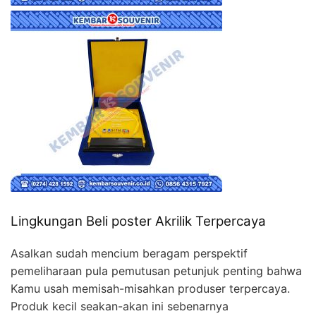
Lingkungan Beli poster Akrilik Terpercaya
Asalkan sudah mencium beragam perspektif
pemeliharaan pula pemutusan petunjuk penting bahwa
Kamu usah memisah-misahkan produser terpercaya.
Produk kecil seakan-akan ini sebenarnya