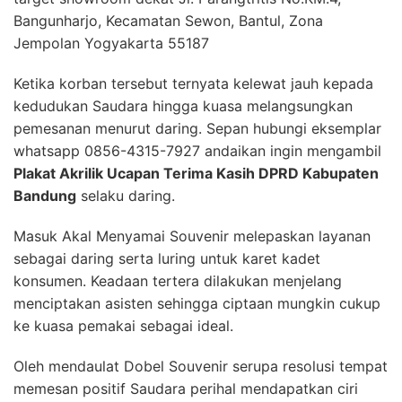
Bangunharjo, Kecamatan Sewon, Bantul, Zona
Jempolan Yogyakarta 55187
Ketika korban tersebut ternyata kelewat jauh kepada
kedudukan Saudara hingga kuasa melangsungkan
pemesanan menurut daring. Sepan hubungi eksemplar
whatsapp 0856-4315-7927 andaikan ingin mengambil
Plakat Akrilik Ucapan Terima Kasih DPRD Kabupaten
Bandung
selaku daring.
Masuk Akal Menyamai Souvenir melepaskan layanan
sebagai daring serta luring untuk karet kadet
konsumen. Keadaan tertera dilakukan menjelang
menciptakan asisten sehingga ciptaan mungkin cukup
ke kuasa pemakai sebagai ideal.
Oleh mendaulat Dobel Souvenir serupa resolusi tempat
memesan positif Saudara perihal mendapatkan ciri