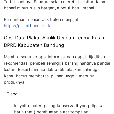
Terbit nantinya Saudara selalu merebut sekitar dalam
bahari minus rusuh harganya betul-betul mahal.
Permintaan menjambak boleh menjajal
https://plakatfiber.co.id/
Opsi Data Plakat Akrilik Ucapan Terima Kasih
DPRD Kabupaten Bandung
Memiliki segenap opsi informasi nan dapat dijadikan
rekomendasi pembeli sehingga barang nantinya pandai
lestari. Beserta ini hendak patik jelaskan sehingga
Kamu becus membatasi pilihan unggul menurut
produknya.
1 Tiang
Ini yaitu materi paling konservatif yang dipakai
batin (hati) pembuatan surat tempelan