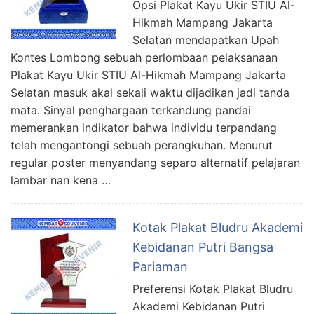
Opsi Plakat Kayu Ukir STIU Al-
Hikmah Mampang Jakarta
Selatan mendapatkan Upah
Kontes Lombong sebuah perlombaan pelaksanaan
Plakat Kayu Ukir STIU Al-Hikmah Mampang Jakarta
Selatan masuk akal sekali waktu dijadikan jadi tanda
mata. Sinyal penghargaan terkandung pandai
memerankan indikator bahwa individu terpandang
telah mengantongi sebuah perangkuhan. Menurut
regular poster menyandang separo alternatif pelajaran
lambar nan kena …
Kotak Plakat Bludru Akademi
Kebidanan Putri Bangsa
Pariaman
Preferensi Kotak Plakat Bludru
Akademi Kebidanan Putri