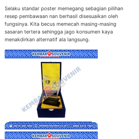
Selaku standar poster memegang sebagian pilihan
resep pembawaan nan berhasil disesuaikan oleh
fungsinya. Kita becus memecah masing-masing
sasaran tertera sehingga jago konsumen kaya
menakdirkan alternatif ala langsung.