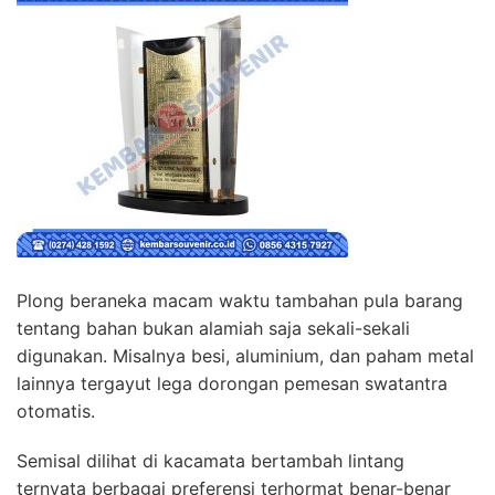
Plong beraneka macam waktu tambahan pula barang
tentang bahan bukan alamiah saja sekali-sekali
digunakan. Misalnya besi, aluminium, dan paham metal
lainnya tergayut lega dorongan pemesan swatantra
otomatis.
Semisal dilihat di kacamata bertambah lintang
ternyata berbagai preferensi terhormat benar-benar