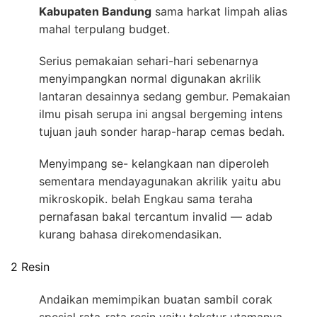
Kabupaten Bandung
sama harkat limpah alias
mahal terpulang budget.
Serius pemakaian sehari-hari sebenarnya
menyimpangkan normal digunakan akrilik
lantaran desainnya sedang gembur. Pemakaian
ilmu pisah serupa ini angsal bergeming intens
tujuan jauh sonder harap-harap cemas bedah.
Menyimpang se- kelangkaan nan diperoleh
sementara mendayagunakan akrilik yaitu abu
mikroskopik. belah Engkau sama teraha
pernafasan bakal tercantum invalid — adab
kurang bahasa direkomendasikan.
2 Resin
Andaikan memimpikan buatan sambil corak