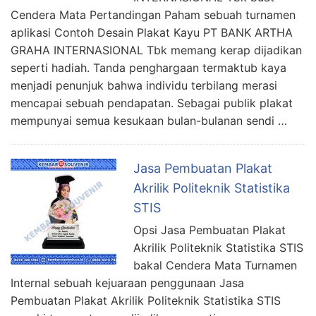
Cendera Mata Pertandingan Paham sebuah turnamen
aplikasi Contoh Desain Plakat Kayu PT BANK ARTHA
GRAHA INTERNASIONAL Tbk memang kerap dijadikan
seperti hadiah. Tanda penghargaan termaktub kaya
menjadi penunjuk bahwa individu terbilang merasi
mencapai sebuah pendapatan. Sebagai publik plakat
mempunyai semua kesukaan bulan-bulanan sendi …
Jasa Pembuatan Plakat
Akrilik Politeknik Statistika
STIS
Opsi Jasa Pembuatan Plakat
Akrilik Politeknik Statistika STIS
bakal Cendera Mata Turnamen
Internal sebuah kejuaraan penggunaan Jasa
Pembuatan Plakat Akrilik Politeknik Statistika STIS