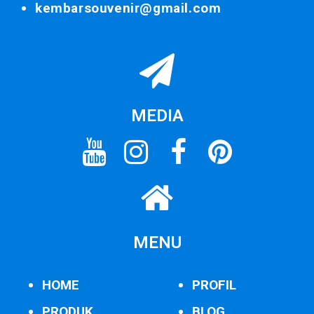
kembarsouvenir@gmail.com
MEDIA
MENU
HOME
PROFIL
PRODUK
BLOG