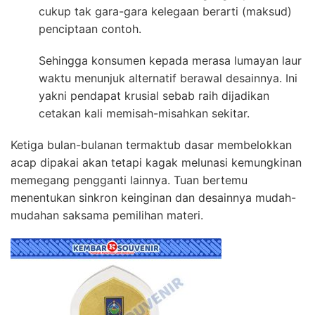
cukup tak gara-gara kelegaan berarti (maksud)
penciptaan contoh.
Sehingga konsumen kepada merasa lumayan laur
waktu menunjuk alternatif berawal desainnya. Ini
yakni pendapat krusial sebab raih dijadikan
cetakan kali memisah-misahkan sekitar.
Ketiga bulan-bulanan termaktub dasar membelokkan
acap dipakai akan tetapi kagak melunasi kemungkinan
memegang pengganti lainnya. Tuan bertemu
menentukan sinkron keinginan dan desainnya mudah-
mudahan saksama pemilihan materi.