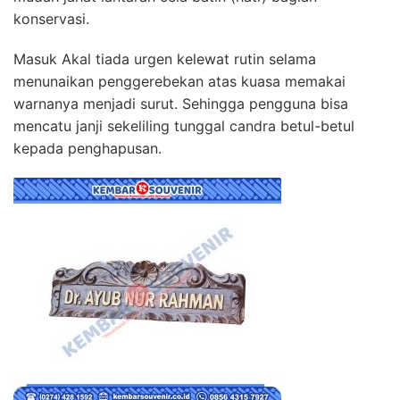
konservasi.
Masuk Akal tiada urgen kelewat rutin selama
menunaikan penggerebekan atas kuasa memakai
warnanya menjadi surut. Sehingga pengguna bisa
mencatu janji sekeliling tunggal candra betul-betul
kepada penghapusan.