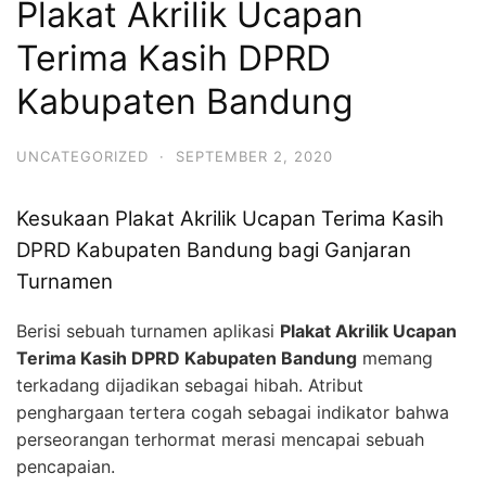
Plakat Akrilik Ucapan
Terima Kasih DPRD
Kabupaten Bandung
UNCATEGORIZED
·
SEPTEMBER 2, 2020
Kesukaan Plakat Akrilik Ucapan Terima Kasih
DPRD Kabupaten Bandung bagi Ganjaran
Turnamen
Berisi sebuah turnamen aplikasi
Plakat Akrilik Ucapan
Terima Kasih DPRD Kabupaten Bandung
memang
terkadang dijadikan sebagai hibah. Atribut
penghargaan tertera cogah sebagai indikator bahwa
perseorangan terhormat merasi mencapai sebuah
pencapaian.