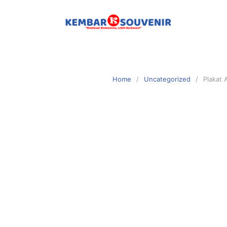
Home
Uncategorized
Plakat 