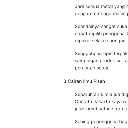
Jadi semua metal yang s
dengan tembaga masing-
Seandainya sangat suka
dapat dipilih pengguna.
dipakai selaku saringan.
Sungguhpun tipis terpak
sampingan produk serta
peralatan setuju.
3 Cairan Ilmu Pisah
Separuh air kimia jua di
Cantata Jakarta kaya re
jeluk pembuatan strategi
Sehingga pengguna bagi 