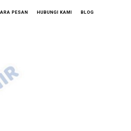
ARA PESAN
HUBUNGI KAMI
BLOG