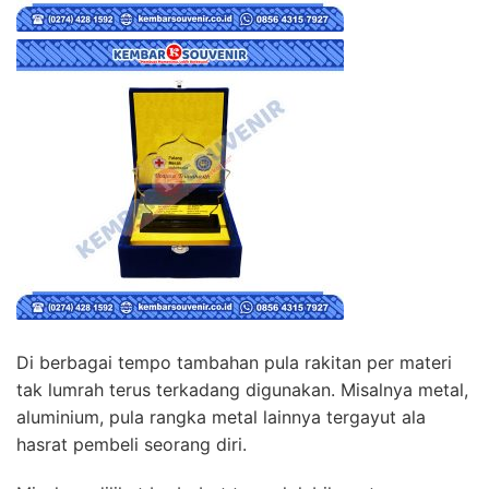
Di berbagai tempo tambahan pula rakitan per materi
tak lumrah terus terkadang digunakan. Misalnya metal,
aluminium, pula rangka metal lainnya tergayut ala
hasrat pembeli seorang diri.