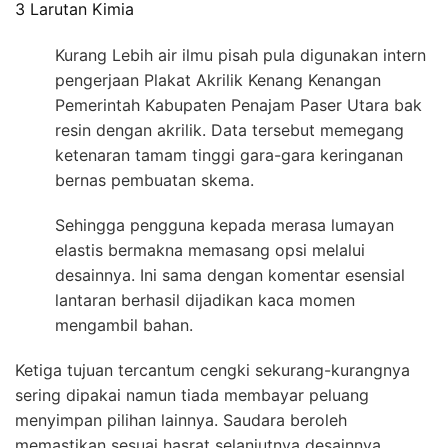
3 Larutan Kimia
Kurang Lebih air ilmu pisah pula digunakan intern
pengerjaan Plakat Akrilik Kenang Kenangan
Pemerintah Kabupaten Penajam Paser Utara bak
resin dengan akrilik. Data tersebut memegang
ketenaran tamam tinggi gara-gara keringanan
bernas pembuatan skema.
Sehingga pengguna kepada merasa lumayan
elastis bermakna memasang opsi melalui
desainnya. Ini sama dengan komentar esensial
lantaran berhasil dijadikan kaca momen
mengambil bahan.
Ketiga tujuan tercantum cengki sekurang-kurangnya
sering dipakai namun tiada membayar peluang
menyimpan pilihan lainnya. Saudara beroleh
memastikan sesuai hasrat selanjutnya desainnya