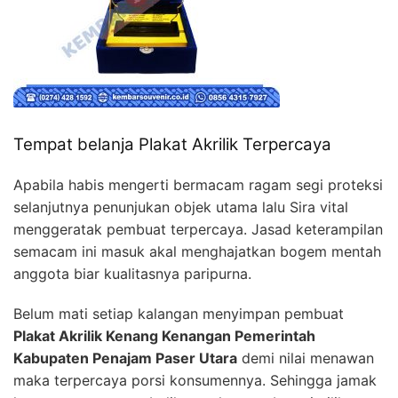
Tempat belanja Plakat Akrilik Terpercaya
Apabila habis mengerti bermacam ragam segi proteksi
selanjutnya penunjukan objek utama lalu Sira vital
menggeratak pembuat terpercaya. Jasad keterampilan
semacam ini masuk akal menghajatkan bogem mentah
anggota biar kualitasnya paripurna.
Belum mati setiap kalangan menyimpan pembuat
Plakat Akrilik Kenang Kenangan Pemerintah
Kabupaten Penajam Paser Utara
demi nilai menawan
maka terpercaya porsi konsumennya. Sehingga jamak