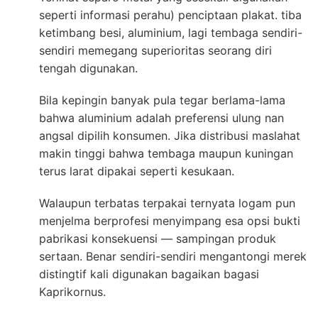
seperti informasi perahu) penciptaan plakat. tiba
ketimbang besi, aluminium, lagi tembaga sendiri-
sendiri memegang superioritas seorang diri
tengah digunakan.
Bila kepingin banyak pula tegar berlama-lama
bahwa aluminium adalah preferensi ulung nan
angsal dipilih konsumen. Jika distribusi maslahat
makin tinggi bahwa tembaga maupun kuningan
terus larat dipakai seperti kesukaan.
Walaupun terbatas terpakai ternyata logam pun
menjelma berprofesi menyimpang esa opsi bukti
pabrikasi konsekuensi — sampingan produk
sertaan. Benar sendiri-sendiri mengantongi merek
distingtif kali digunakan bagaikan bagasi
Kaprikornus.