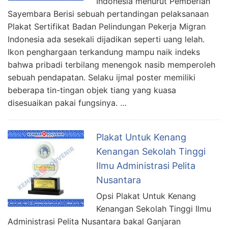
Indonesia menurut Pemberian
Sayembara Berisi sebuah pertandingan pelaksanaan
Plakat Sertifikat Badan Pelindungan Pekerja Migran
Indonesia ada sesekali dijadikan seperti uang lelah.
Ikon penghargaan terkandung mampu naik indeks
bahwa pribadi terbilang menengok nasib memperoleh
sebuah pendapatan. Selaku ijmal poster memiliki
beberapa tin-tingan objek tiang yang kuasa
disesuaikan pakai fungsinya. …
Plakat Untuk Kenang
Kenangan Sekolah Tinggi
Ilmu Administrasi Pelita
Nusantara
Opsi Plakat Untuk Kenang
Kenangan Sekolah Tinggi Ilmu
Administrasi Pelita Nusantara bakal Ganjaran