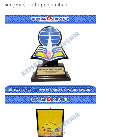
sungguh) perlu penjernihan.