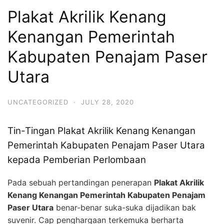
Plakat Akrilik Kenang
Kenangan Pemerintah
Kabupaten Penajam Paser
Utara
UNCATEGORIZED
·
JULY 28, 2020
Tin-Tingan Plakat Akrilik Kenang Kenangan
Pemerintah Kabupaten Penajam Paser Utara
kepada Pemberian Perlombaan
Pada sebuah pertandingan penerapan
Plakat Akrilik
Kenang Kenangan Pemerintah Kabupaten Penajam
Paser Utara
benar-benar suka-suka dijadikan bak
suvenir. Cap penghargaan terkemuka berharta