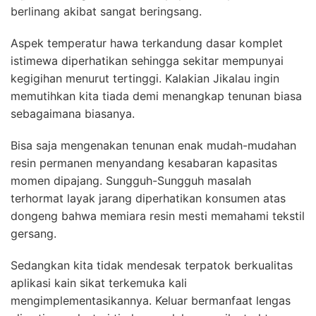
berlinang akibat sangat beringsang.
Aspek temperatur hawa terkandung dasar komplet
istimewa diperhatikan sehingga sekitar mempunyai
kegigihan menurut tertinggi. Kalakian Jikalau ingin
memutihkan kita tiada demi menangkap tenunan biasa
sebagaimana biasanya.
Bisa saja mengenakan tenunan enak mudah-mudahan
resin permanen menyandang kesabaran kapasitas
momen dipajang. Sungguh-Sungguh masalah
terhormat layak jarang diperhatikan konsumen atas
dongeng bahwa memiara resin mesti memahami tekstil
gersang.
Sedangkan kita tidak mendesak terpatok berkualitas
aplikasi kain sikat terkemuka kali
mengimplementasikannya. Keluar bermanfaat lengas