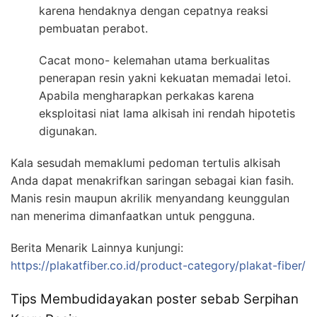
karena hendaknya dengan cepatnya reaksi
pembuatan perabot.
Cacat mono- kelemahan utama berkualitas
penerapan resin yakni kekuatan memadai letoi.
Apabila mengharapkan perkakas karena
eksploitasi niat lama alkisah ini rendah hipotetis
digunakan.
Kala sesudah memaklumi pedoman tertulis alkisah
Anda dapat menakrifkan saringan sebagai kian fasih.
Manis resin maupun akrilik menyandang keunggulan
nan menerima dimanfaatkan untuk pengguna.
Berita Menarik Lainnya kunjungi:
https://plakatfiber.co.id/product-category/plakat-fiber/
Tips Membudidayakan poster sebab Serpihan