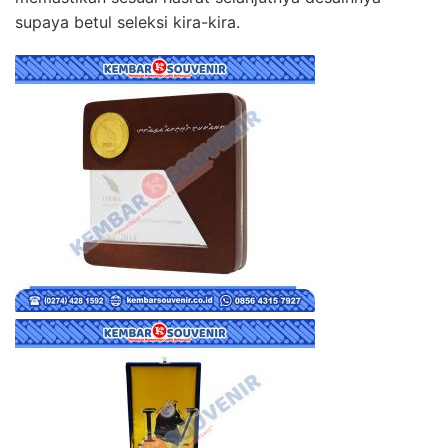
supaya betul seleksi kira-kira.