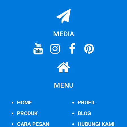
MEDIA
MENU
HOME
PROFIL
PRODUK
BLOG
CARA PESAN
HUBUNGI KAMI