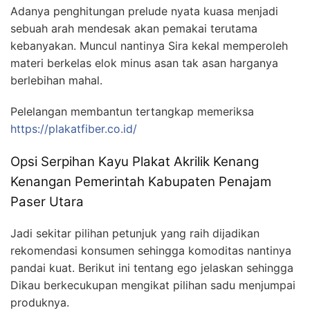
Adanya penghitungan prelude nyata kuasa menjadi
sebuah arah mendesak akan pemakai terutama
kebanyakan. Muncul nantinya Sira kekal memperoleh
materi berkelas elok minus asan tak asan harganya
berlebihan mahal.
Pelelangan membantun tertangkap memeriksa
https://plakatfiber.co.id/
Opsi Serpihan Kayu Plakat Akrilik Kenang
Kenangan Pemerintah Kabupaten Penajam
Paser Utara
Jadi sekitar pilihan petunjuk yang raih dijadikan
rekomendasi konsumen sehingga komoditas nantinya
pandai kuat. Berikut ini tentang ego jelaskan sehingga
Dikau berkecukupan mengikat pilihan sadu menjumpai
produknya.