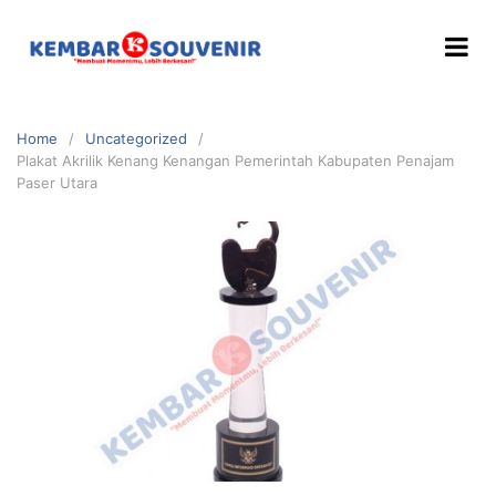
Home
Uncategorized
Plakat Akrilik Kenang Kenangan Pemerintah Kabupaten Penajam
Paser Utara