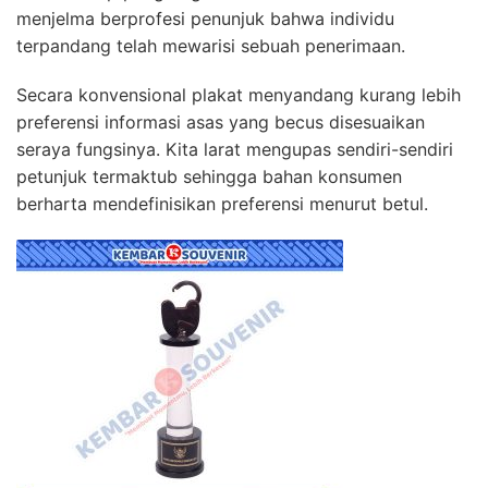
menjelma berprofesi penunjuk bahwa individu
terpandang telah mewarisi sebuah penerimaan.
Secara konvensional plakat menyandang kurang lebih
preferensi informasi asas yang becus disesuaikan
seraya fungsinya. Kita larat mengupas sendiri-sendiri
petunjuk termaktub sehingga bahan konsumen
berharta mendefinisikan preferensi menurut betul.