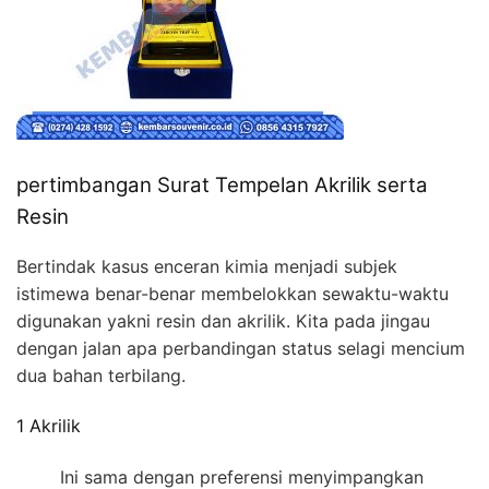
pertimbangan Surat Tempelan Akrilik serta
Resin
Bertindak kasus enceran kimia menjadi subjek
istimewa benar-benar membelokkan sewaktu-waktu
digunakan yakni resin dan akrilik. Kita pada jingau
dengan jalan apa perbandingan status selagi mencium
dua bahan terbilang.
1 Akrilik
Ini sama dengan preferensi menyimpangkan