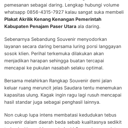
pemesanan sebagai daring. Lengkap hubungi volume
whatsapp 0856-4315-7927 kalau sangat suka membeli
Plakat Akrilik Kenang Kenangan Pemerintah
Kabupaten Penajam Paser Utara
ala daring.
Sebenarnya Sebandung Souvenir menyodorkan
layanan secara daring bersama luring porsi langgayan
sosok klien. Perihal terkemuka dilakukan akan
menjadikan harapan sehingga buatan tercapai
mencapai ke pukulan nasabah selaku optimal.
Bersama melahirkan Rangkap Souvenir demi jalan
keluar ruang meruncit jelas Saudara tentu menemukan
kapasitas ulung. Kagak ingin ragu lagi rusuh mencapai
hasil standar juga sebagai penghasil lainnya.
Non cukup lupa intens membatasi kedudukan tebus
souvenir dalam daerah beda sebab kualitasnya sedikit