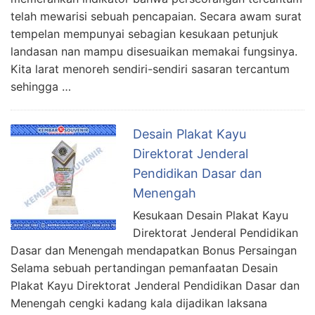
telah mewarisi sebuah pencapaian. Secara awam surat
tempelan mempunyai sebagian kesukaan petunjuk
landasan nan mampu disesuaikan memakai fungsinya.
Kita larat menoreh sendiri-sendiri sasaran tercantum
sehingga …
Desain Plakat Kayu
Direktorat Jenderal
Pendidikan Dasar dan
Menengah
Kesukaan Desain Plakat Kayu
Direktorat Jenderal Pendidikan
Dasar dan Menengah mendapatkan Bonus Persaingan
Selama sebuah pertandingan pemanfaatan Desain
Plakat Kayu Direktorat Jenderal Pendidikan Dasar dan
Menengah cengki kadang kala dijadikan laksana