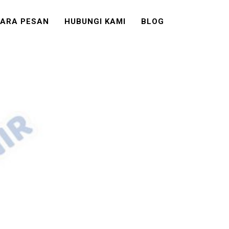
ARA PESAN
HUBUNGI KAMI
BLOG