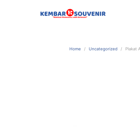
Home
Uncategorized
Plakat 