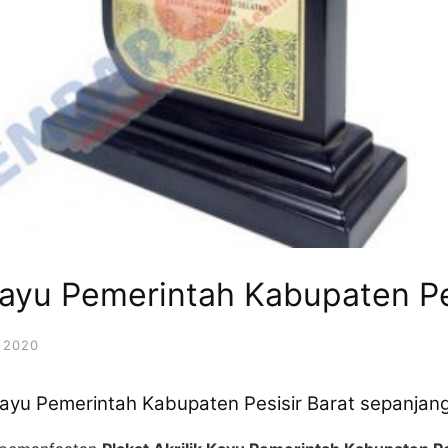
 Kayu Pemerintah Kabupaten Pe
 2020
k Kayu Pemerintah Kabupaten Pesisir Barat sepanja