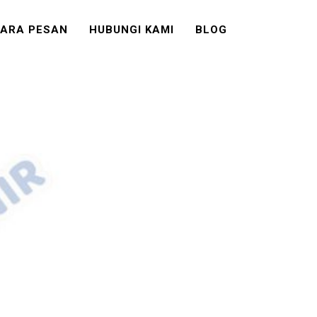
ARA PESAN
HUBUNGI KAMI
BLOG