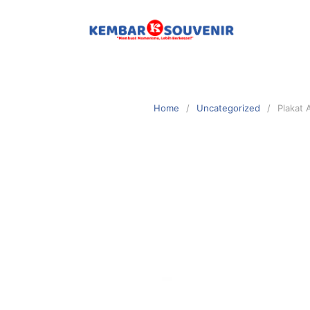
Home
Uncategorized
Plakat 