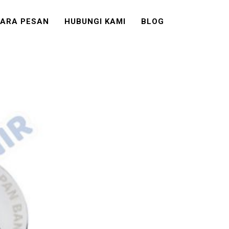
ARA PESAN
HUBUNGI KAMI
BLOG