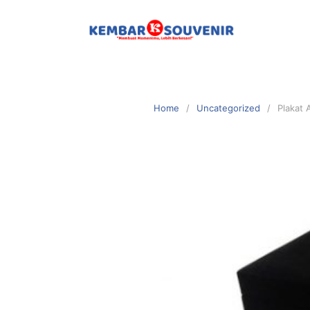
Home
Uncategorized
Plakat 