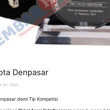
Kota Denpasar
 30, 2020
enpasar demi Tip Kompetisi