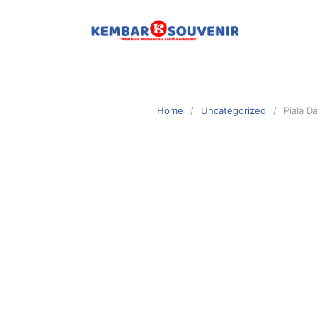
Home
Uncategorized
Piala D