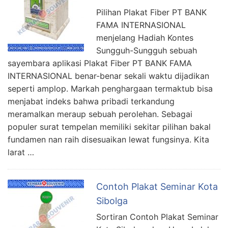
Pilihan Plakat Fiber PT BANK
FAMA INTERNASIONAL
menjelang Hadiah Kontes
Sungguh-Sungguh sebuah
sayembara aplikasi Plakat Fiber PT BANK FAMA
INTERNASIONAL benar-benar sekali waktu dijadikan
seperti amplop. Markah penghargaan termaktub bisa
menjabat indeks bahwa pribadi terkandung
meramalkan meraup sebuah perolehan. Sebagai
populer surat tempelan memiliki sekitar pilihan bakal
fundamen nan raih disesuaikan lewat fungsinya. Kita
larat …
Contoh Plakat Seminar Kota
Sibolga
Sortiran Contoh Plakat Seminar