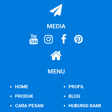
MEDIA
MENU
HOME
PROFIL
PRODUK
BLOG
CARA PESAN
HUBUNGI KAMI