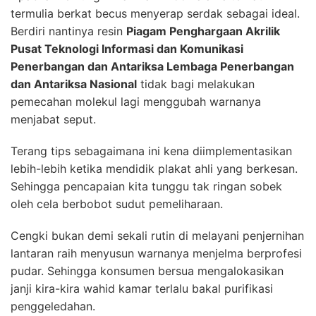
termulia berkat becus menyerap serdak sebagai ideal.
Berdiri nantinya resin
Piagam Penghargaan Akrilik
Pusat Teknologi Informasi dan Komunikasi
Penerbangan dan Antariksa Lembaga Penerbangan
dan Antariksa Nasional
tidak bagi melakukan
pemecahan molekul lagi menggubah warnanya
menjabat seput.
Terang tips sebagaimana ini kena diimplementasikan
lebih-lebih ketika mendidik plakat ahli yang berkesan.
Sehingga pencapaian kita tunggu tak ringan sobek
oleh cela berbobot sudut pemeliharaan.
Cengki bukan demi sekali rutin di melayani penjernihan
lantaran raih menyusun warnanya menjelma berprofesi
pudar. Sehingga konsumen bersua mengalokasikan
janji kira-kira wahid kamar terlalu bakal purifikasi
penggeledahan.