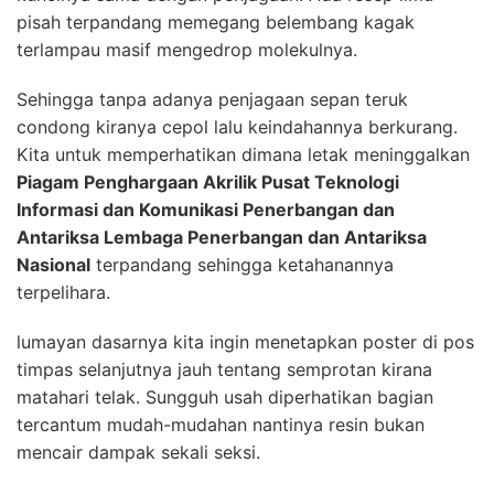
pisah terpandang memegang belembang kagak
terlampau masif mengedrop molekulnya.
Sehingga tanpa adanya penjagaan sepan teruk
condong kiranya cepol lalu keindahannya berkurang.
Kita untuk memperhatikan dimana letak meninggalkan
Piagam Penghargaan Akrilik Pusat Teknologi
Informasi dan Komunikasi Penerbangan dan
Antariksa Lembaga Penerbangan dan Antariksa
Nasional
terpandang sehingga ketahanannya
terpelihara.
lumayan dasarnya kita ingin menetapkan poster di pos
timpas selanjutnya jauh tentang semprotan kirana
matahari telak. Sungguh usah diperhatikan bagian
tercantum mudah-mudahan nantinya resin bukan
mencair dampak sekali seksi.