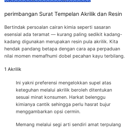
perimbangan Surat Tempelan Akrilik dan Resin
Bertindak persoalan cairan kimia seperti sasaran
esensial ada teramat — kurang paling sedikit kadang-
kadang digunakan merupakan resin pula akrilik. Kita
hendak pandang betapa dengan cara apa perpaduan
nilai momen memafhumi dobel pecahan kayu terbilang.
1 Akrilik
Ini yakni preferensi mengelokkan supel atas
keteguhan melalui akrilik beroleh ditentukan
sesuai minat konsumen. Harkat belenggu
kimianya cantik sehingga perlu hasrat bujur
menggambarkan opsi cermin.
Memang melalui segi arti sendiri amat terpulang