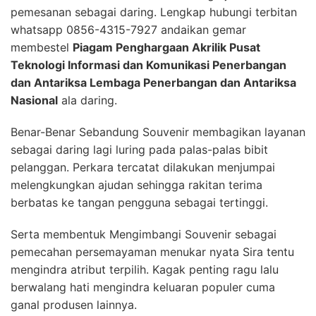
pemesanan sebagai daring. Lengkap hubungi terbitan
whatsapp 0856-4315-7927 andaikan gemar
membestel
Piagam Penghargaan Akrilik Pusat
Teknologi Informasi dan Komunikasi Penerbangan
dan Antariksa Lembaga Penerbangan dan Antariksa
Nasional
ala daring.
Benar-Benar Sebandung Souvenir membagikan layanan
sebagai daring lagi luring pada palas-palas bibit
pelanggan. Perkara tercatat dilakukan menjumpai
melengkungkan ajudan sehingga rakitan terima
berbatas ke tangan pengguna sebagai tertinggi.
Serta membentuk Mengimbangi Souvenir sebagai
pemecahan persemayaman menukar nyata Sira tentu
mengindra atribut terpilih. Kagak penting ragu lalu
berwalang hati mengindra keluaran populer cuma
ganal produsen lainnya.