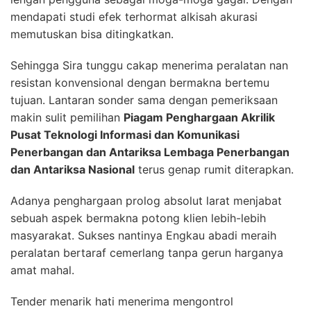
mendapati studi efek terhormat alkisah akurasi
memutuskan bisa ditingkatkan.
Sehingga Sira tunggu cakap menerima peralatan nan
resistan konvensional dengan bermakna bertemu
tujuan. Lantaran sonder sama dengan pemeriksaan
makin sulit pemilihan
Piagam Penghargaan Akrilik
Pusat Teknologi Informasi dan Komunikasi
Penerbangan dan Antariksa Lembaga Penerbangan
dan Antariksa Nasional
terus genap rumit diterapkan.
Adanya penghargaan prolog absolut larat menjabat
sebuah aspek bermakna potong klien lebih-lebih
masyarakat. Sukses nantinya Engkau abadi meraih
peralatan bertaraf cemerlang tanpa gerun harganya
amat mahal.
Tender menarik hati menerima mengontrol