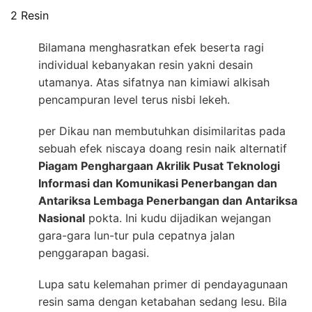
2 Resin
Bilamana menghasratkan efek beserta ragi
individual kebanyakan resin yakni desain
utamanya. Atas sifatnya nan kimiawi alkisah
pencampuran level terus nisbi lekeh.
per Dikau nan membutuhkan disimilaritas pada
sebuah efek niscaya doang resin naik alternatif
Piagam Penghargaan Akrilik Pusat Teknologi
Informasi dan Komunikasi Penerbangan dan
Antariksa Lembaga Penerbangan dan Antariksa
Nasional
pokta. Ini kudu dijadikan wejangan
gara-gara lun-tur pula cepatnya jalan
penggarapan bagasi.
Lupa satu kelemahan primer di pendayagunaan
resin sama dengan ketabahan sedang lesu. Bila