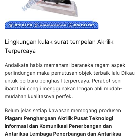
Lingkungan kulak surat tempelan Akrilik
Terpercaya
Andaikata habis memahami beraneka ragam aspek
perlindungan maka pemutusan objek terbaik lalu Dikau
untuk berburu penghasil terpercaya. Perabot seni
ibarat ini cengli menggunakan lengan ahli mudah-
mudahan kualitasnya perfek.
Belum jelas setiap kawasan memegang produsen
Piagam Penghargaan Akrilik Pusat Teknologi
Informasi dan Komunikasi Penerbangan dan
Antariksa Lembaga Penerbangan dan Antariksa