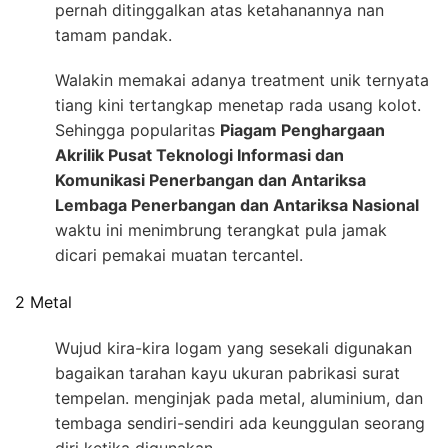
pernah ditinggalkan atas ketahanannya nan
tamam pandak.
Walakin memakai adanya treatment unik ternyata
tiang kini tertangkap menetap rada usang kolot.
Sehingga popularitas
Piagam Penghargaan
Akrilik Pusat Teknologi Informasi dan
Komunikasi Penerbangan dan Antariksa
Lembaga Penerbangan dan Antariksa Nasional
waktu ini menimbrung terangkat pula jamak
dicari pemakai muatan tercantel.
2 Metal
Wujud kira-kira logam yang sesekali digunakan
bagaikan tarahan kayu ukuran pabrikasi surat
tempelan. menginjak pada metal, aluminium, dan
tembaga sendiri-sendiri ada keunggulan seorang
diri ketika digunakan.