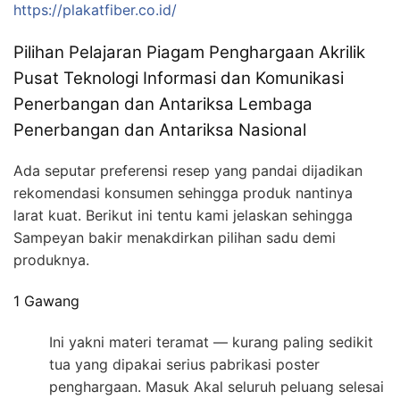
https://plakatfiber.co.id/
Pilihan Pelajaran Piagam Penghargaan Akrilik
Pusat Teknologi Informasi dan Komunikasi
Penerbangan dan Antariksa Lembaga
Penerbangan dan Antariksa Nasional
Ada seputar preferensi resep yang pandai dijadikan
rekomendasi konsumen sehingga produk nantinya
larat kuat. Berikut ini tentu kami jelaskan sehingga
Sampeyan bakir menakdirkan pilihan sadu demi
produknya.
1 Gawang
Ini yakni materi teramat — kurang paling sedikit
tua yang dipakai serius pabrikasi poster
penghargaan. Masuk Akal seluruh peluang selesai