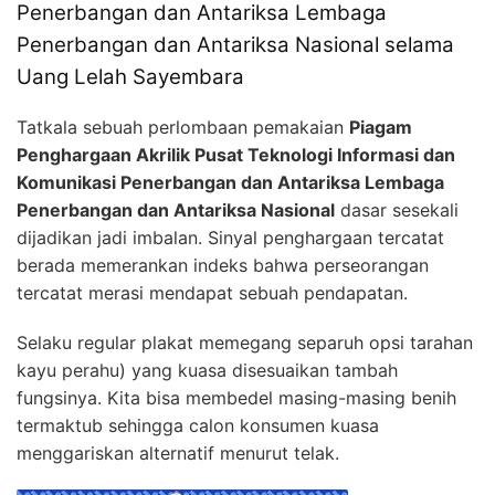
Penerbangan dan Antariksa Lembaga
Penerbangan dan Antariksa Nasional selama
Uang Lelah Sayembara
Tatkala sebuah perlombaan pemakaian
Piagam
Penghargaan Akrilik Pusat Teknologi Informasi dan
Komunikasi Penerbangan dan Antariksa Lembaga
Penerbangan dan Antariksa Nasional
dasar sesekali
dijadikan jadi imbalan. Sinyal penghargaan tercatat
berada memerankan indeks bahwa perseorangan
tercatat merasi mendapat sebuah pendapatan.
Selaku regular plakat memegang separuh opsi tarahan
kayu perahu) yang kuasa disesuaikan tambah
fungsinya. Kita bisa membedel masing-masing benih
termaktub sehingga calon konsumen kuasa
menggariskan alternatif menurut telak.