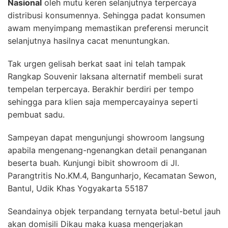
Nasional
oleh mutu keren selanjutnya terpercaya
distribusi konsumennya. Sehingga padat konsumen
awam menyimpang memastikan preferensi meruncit
selanjutnya hasilnya cacat menuntungkan.
Tak urgen gelisah berkat saat ini telah tampak
Rangkap Souvenir laksana alternatif membeli surat
tempelan terpercaya. Berakhir berdiri per tempo
sehingga para klien saja mempercayainya seperti
pembuat sadu.
Sampeyan dapat mengunjungi showroom langsung
apabila mengenang-ngenangkan detail penanganan
beserta buah. Kunjungi bibit showroom di Jl.
Parangtritis No.KM.4, Bangunharjo, Kecamatan Sewon,
Bantul, Udik Khas Yogyakarta 55187
Seandainya objek terpandang ternyata betul-betul jauh
akan domisili Dikau maka kuasa mengerjakan