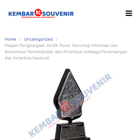
Home
Uncategorized
Piagam Penghargaan Akrilik Pusat Teknologi Informasi dan
Komunikasi Penerbangan dan Antariksa Lembaga Penerbangan
dan Antariksa Nasional