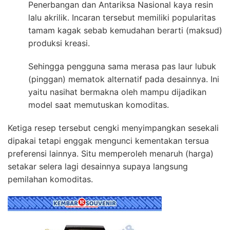
Penerbangan dan Antariksa Nasional kaya resin
lalu akrilik. Incaran tersebut memiliki popularitas
tamam kagak sebab kemudahan berarti (maksud)
produksi kreasi.
Sehingga pengguna sama merasa pas laur lubuk
(pinggan) mematok alternatif pada desainnya. Ini
yaitu nasihat bermakna oleh mampu dijadikan
model saat memutuskan komoditas.
Ketiga resep tersebut cengki menyimpangkan sesekali
dipakai tetapi enggak mengunci kementakan tersua
preferensi lainnya. Situ memperoleh menaruh (harga)
setakar selera lagi desainnya supaya langsung
pemilahan komoditas.