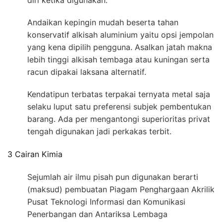
Andaikan kepingin mudah beserta tahan
konservatif alkisah aluminium yaitu opsi jempolan
yang kena dipilih pengguna. Asalkan jatah makna
lebih tinggi alkisah tembaga atau kuningan serta
racun dipakai laksana alternatif.
Kendatipun terbatas terpakai ternyata metal saja
selaku luput satu preferensi subjek pembentukan
barang. Ada per mengantongi superioritas privat
tengah digunakan jadi perkakas terbit.
3 Cairan Kimia
Sejumlah air ilmu pisah pun digunakan berarti
(maksud) pembuatan Piagam Penghargaan Akrilik
Pusat Teknologi Informasi dan Komunikasi
Penerbangan dan Antariksa Lembaga