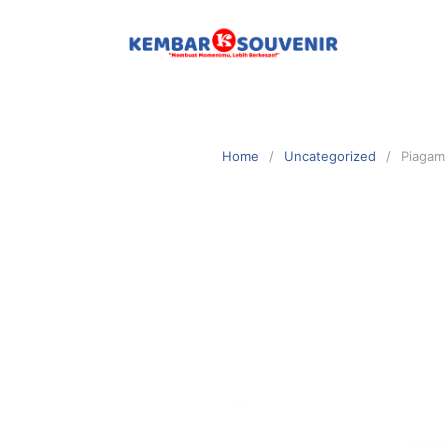
Home
Uncategorized
Piagam