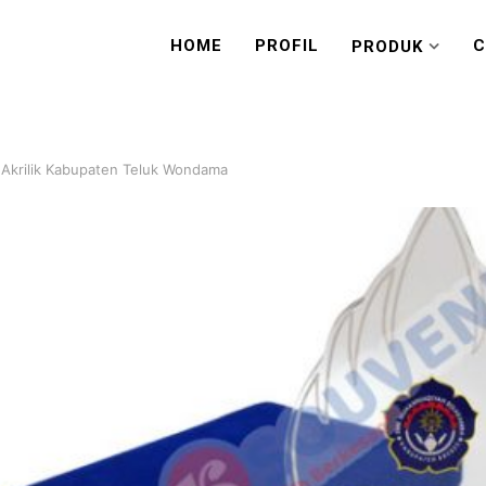
HOME
PROFIL
C
PRODUK
 Akrilik Kabupaten Teluk Wondama