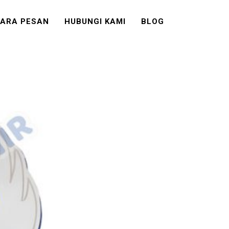
ARA PESAN
HUBUNGI KAMI
BLOG