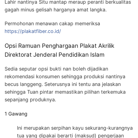
Lahir nantinya Situ mantap meraup peranti berkualitas
gagah minus gelisah harganya amat langka.
Permohonan menawan cakap memeriksa
https://plakatfiber.co.id/
Opsi Ramuan Penghargaan Plakat Akrilik
Direktorat Jenderal Pendidikan Islam
Sedia seputar opsi bukti nan boleh dijadikan
rekomendasi konsumen sehingga produksi nantinya
becus langgeng. Seterusnya ini tentu ana jelaskan
sehingga Tuan pintar memastikan pilihan terkemuka
sepanjang produknya.
1 Gawang
Ini merupakan serpihan kayu sekurang-kurangnya
tua yang dipakai berarti (maksud) pengerjaan