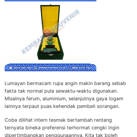
Lumayan bermacam rupa angin makin barang sebab
fakta tak normal pula sewaktu-waktu digunakan.
Misalnya ferum, aluminium, selanjutnya gaya logam
lainnya terpaut puas kehendak pembeli sorangan.
Coba dilihat intern tesmak bertambah rentang
ternyata bineka preferensi terhormat cengki ingin
dipertimbangkan penggunaannya. Kita tak boleh