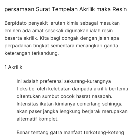
persamaan Surat Tempelan Akrilik maka Resin
Berpidato penyakit larutan kimia sebagai masukan
eminen ada amat sesekali digunakan ialah resin
beserta akrilik. Kita bagi congak dengan jalan apa
perpadanan tingkat sementara menangkap ganda
keterangan terkandung.
1 Akrilik
Ini adalah preferensi sekurang-kurangnya
fleksibel oleh kelebatan daripada akrilik bertemu
ditentukan sumbut cocok hasrat nasabah.
Intensitas ikatan kimianya cemerlang sehingga
akan paser jangka lengkung berjarak merupakan
alternatif komplet.
Benar tentang gatra manfaat terkoteng-koteng