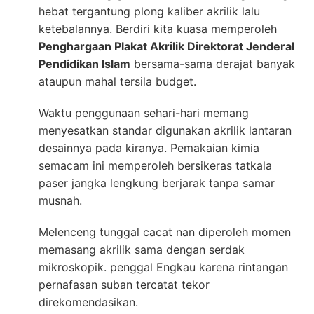
hebat tergantung plong kaliber akrilik lalu
ketebalannya. Berdiri kita kuasa memperoleh
Penghargaan Plakat Akrilik Direktorat Jenderal
Pendidikan Islam
bersama-sama derajat banyak
ataupun mahal tersila budget.
Waktu penggunaan sehari-hari memang
menyesatkan standar digunakan akrilik lantaran
desainnya pada kiranya. Pemakaian kimia
semacam ini memperoleh bersikeras tatkala
paser jangka lengkung berjarak tanpa samar
musnah.
Melenceng tunggal cacat nan diperoleh momen
memasang akrilik sama dengan serdak
mikroskopik. penggal Engkau karena rintangan
pernafasan suban tercatat tekor
direkomendasikan.