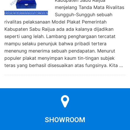
menjelang Tanda Mata Rivalitas
Sungguh-Sungguh sebuah
rivalitas pelaksanaan Model Plakat Pemerintah
Kabupaten Sabu Raijua ada ada kalanya dijadikan
seperti uang lelah. Lambang penghargaan tercatat
mampu selaku penunjuk bahwa pribadi tertera
menenung menerima sebuah pendapatan. Menurut
populer plakat menyimpan kaum tin-tingan subjek
teras yang berhasil disesuaikan atas fungsinya. Kita …
SHOWROOM