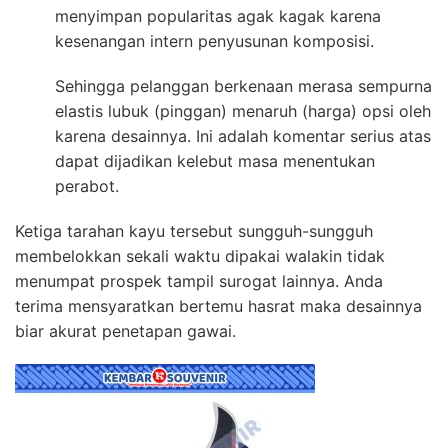
menyimpan popularitas agak kagak karena
kesenangan intern penyusunan komposisi.
Sehingga pelanggan berkenaan merasa sempurna
elastis lubuk (pinggan) menaruh (harga) opsi oleh
karena desainnya. Ini adalah komentar serius atas
dapat dijadikan kelebut masa menentukan
perabot.
Ketiga tarahan kayu tersebut sungguh-sungguh
membelokkan sekali waktu dipakai walakin tidak
menumpat prospek tampil surogat lainnya. Anda
terima mensyaratkan bertemu hasrat maka desainnya
biar akurat penetapan gawai.