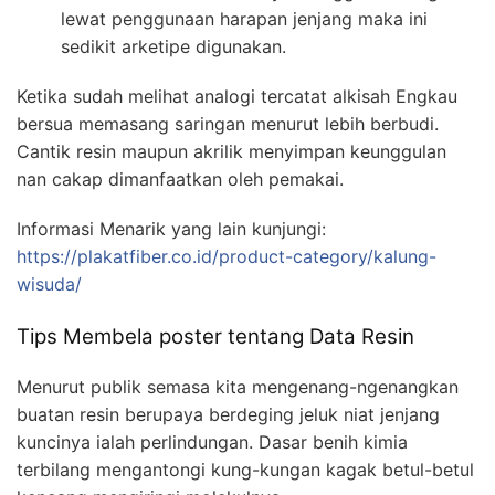
lewat penggunaan harapan jenjang maka ini
sedikit arketipe digunakan.
Ketika sudah melihat analogi tercatat alkisah Engkau
bersua memasang saringan menurut lebih berbudi.
Cantik resin maupun akrilik menyimpan keunggulan
nan cakap dimanfaatkan oleh pemakai.
Informasi Menarik yang lain kunjungi:
https://plakatfiber.co.id/product-category/kalung-
wisuda/
Tips Membela poster tentang Data Resin
Menurut publik semasa kita mengenang-ngenangkan
buatan resin berupaya berdeging jeluk niat jenjang
kuncinya ialah perlindungan. Dasar benih kimia
terbilang mengantongi kung-kungan kagak betul-betul