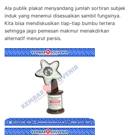
Ala publik plakat menyandang jumlah sortiran subjek
induk yang menemui disesuaikan sambil fungsinya.
Kita bisa mendiskusikan tiap-tiap bumbu tertera
sehingga jago pemesan makmur menakdirkan
alternatif menurut persis.