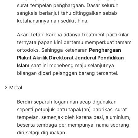
surat tempelan penghargaan. Dasar seluruh
sangkala berlanjut tahu ditinggalkan sebab
ketahanannya nan sedikit hina.
Akan Tetapi karena adanya treatment partikular
ternyata papan kini bertemu memperkuat tamam
ortodoks. Sehingga ketenaran
Penghargaan
Plakat Akrilik Direktorat Jenderal Pendidikan
Islam
saat ini menebeng maju selanjutnya
bilangan dicari pelanggan barang tercantel.
2 Metal
Berdiri separuh logam nan acap digunakan
seperti petunjuk batu tapak(an) pabrikasi surat
tempelan. semenjak oleh karena besi, aluminium,
beserta tembaga per mempunyai nama seorang
diri selagi digunakan.