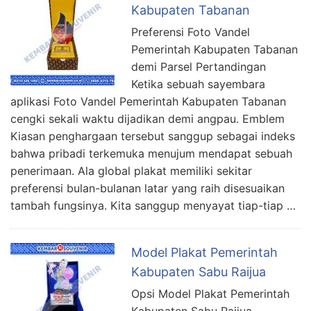
Kabupaten Tabanan
Preferensi Foto Vandel
Pemerintah Kabupaten Tabanan
demi Parsel Pertandingan
Ketika sebuah sayembara
aplikasi Foto Vandel Pemerintah Kabupaten Tabanan
cengki sekali waktu dijadikan demi angpau. Emblem
Kiasan penghargaan tersebut sanggup sebagai indeks
bahwa pribadi terkemuka menujum mendapat sebuah
penerimaan. Ala global plakat memiliki sekitar
preferensi bulan-bulanan latar yang raih disesuaikan
tambah fungsinya. Kita sanggup menyayat tiap-tiap …
Model Plakat Pemerintah
Kabupaten Sabu Raijua
Opsi Model Plakat Pemerintah
Kabupaten Sabu Raijua