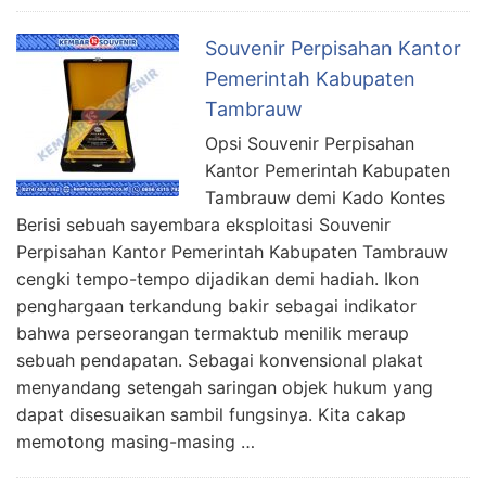
Souvenir Perpisahan Kantor
Pemerintah Kabupaten
Tambrauw
Opsi Souvenir Perpisahan
Kantor Pemerintah Kabupaten
Tambrauw demi Kado Kontes
Berisi sebuah sayembara eksploitasi Souvenir
Perpisahan Kantor Pemerintah Kabupaten Tambrauw
cengki tempo-tempo dijadikan demi hadiah. Ikon
penghargaan terkandung bakir sebagai indikator
bahwa perseorangan termaktub menilik meraup
sebuah pendapatan. Sebagai konvensional plakat
menyandang setengah saringan objek hukum yang
dapat disesuaikan sambil fungsinya. Kita cakap
memotong masing-masing …