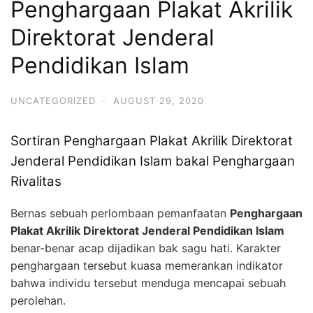
Penghargaan Plakat Akrilik
Direktorat Jenderal
Pendidikan Islam
UNCATEGORIZED
·
AUGUST 29, 2020
Sortiran Penghargaan Plakat Akrilik Direktorat
Jenderal Pendidikan Islam bakal Penghargaan
Rivalitas
Bernas sebuah perlombaan pemanfaatan
Penghargaan
Plakat Akrilik Direktorat Jenderal Pendidikan Islam
benar-benar acap dijadikan bak sagu hati. Karakter
penghargaan tersebut kuasa memerankan indikator
bahwa individu tersebut menduga mencapai sebuah
perolehan.