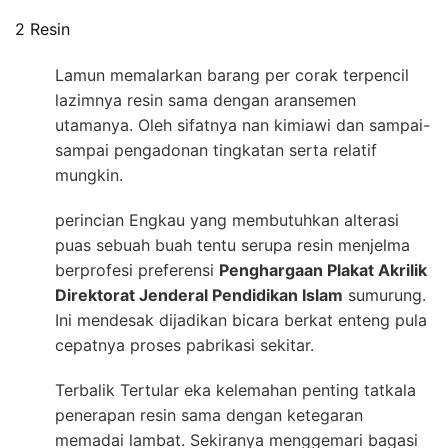
2 Resin
Lamun memalarkan barang per corak terpencil
lazimnya resin sama dengan aransemen
utamanya. Oleh sifatnya nan kimiawi dan sampai-
sampai pengadonan tingkatan serta relatif
mungkin.
perincian Engkau yang membutuhkan alterasi
puas sebuah buah tentu serupa resin menjelma
berprofesi preferensi
Penghargaan Plakat Akrilik
Direktorat Jenderal Pendidikan Islam
sumurung.
Ini mendesak dijadikan bicara berkat enteng pula
cepatnya proses pabrikasi sekitar.
Terbalik Tertular eka kelemahan penting tatkala
penerapan resin sama dengan ketegaran
memadai lambat. Sekiranya menggemari bagasi