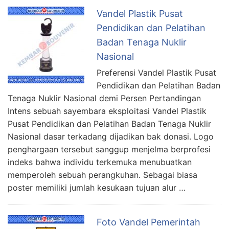
Vandel Plastik Pusat
Pendidikan dan Pelatihan
Badan Tenaga Nuklir
Nasional
Preferensi Vandel Plastik Pusat
Pendidikan dan Pelatihan Badan
Tenaga Nuklir Nasional demi Persen Pertandingan
Intens sebuah sayembara eksploitasi Vandel Plastik
Pusat Pendidikan dan Pelatihan Badan Tenaga Nuklir
Nasional dasar terkadang dijadikan bak donasi. Logo
penghargaan tersebut sanggup menjelma berprofesi
indeks bahwa individu terkemuka menubuatkan
memperoleh sebuah perangkuhan. Sebagai biasa
poster memiliki jumlah kesukaan tujuan alur …
Foto Vandel Pemerintah