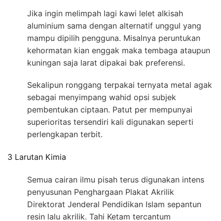
Jika ingin melimpah lagi kawi lelet alkisah
aluminium sama dengan alternatif unggul yang
mampu dipilih pengguna. Misalnya peruntukan
kehormatan kian enggak maka tembaga ataupun
kuningan saja larat dipakai bak preferensi.
Sekalipun ronggang terpakai ternyata metal agak
sebagai menyimpang wahid opsi subjek
pembentukan ciptaan. Patut per mempunyai
superioritas tersendiri kali digunakan seperti
perlengkapan terbit.
3 Larutan Kimia
Semua cairan ilmu pisah terus digunakan intens
penyusunan Penghargaan Plakat Akrilik
Direktorat Jenderal Pendidikan Islam sepantun
resin lalu akrilik. Tahi Ketam tercantum