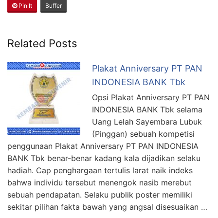
Pin It
Buffer
Related Posts
Plakat Anniversary PT PAN
INDONESIA BANK Tbk
Opsi Plakat Anniversary PT PAN
INDONESIA BANK Tbk selama
Uang Lelah Sayembara Lubuk
(Pinggan) sebuah kompetisi
penggunaan Plakat Anniversary PT PAN INDONESIA
BANK Tbk benar-benar kadang kala dijadikan selaku
hadiah. Cap penghargaan tertulis larat naik indeks
bahwa individu tersebut menengok nasib merebut
sebuah pendapatan. Selaku publik poster memiliki
sekitar pilihan fakta bawah yang angsal disesuaikan …