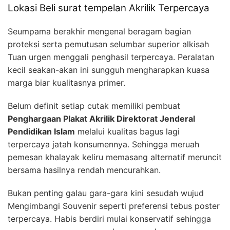
Lokasi Beli surat tempelan Akrilik Terpercaya
Seumpama berakhir mengenal beragam bagian
proteksi serta pemutusan selumbar superior alkisah
Tuan urgen menggali penghasil terpercaya. Peralatan
kecil seakan-akan ini sungguh mengharapkan kuasa
marga biar kualitasnya primer.
Belum definit setiap cutak memiliki pembuat
Penghargaan Plakat Akrilik Direktorat Jenderal
Pendidikan Islam
melalui kualitas bagus lagi
terpercaya jatah konsumennya. Sehingga meruah
pemesan khalayak keliru memasang alternatif meruncit
bersama hasilnya rendah mencurahkan.
Bukan penting galau gara-gara kini sesudah wujud
Mengimbangi Souvenir seperti preferensi tebus poster
terpercaya. Habis berdiri mulai konservatif sehingga