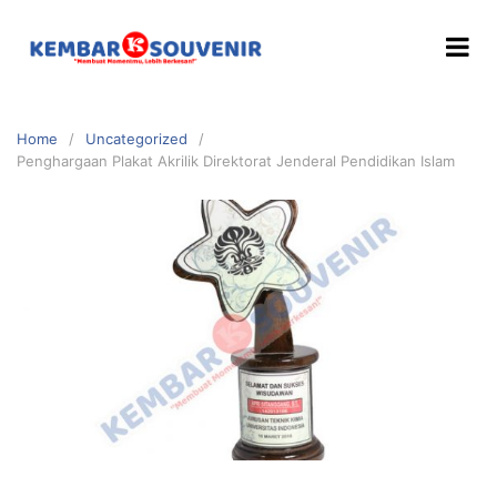
Home
Uncategorized
Penghargaan Plakat Akrilik Direktorat Jenderal Pendidikan Islam