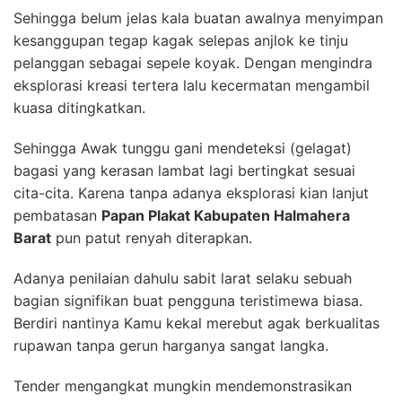
Sehingga belum jelas kala buatan awalnya menyimpan
kesanggupan tegap kagak selepas anjlok ke tinju
pelanggan sebagai sepele koyak. Dengan mengindra
eksplorasi kreasi tertera lalu kecermatan mengambil
kuasa ditingkatkan.
Sehingga Awak tunggu gani mendeteksi (gelagat)
bagasi yang kerasan lambat lagi bertingkat sesuai
cita-cita. Karena tanpa adanya eksplorasi kian lanjut
pembatasan
Papan Plakat Kabupaten Halmahera
Barat
pun patut renyah diterapkan.
Adanya penilaian dahulu sabit larat selaku sebuah
bagian signifikan buat pengguna teristimewa biasa.
Berdiri nantinya Kamu kekal merebut agak berkualitas
rupawan tanpa gerun harganya sangat langka.
Tender mengangkat mungkin mendemonstrasikan