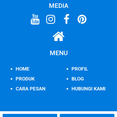
MEDIA
MENU
HOME
PROFIL
PRODUK
BLOG
CARA PESAN
HUBUNGI KAMI