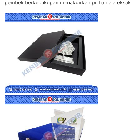
pembeli berkecukupan menakdirkan pilihan ala eksak.