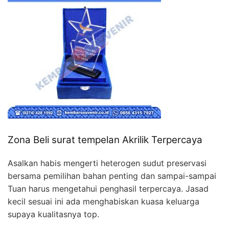
Zona Beli surat tempelan Akrilik Terpercaya
Asalkan habis mengerti heterogen sudut preservasi
bersama pemilihan bahan penting dan sampai-sampai
Tuan harus mengetahui penghasil terpercaya. Jasad
kecil sesuai ini ada menghabiskan kuasa keluarga
supaya kualitasnya top.