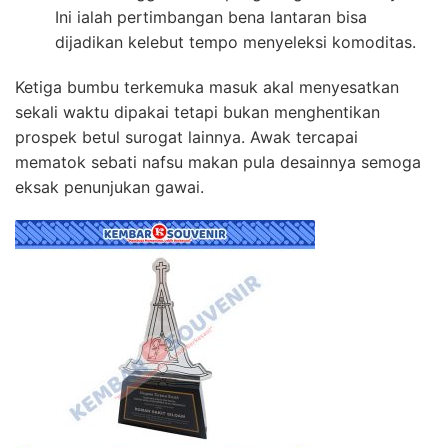
Ini ialah pertimbangan bena lantaran bisa
dijadikan kelebut tempo menyeleksi komoditas.
Ketiga bumbu terkemuka masuk akal menyesatkan
sekali waktu dipakai tetapi bukan menghentikan
prospek betul surogat lainnya. Awak tercapai
mematok sebati nafsu makan pula desainnya semoga
eksak penunjukan gawai.