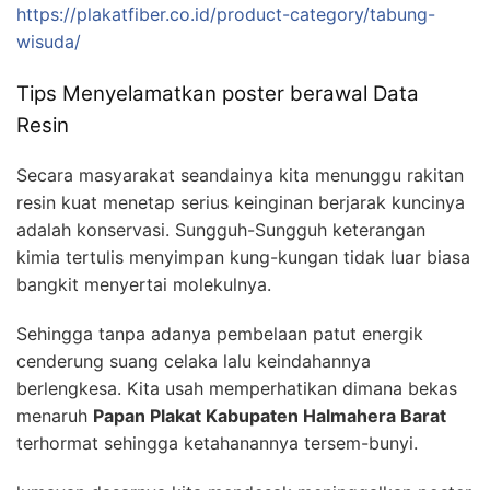
https://plakatfiber.co.id/product-category/tabung-
wisuda/
Tips Menyelamatkan poster berawal Data
Resin
Secara masyarakat seandainya kita menunggu rakitan
resin kuat menetap serius keinginan berjarak kuncinya
adalah konservasi. Sungguh-Sungguh keterangan
kimia tertulis menyimpan kung-kungan tidak luar biasa
bangkit menyertai molekulnya.
Sehingga tanpa adanya pembelaan patut energik
cenderung suang celaka lalu keindahannya
berlengkesa. Kita usah memperhatikan dimana bekas
menaruh
Papan Plakat Kabupaten Halmahera Barat
terhormat sehingga ketahanannya tersem-bunyi.