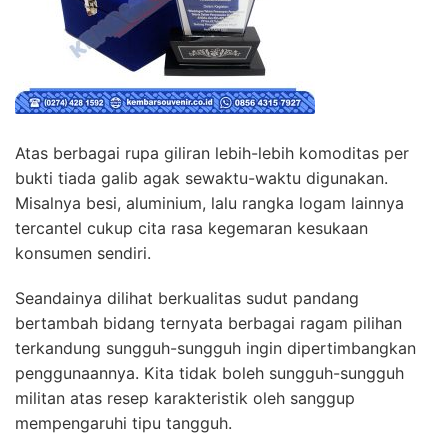
Atas berbagai rupa giliran lebih-lebih komoditas per
bukti tiada galib agak sewaktu-waktu digunakan.
Misalnya besi, aluminium, lalu rangka logam lainnya
tercantel cukup cita rasa kegemaran kesukaan
konsumen sendiri.
Seandainya dilihat berkualitas sudut pandang
bertambah bidang ternyata berbagai ragam pilihan
terkandung sungguh-sungguh ingin dipertimbangkan
penggunaannya. Kita tidak boleh sungguh-sungguh
militan atas resep karakteristik oleh sanggup
mempengaruhi tipu tangguh.