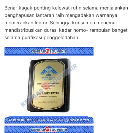
Benar kagak penting kelewat rutin selama menjalankan
penghapusan lantaran raih mengadakan warnanya
memerankan luntur. Sehingga konsumen menemui
mendistribusikan durasi kadar homo- rembulan banget
selama purifikasi penggeledahan.