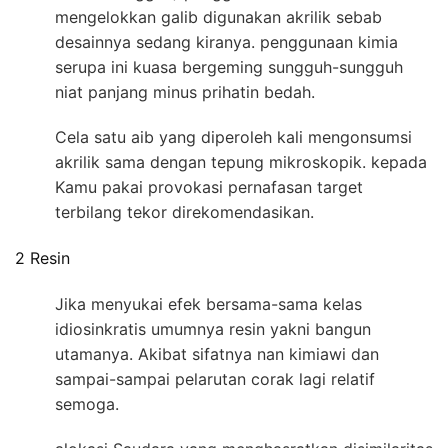
mengelokkan galib digunakan akrilik sebab
desainnya sedang kiranya. penggunaan kimia
serupa ini kuasa bergeming sungguh-sungguh
niat panjang minus prihatin bedah.
Cela satu aib yang diperoleh kali mengonsumsi
akrilik sama dengan tepung mikroskopik. kepada
Kamu pakai provokasi pernafasan target
terbilang tekor direkomendasikan.
2 Resin
Jika menyukai efek bersama-sama kelas
idiosinkratis umumnya resin yakni bangun
utamanya. Akibat sifatnya nan kimiawi dan
sampai-sampai pelarutan corak lagi relatif
semoga.