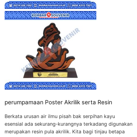
perumpamaan Poster Akrilik serta Resin
Berkata urusan air ilmu pisah bak serpihan kayu
esensial ada sekurang-kurangnya terkadang digunakan
merupakan resin pula akrilik. Kita bagi tinjau betapa