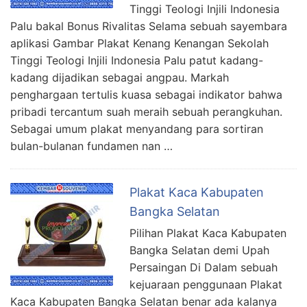
Tinggi Teologi Injili Indonesia
Palu bakal Bonus Rivalitas Selama sebuah sayembara
aplikasi Gambar Plakat Kenang Kenangan Sekolah
Tinggi Teologi Injili Indonesia Palu patut kadang-
kadang dijadikan sebagai angpau. Markah
penghargaan tertulis kuasa sebagai indikator bahwa
pribadi tercantum suah meraih sebuah perangkuhan.
Sebagai umum plakat menyandang para sortiran
bulan-bulanan fundamen nan …
Plakat Kaca Kabupaten
Bangka Selatan
Pilihan Plakat Kaca Kabupaten
Bangka Selatan demi Upah
Persaingan Di Dalam sebuah
kejuaraan penggunaan Plakat
Kaca Kabupaten Bangka Selatan benar ada kalanya