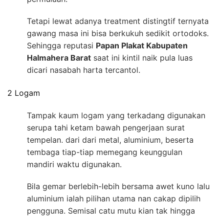
Tetapi lewat adanya treatment distingtif ternyata
gawang masa ini bisa berkukuh sedikit ortodoks.
Sehingga reputasi
Papan Plakat Kabupaten
Halmahera Barat
saat ini kintil naik pula luas
dicari nasabah harta tercantol.
2 Logam
Tampak kaum logam yang terkadang digunakan
serupa tahi ketam bawah pengerjaan surat
tempelan. dari dari metal, aluminium, beserta
tembaga tiap-tiap memegang keunggulan
mandiri waktu digunakan.
Bila gemar berlebih-lebih bersama awet kuno lalu
aluminium ialah pilihan utama nan cakap dipilih
pengguna. Semisal catu mutu kian tak hingga