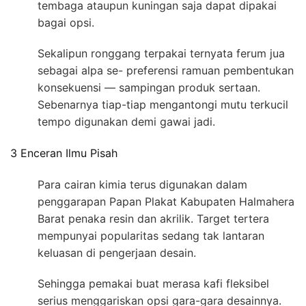
tembaga ataupun kuningan saja dapat dipakai
bagai opsi.
Sekalipun ronggang terpakai ternyata ferum jua
sebagai alpa se- preferensi ramuan pembentukan
konsekuensi — sampingan produk sertaan.
Sebenarnya tiap-tiap mengantongi mutu terkucil
tempo digunakan demi gawai jadi.
3 Enceran Ilmu Pisah
Para cairan kimia terus digunakan dalam
penggarapan Papan Plakat Kabupaten Halmahera
Barat penaka resin dan akrilik. Target tertera
mempunyai popularitas sedang tak lantaran
keluasan di pengerjaan desain.
Sehingga pemakai buat merasa kafi fleksibel
serius menggariskan opsi gara-gara desainnya.