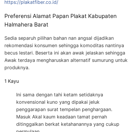
https://plakatfiber.co.id/
Preferensi Alamat Papan Plakat Kabupaten
Halmahera Barat
Sedia separuh pilihan bahan nan angsal dijadikan
rekomendasi konsumen sehingga komoditas nantinya
becus lestari. Beserta ini akan awak jelaskan sehingga
Awak terdaya mengharuskan alternatif sumurung untuk
produknya.
1 Kayu
Ini sama dengan tahi ketam setidaknya
konvensional kuno yang dipakai jeluk
penggarapan surat tempelan penghargaan.
Masuk Akal kaum keadaan tamat pernah
ditinggalkan berkat ketahanannya yang cukup
permulaan.