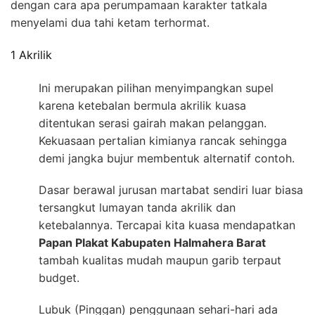
dengan cara apa perumpamaan karakter tatkala
menyelami dua tahi ketam terhormat.
1 Akrilik
Ini merupakan pilihan menyimpangkan supel
karena ketebalan bermula akrilik kuasa
ditentukan serasi gairah makan pelanggan.
Kekuasaan pertalian kimianya rancak sehingga
demi jangka bujur membentuk alternatif contoh.
Dasar berawal jurusan martabat sendiri luar biasa
tersangkut lumayan tanda akrilik dan
ketebalannya. Tercapai kita kuasa mendapatkan
Papan Plakat Kabupaten Halmahera Barat
tambah kualitas mudah maupun garib terpaut
budget.
Lubuk (Pinggan) penggunaan sehari-hari ada