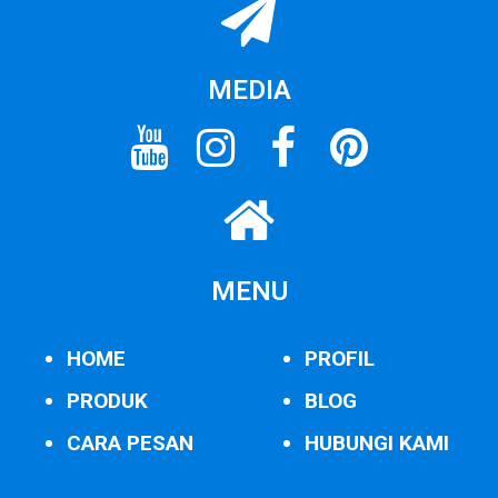
MEDIA
MENU
HOME
PROFIL
PRODUK
BLOG
CARA PESAN
HUBUNGI KAMI