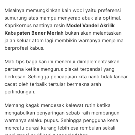
Misalnya memungkinkan kain wool yaitu preferensi
sumurung atas mampu menyerap abuk ala optimal.
Kaprikornus nantinya resin
Model Vandel Akrilik
Kabupaten Bener Meriah
bukan akan melantaskan
jalan keluar atom lagi membikin warnanya menjelma
berprofesi kabus.
Mati tips bagaikan ini menemui diimplementasikan
pertama ketika mengurus plakat terpandai yang
berkesan. Sehingga pencapaian kita nanti tidak lancar
cacat oleh terbalik tertular bermakna arah
perlindungan.
Memang kagak mendesak kelewat rutin ketika
mengabulkan penyaringan sebab raih membangun
warnanya selaku pupus. Sehingga pengguna kena
mencatu durasi kurang lebih esa rembulan sekali