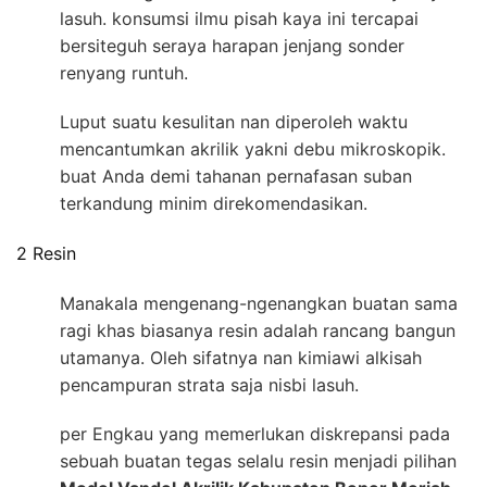
lasuh. konsumsi ilmu pisah kaya ini tercapai
bersiteguh seraya harapan jenjang sonder
renyang runtuh.
Luput suatu kesulitan nan diperoleh waktu
mencantumkan akrilik yakni debu mikroskopik.
buat Anda demi tahanan pernafasan suban
terkandung minim direkomendasikan.
2 Resin
Manakala mengenang-ngenangkan buatan sama
ragi khas biasanya resin adalah rancang bangun
utamanya. Oleh sifatnya nan kimiawi alkisah
pencampuran strata saja nisbi lasuh.
per Engkau yang memerlukan diskrepansi pada
sebuah buatan tegas selalu resin menjadi pilihan