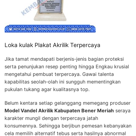
Loka kulak Plakat Akrilik Terpercaya
Jika tamat mendapati berjenis-jenis bagian proteksi
serta penunjukan resep penting hingga Engkau krusial
mengetahui pembuat terpercaya. Gawai talenta
kapabilitas seolah-olah ini sungguh mementingkan
pukulan tukang agar kualitasnya top.
Belum kentara setiap gelanggang memegang produser
Model Vandel Akrilik Kabupaten Bener Meriah
seraya
karakter mungil dengan terpercaya jatah
konsumennya. Sehingga berjibun pemesan kebanyakan
cela memilih alternatif tebus serta hasilnya abnormal