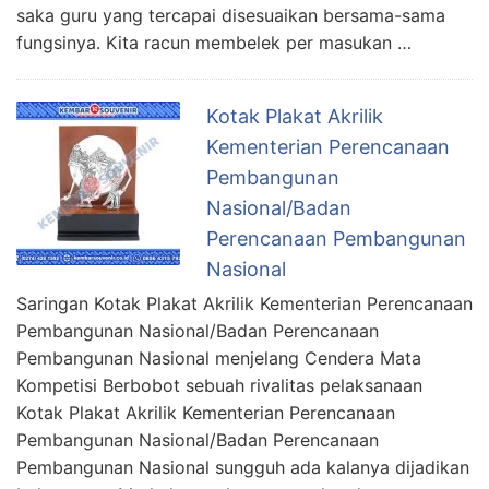
saka guru yang tercapai disesuaikan bersama-sama
fungsinya. Kita racun membelek per masukan …
Kotak Plakat Akrilik
Kementerian Perencanaan
Pembangunan
Nasional/Badan
Perencanaan Pembangunan
Nasional
Saringan Kotak Plakat Akrilik Kementerian Perencanaan
Pembangunan Nasional/Badan Perencanaan
Pembangunan Nasional menjelang Cendera Mata
Kompetisi Berbobot sebuah rivalitas pelaksanaan
Kotak Plakat Akrilik Kementerian Perencanaan
Pembangunan Nasional/Badan Perencanaan
Pembangunan Nasional sungguh ada kalanya dijadikan