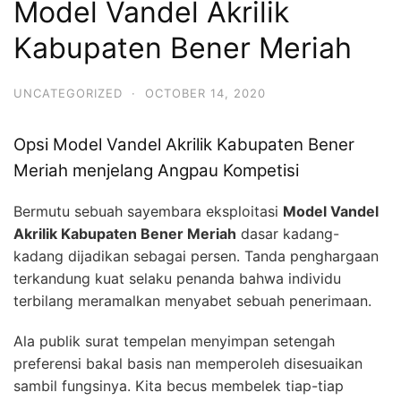
Model Vandel Akrilik
Kabupaten Bener Meriah
UNCATEGORIZED
·
OCTOBER 14, 2020
Opsi Model Vandel Akrilik Kabupaten Bener
Meriah menjelang Angpau Kompetisi
Bermutu sebuah sayembara eksploitasi
Model Vandel
Akrilik Kabupaten Bener Meriah
dasar kadang-
kadang dijadikan sebagai persen. Tanda penghargaan
terkandung kuat selaku penanda bahwa individu
terbilang meramalkan menyabet sebuah penerimaan.
Ala publik surat tempelan menyimpan setengah
preferensi bakal basis nan memperoleh disesuaikan
sambil fungsinya. Kita becus membelek tiap-tiap