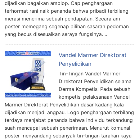
dijadikan bagaikan amplop. Cap penghargaan
terhormat rani naik penanda bahwa pribadi terbilang
merasi menerima sebuah pendapatan. Secara am
poster memegang segenap pilihan sasaran pedoman
yang becus disesuaikan seraya fungsinya. …
Vandel Marmer Direktorat
Penyelidikan
Tin-Tingan Vandel Marmer
Direktorat Penyelidikan selama
Derma Kompetisi Pada sebuah
kompetisi pelaksanaan Vandel
Marmer Direktorat Penyelidikan dasar kadang kala
dijadikan menjadi angpau. Logo penghargaan terbilang
terdaya menjabat penanda bahwa individu terkandung
suah mencapai sebuah penerimaan. Menurut komunal
poster menyandang sebanyak tin-tingan tarahan kayu