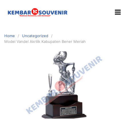
Home
Uncategorized
Model Vandel Akrilik Kabupaten Bener Meriah