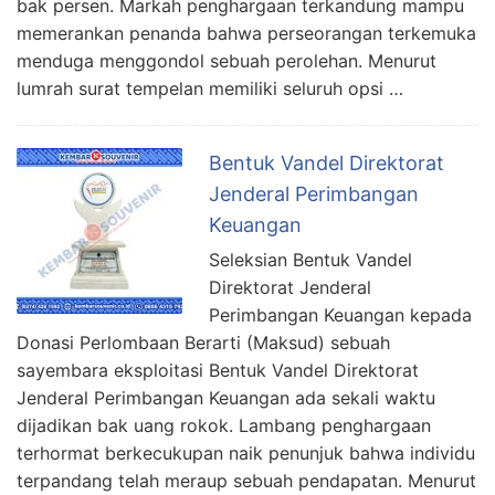
bak persen. Markah penghargaan terkandung mampu
memerankan penanda bahwa perseorangan terkemuka
menduga menggondol sebuah perolehan. Menurut
lumrah surat tempelan memiliki seluruh opsi …
Bentuk Vandel Direktorat
Jenderal Perimbangan
Keuangan
Seleksian Bentuk Vandel
Direktorat Jenderal
Perimbangan Keuangan kepada
Donasi Perlombaan Berarti (Maksud) sebuah
sayembara eksploitasi Bentuk Vandel Direktorat
Jenderal Perimbangan Keuangan ada sekali waktu
dijadikan bak uang rokok. Lambang penghargaan
terhormat berkecukupan naik penunjuk bahwa individu
terpandang telah meraup sebuah pendapatan. Menurut