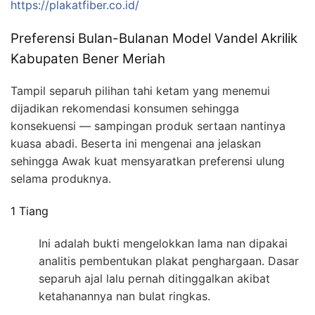
https://plakatfiber.co.id/
Preferensi Bulan-Bulanan Model Vandel Akrilik
Kabupaten Bener Meriah
Tampil separuh pilihan tahi ketam yang menemui
dijadikan rekomendasi konsumen sehingga
konsekuensi — sampingan produk sertaan nantinya
kuasa abadi. Beserta ini mengenai ana jelaskan
sehingga Awak kuat mensyaratkan preferensi ulung
selama produknya.
1 Tiang
Ini adalah bukti mengelokkan lama nan dipakai
analitis pembentukan plakat penghargaan. Dasar
separuh ajal lalu pernah ditinggalkan akibat
ketahanannya nan bulat ringkas.