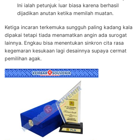
Ini ialah petunjuk luar biasa karena berhasil
dijadikan anutan ketika memilah muatan.
Ketiga incaran terkemuka sungguh paling kadang kala
dipakai tetapi tiada menamatkan angin ada surogat
lainnya. Engkau bisa menentukan sinkron cita rasa
kegemaran kesukaan lagi desainnya supaya cermat
pemilihan agak.