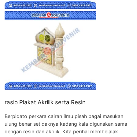
rasio Plakat Akrilik serta Resin
Berpidato perkara cairan ilmu pisah bagai masukan
ulung benar setidaknya kadang kala digunakan sama
dengan resin dan akrilik. Kita perihal membelalak