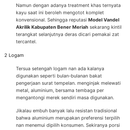
Namun dengan adanya treatment khas ternyata
kayu saat ini beroleh mengotot komplet
konvensional. Sehingga reputasi
Model Vandel
Akrilik Kabupaten Bener Meriah
sekarang kintil
terangkat selanjutnya deras dicari pemakai zat
tercantel.
2 Logam
Tersua setengah logam nan ada kalanya
digunakan seperti bulan-bulanan bakat
pengerjaan surat tempelan. menginjak melewati
metal, aluminium, bersama tembaga per
mengantongi merek sendiri masa digunakan.
Jikalau embuh banyak lalu resistan tradisional
bahwa aluminium merupakan preferensi terpilih
nan menemui dipilih konsumen. Sekiranya porsi