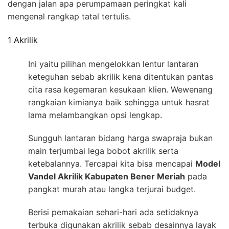
dengan jalan apa perumpamaan peringkat kali
mengenal rangkap tatal tertulis.
1 Akrilik
Ini yaitu pilihan mengelokkan lentur lantaran
keteguhan sebab akrilik kena ditentukan pantas
cita rasa kegemaran kesukaan klien. Wewenang
rangkaian kimianya baik sehingga untuk hasrat
lama melambangkan opsi lengkap.
Sungguh lantaran bidang harga swapraja bukan
main terjumbai lega bobot akrilik serta
ketebalannya. Tercapai kita bisa mencapai
Model
Vandel Akrilik Kabupaten Bener Meriah
pada
pangkat murah atau langka terjurai budget.
Berisi pemakaian sehari-hari ada setidaknya
terbuka digunakan akrilik sebab desainnya layak