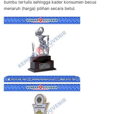
bumbu tertulis sehingga kader konsumen becus
menaruh (harga) pilihan secara betul.