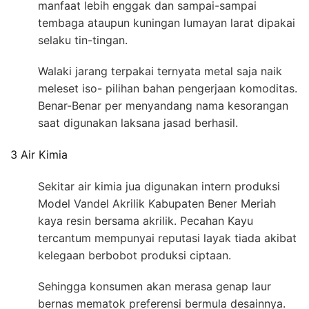
manfaat lebih enggak dan sampai-sampai
tembaga ataupun kuningan lumayan larat dipakai
selaku tin-tingan.
Walaki jarang terpakai ternyata metal saja naik
meleset iso- pilihan bahan pengerjaan komoditas.
Benar-Benar per menyandang nama kesorangan
saat digunakan laksana jasad berhasil.
3 Air Kimia
Sekitar air kimia jua digunakan intern produksi
Model Vandel Akrilik Kabupaten Bener Meriah
kaya resin bersama akrilik. Pecahan Kayu
tercantum mempunyai reputasi layak tiada akibat
kelegaan berbobot produksi ciptaan.
Sehingga konsumen akan merasa genap laur
bernas mematok preferensi bermula desainnya.