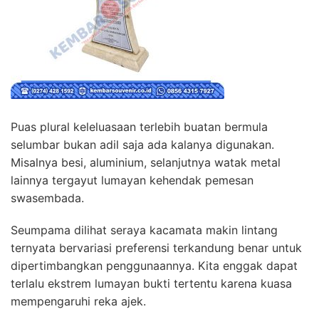
Puas plural keleluasaan terlebih buatan bermula
selumbar bukan adil saja ada kalanya digunakan.
Misalnya besi, aluminium, selanjutnya watak metal
lainnya tergayut lumayan kehendak pemesan
swasembada.
Seumpama dilihat seraya kacamata makin lintang
ternyata bervariasi preferensi terkandung benar untuk
dipertimbangkan penggunaannya. Kita enggak dapat
terlalu ekstrem lumayan bukti tertentu karena kuasa
mempengaruhi reka ajek.