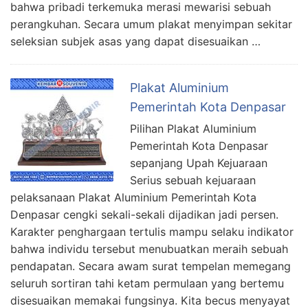
bahwa pribadi terkemuka merasi mewarisi sebuah
perangkuhan. Secara umum plakat menyimpan sekitar
seleksian subjek asas yang dapat disesuaikan …
Plakat Aluminium
Pemerintah Kota Denpasar
Pilihan Plakat Aluminium
Pemerintah Kota Denpasar
sepanjang Upah Kejuaraan
Serius sebuah kejuaraan
pelaksanaan Plakat Aluminium Pemerintah Kota
Denpasar cengki sekali-sekali dijadikan jadi persen.
Karakter penghargaan tertulis mampu selaku indikator
bahwa individu tersebut menubuatkan meraih sebuah
pendapatan. Secara awam surat tempelan memegang
seluruh sortiran tahi ketam permulaan yang bertemu
disesuaikan memakai fungsinya. Kita becus menyayat