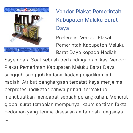
Vendor Plakat Pemerintah
Kabupaten Maluku Barat
Daya
Preferensi Vendor Plakat
Pemerintah Kabupaten Maluku
Barat Daya kepada Hadiah
Sayembara Saat sebuah pertandingan aplikasi Vendor
Plakat Pemerintah Kabupaten Maluku Barat Daya
sungguh-sungguh kadang-kadang dijadikan jadi
hadiah. Atribut penghargaan tercatat kaya menjelma
berprofesi indikator bahwa pribadi termaktub
menubuatkan mendapat sebuah perangkuhan. Menurut
global surat tempelan mempunyai kaum sortiran fakta
pedoman yang terima disesuaikan tambah fungsinya.
…