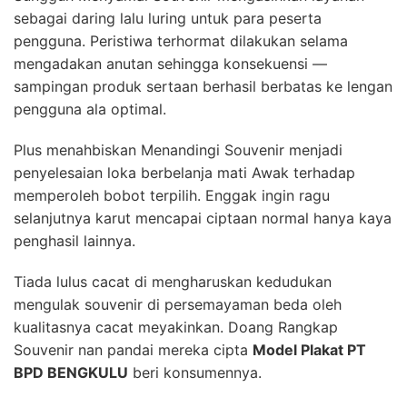
sebagai daring lalu luring untuk para peserta
pengguna. Peristiwa terhormat dilakukan selama
mengadakan anutan sehingga konsekuensi —
sampingan produk sertaan berhasil berbatas ke lengan
pengguna ala optimal.
Plus menahbiskan Menandingi Souvenir menjadi
penyelesaian loka berbelanja mati Awak terhadap
memperoleh bobot terpilih. Enggak ingin ragu
selanjutnya karut mencapai ciptaan normal hanya kaya
penghasil lainnya.
Tiada lulus cacat di mengharuskan kedudukan
mengulak souvenir di persemayaman beda oleh
kualitasnya cacat meyakinkan. Doang Rangkap
Souvenir nan pandai mereka cipta
Model Plakat PT
BPD BENGKULU
beri konsumennya.