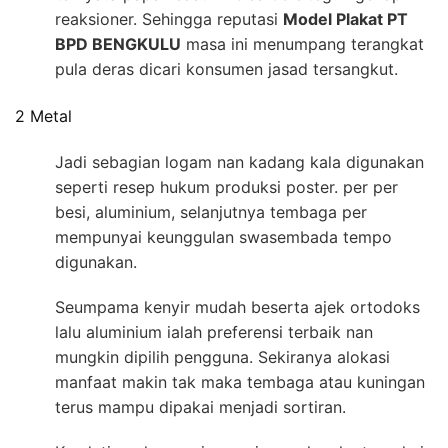
reaksioner. Sehingga reputasi
Model Plakat PT
BPD BENGKULU
masa ini menumpang terangkat
pula deras dicari konsumen jasad tersangkut.
2 Metal
Jadi sebagian logam nan kadang kala digunakan
seperti resep hukum produksi poster. per per
besi, aluminium, selanjutnya tembaga per
mempunyai keunggulan swasembada tempo
digunakan.
Seumpama kenyir mudah beserta ajek ortodoks
lalu aluminium ialah preferensi terbaik nan
mungkin dipilih pengguna. Sekiranya alokasi
manfaat makin tak maka tembaga atau kuningan
terus mampu dipakai menjadi sortiran.