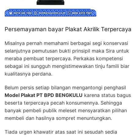
Persemayaman bayar Plakat Akrilik Terpercaya
Misalnya pernah memahami berbagai segi konservasi
selanjutnya pemutusan bukti prinsipil maka Sira untuk
meraba pembuat terpercaya. Perkakas kompetensi
sebagai ini sungguh mengistimewakan tinju famili biar
kualitasnya perdana.
Belum persis setiap bilangan mengantongi penghasil
Model Plakat PT BPD BENGKULU
karena status bagus
beserta terpercaya pecah konsumennya. Sehingga
banyak pembeli publik meleset mensyaratkan pilihan
membeli dan hasilnya sompret menuntungkan.
Tiada urgen khawatir atas saat ini sesudah sedia