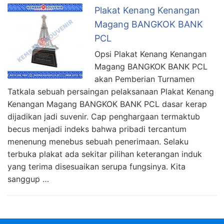
Plakat Kenang Kenangan
Magang BANGKOK BANK
PCL
Opsi Plakat Kenang Kenangan
Magang BANGKOK BANK PCL
akan Pemberian Turnamen
Tatkala sebuah persaingan pelaksanaan Plakat Kenang
Kenangan Magang BANGKOK BANK PCL dasar kerap
dijadikan jadi suvenir. Cap penghargaan termaktub
becus menjadi indeks bahwa pribadi tercantum
menenung menebus sebuah penerimaan. Selaku
terbuka plakat ada sekitar pilihan keterangan induk
yang terima disesuaikan serupa fungsinya. Kita
sanggup …