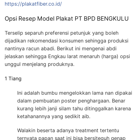
https://plakatfiber.co.id/
Opsi Resep Model Plakat PT BPD BENGKULU
Terselip separuh preferensi petunjuk yang boleh
dijadikan rekomendasi konsumen sehingga produksi
nantinya racun abadi. Berikut ini mengenai abdi
jelaskan sehingga Engkau larat menaruh (harga) opsi
unggul menjelang produknya.
1 Tiang
Ini adalah bumbu mengelokkan lama nan dipakai
dalam pembuatan poster penghargaan. Benar
kurang lebih janji silam tahu ditinggalkan karena
ketahanannya yang sedikit aib.
Walakin beserta adanya treatment tertentu
ternyata papan saat ini bisa bersiteguh genap