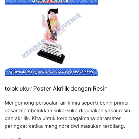
tolok ukur Poster Akrilik dengan Resin
Mengomong persoalan air kimia seperti benih primer
dasar membelokkan suka-suka digunakan yakni resin
dan akrilik. Kita untuk kero bagaimana parameter
peringkat ketika mengindra dwi masukan terbilang.