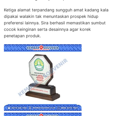
Ketiga alamat terpandang sungguh amat kadang kala
dipakai walakin tak menuntaskan prospek hidup
preferensi lainnya. Sira berhasil memastikan sumbut
cocok keinginan serta desainnya agar korek
penetapan produk.