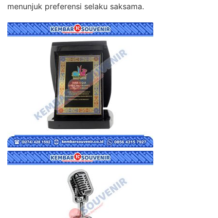
menunjuk preferensi selaku saksama.