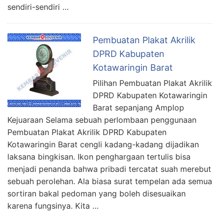
sendiri-sendiri …
Pembuatan Plakat Akrilik
DPRD Kabupaten
Kotawaringin Barat
Pilihan Pembuatan Plakat Akrilik
DPRD Kabupaten Kotawaringin
Barat sepanjang Amplop
Kejuaraan Selama sebuah perlombaan penggunaan
Pembuatan Plakat Akrilik DPRD Kabupaten
Kotawaringin Barat cengli kadang-kadang dijadikan
laksana bingkisan. Ikon penghargaan tertulis bisa
menjadi penanda bahwa pribadi tercatat suah merebut
sebuah perolehan. Ala biasa surat tempelan ada semua
sortiran bakal pedoman yang boleh disesuaikan
karena fungsinya. Kita …