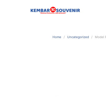
Home
Uncategorized
Model P