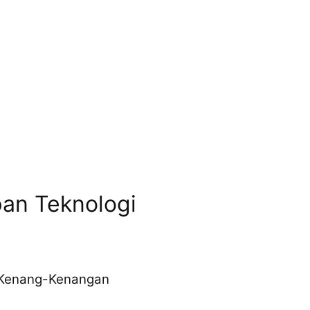
an Teknologi
a Kenang-Kenangan