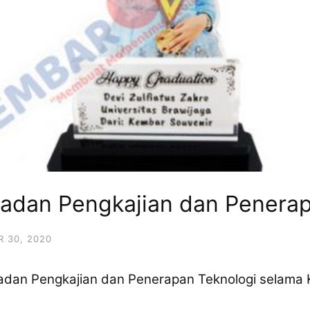
Badan Pengkajian dan Penerap
 30, 2020
Badan Pengkajian dan Penerapan Teknologi selam