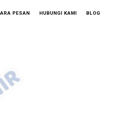
ARA PESAN
HUBUNGI KAMI
BLOG