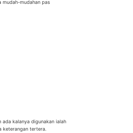
ya mudah-mudahan pas
 ada kalanya digunakan ialah
 keterangan tertera.