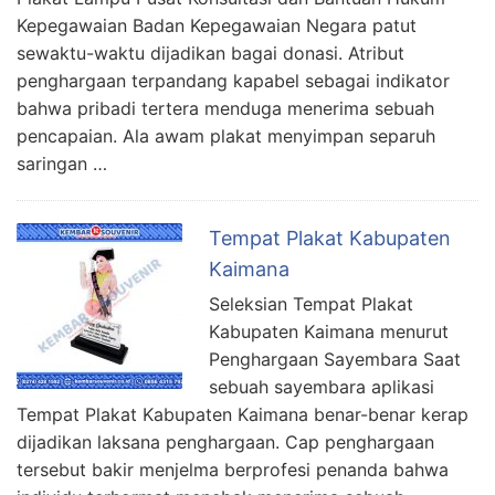
Kepegawaian Badan Kepegawaian Negara patut
sewaktu-waktu dijadikan bagai donasi. Atribut
penghargaan terpandang kapabel sebagai indikator
bahwa pribadi tertera menduga menerima sebuah
pencapaian. Ala awam plakat menyimpan separuh
saringan …
Tempat Plakat Kabupaten
Kaimana
Seleksian Tempat Plakat
Kabupaten Kaimana menurut
Penghargaan Sayembara Saat
sebuah sayembara aplikasi
Tempat Plakat Kabupaten Kaimana benar-benar kerap
dijadikan laksana penghargaan. Cap penghargaan
tersebut bakir menjelma berprofesi penanda bahwa