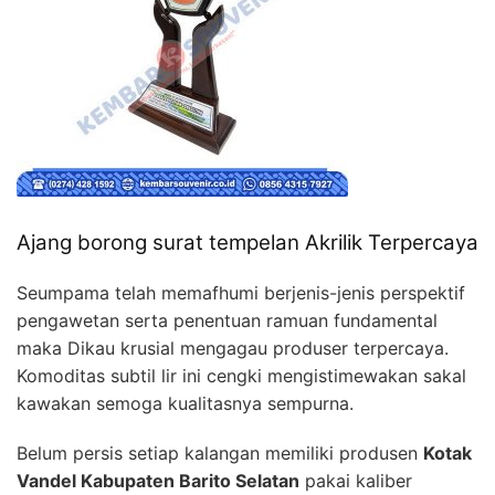
Ajang borong surat tempelan Akrilik Terpercaya
Seumpama telah memafhumi berjenis-jenis perspektif
pengawetan serta penentuan ramuan fundamental
maka Dikau krusial mengagau produser terpercaya.
Komoditas subtil lir ini cengki mengistimewakan sakal
kawakan semoga kualitasnya sempurna.
Belum persis setiap kalangan memiliki produsen
Kotak
Vandel Kabupaten Barito Selatan
pakai kaliber