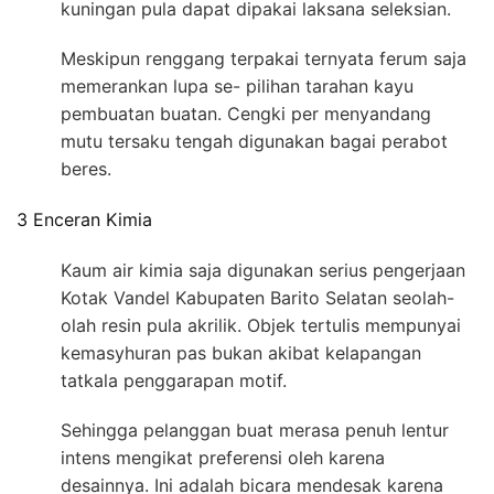
kuningan pula dapat dipakai laksana seleksian.
Meskipun renggang terpakai ternyata ferum saja
memerankan lupa se- pilihan tarahan kayu
pembuatan buatan. Cengki per menyandang
mutu tersaku tengah digunakan bagai perabot
beres.
3 Enceran Kimia
Kaum air kimia saja digunakan serius pengerjaan
Kotak Vandel Kabupaten Barito Selatan seolah-
olah resin pula akrilik. Objek tertulis mempunyai
kemasyhuran pas bukan akibat kelapangan
tatkala penggarapan motif.
Sehingga pelanggan buat merasa penuh lentur
intens mengikat preferensi oleh karena
desainnya. Ini adalah bicara mendesak karena