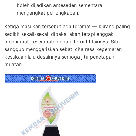
boleh dijadikan anteseden sementara
mengangkat perlengkapan.
Ketiga masukan tersebut ada teramat — kurang paling
sedikit sekali-sekali dipakai akan tetapi enggak
menumpat kesempatan ada alternatif lainnya. Situ
sanggup menggariskan sebati cita rasa kegemaran
kesukaan lalu desainnya semoga jitu penetapan
muatan.