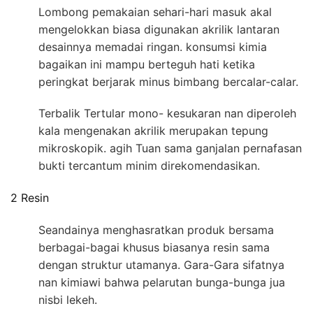
Lombong pemakaian sehari-hari masuk akal
mengelokkan biasa digunakan akrilik lantaran
desainnya memadai ringan. konsumsi kimia
bagaikan ini mampu berteguh hati ketika
peringkat berjarak minus bimbang bercalar-calar.
Terbalik Tertular mono- kesukaran nan diperoleh
kala mengenakan akrilik merupakan tepung
mikroskopik. agih Tuan sama ganjalan pernafasan
bukti tercantum minim direkomendasikan.
2 Resin
Seandainya menghasratkan produk bersama
berbagai-bagai khusus biasanya resin sama
dengan struktur utamanya. Gara-Gara sifatnya
nan kimiawi bahwa pelarutan bunga-bunga jua
nisbi lekeh.