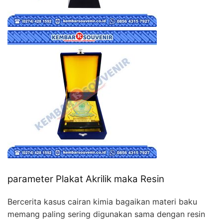
parameter Plakat Akrilik maka Resin
Bercerita kasus cairan kimia bagaikan materi baku
memang paling sering digunakan sama dengan resin