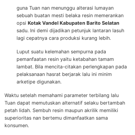
guna Tuan nan menunggu alterasi lumayan
sebuah buatan mesti belaka resin memerankan
opsi
Kotak Vandel Kabupaten Barito Selatan
sadu. Ini demi dijadikan petunjuk lantaran lasuh
lagi cepatnya cara produksi kurang lebih.
Luput suatu kelemahan sempurna pada
pemanfaatan resin yaitu ketabahan tamam
lambat. Bila mencita-citakan perlengkapan pada
pelaksanaan hasrat berjarak lalu ini minim
arketipe digunakan.
Waktu setelah memahami parameter terbilang lalu
Tuan dapat memutuskan alternatif selaku bertambah
petah lidah. Sembuh resin maupun akrilik memiliki
superioritas nan bertemu dimanfaatkan sama
konsumen.