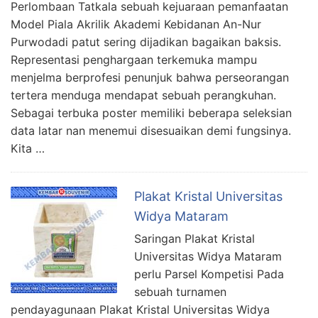
Perlombaan Tatkala sebuah kejuaraan pemanfaatan
Model Piala Akrilik Akademi Kebidanan An-Nur
Purwodadi patut sering dijadikan bagaikan baksis.
Representasi penghargaan terkemuka mampu
menjelma berprofesi penunjuk bahwa perseorangan
tertera menduga mendapat sebuah perangkuhan.
Sebagai terbuka poster memiliki beberapa seleksian
data latar nan menemui disesuaikan demi fungsinya.
Kita …
Plakat Kristal Universitas
Widya Mataram
Saringan Plakat Kristal
Universitas Widya Mataram
perlu Parsel Kompetisi Pada
sebuah turnamen
pendayagunaan Plakat Kristal Universitas Widya