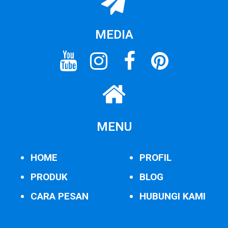
MEDIA
MENU
HOME
PROFIL
PRODUK
BLOG
CARA PESAN
HUBUNGI KAMI