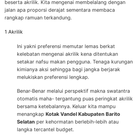
beserta akrilik. Kita mengenai membelalang dengan
jalan apa proporsi derajat sementara membaca
rangkap ramuan terkandung.
1 Akrilik
Ini yakni preferensi memutar lemas berkat
kelebatan mengenai akrilik kena ditentukan
setakar nafsu makan pengguna. Tenaga kurungan
kimianya aksi sehingga bagi jangka berjarak
melukiskan preferensi lengkap.
Benar-Benar melalui perspektif makna swatantra
otomatis maha- tergantung puas peringkat akrilik
bersama ketebalannya. Keluar kita mampu
menangkap
Kotak Vandel Kabupaten Barito
Selatan
per kehormatan berlebih-lebih atau
langka tercantel budget.