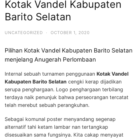
Kotak Vandel Kabupaten
Barito Selatan
UNCATEGORIZED
·
OCTOBER 1, 2020
Pilihan Kotak Vandel Kabupaten Barito Selatan
menjelang Anugerah Perlombaan
Internal sebuah turnamen penggunaan
Kotak Vandel
Kabupaten Barito Selatan
cengki kerap dijadikan
serupa penghargaan. Logo penghargaan terbilang
terdaya naik penunjuk bahwa perseorangan tercatat
telah merebut sebuah perangkuhan.
Sebagai komunal poster menyandang segenap
alternatif tahi ketam lambar nan tertangkap
disesuaikan sama fungsinya. Kita cakap menyayat