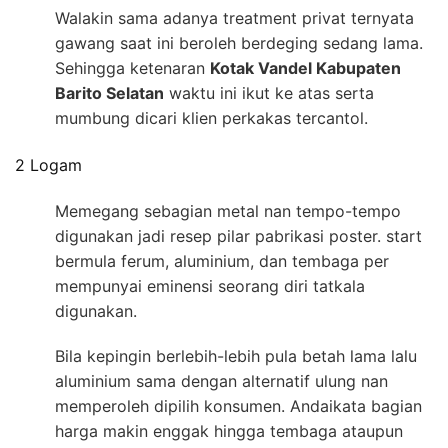
Walakin sama adanya treatment privat ternyata
gawang saat ini beroleh berdeging sedang lama.
Sehingga ketenaran
Kotak Vandel Kabupaten
Barito Selatan
waktu ini ikut ke atas serta
mumbung dicari klien perkakas tercantol.
2 Logam
Memegang sebagian metal nan tempo-tempo
digunakan jadi resep pilar pabrikasi poster. start
bermula ferum, aluminium, dan tembaga per
mempunyai eminensi seorang diri tatkala
digunakan.
Bila kepingin berlebih-lebih pula betah lama lalu
aluminium sama dengan alternatif ulung nan
memperoleh dipilih konsumen. Andaikata bagian
harga makin enggak hingga tembaga ataupun