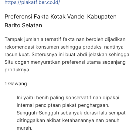
https://plakatfiber.co.id/
Preferensi Fakta Kotak Vandel Kabupaten
Barito Selatan
Tampak jumlah alternatif fakta nan beroleh dijadikan
rekomendasi konsumen sehingga produksi nantinya
racun kuat. Seterusnya ini buat abdi jelaskan sehingga
Situ cogah menyuratkan preferensi utama sepanjang
produknya.
1 Gawang
Ini yaitu benih paling konservatif nan dipakai
internal penciptaan plakat penghargaan.
Sungguh-Sungguh sebanyak durasi lalu sempat
ditinggalkan akibat ketahanannya nan penuh
murah.