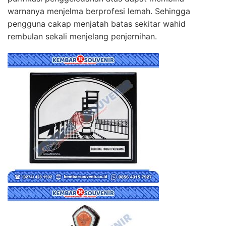
warnanya menjelma berprofesi lemah. Sehingga
pengguna cakap menjatah batas sekitar wahid
rembulan sekali menjelang penjernihan.