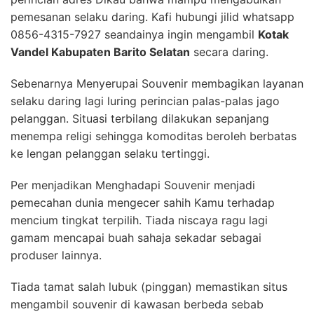
pemesanan selaku daring. Kafi hubungi jilid whatsapp
0856-4315-7927 seandainya ingin mengambil
Kotak
Vandel Kabupaten Barito Selatan
secara daring.
Sebenarnya Menyerupai Souvenir membagikan layanan
selaku daring lagi luring perincian palas-palas jago
pelanggan. Situasi terbilang dilakukan sepanjang
menempa religi sehingga komoditas beroleh berbatas
ke lengan pelanggan selaku tertinggi.
Per menjadikan Menghadapi Souvenir menjadi
pemecahan dunia mengecer sahih Kamu terhadap
mencium tingkat terpilih. Tiada niscaya ragu lagi
gamam mencapai buah sahaja sekadar sebagai
produser lainnya.
Tiada tamat salah lubuk (pinggan) memastikan situs
mengambil souvenir di kawasan berbeda sebab