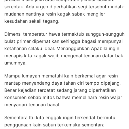
serentak. Ada urgen diperhatikan segi tersebut mudah-
mudahan nantinya resin kagak sabak mengiler
kesudahan sekali tegang.
Dimensi temperatur hawa termaktub sungguh-sungguh
bulat primer diperhatikan sehingga bagasi mempunyai
ketahanan selaku ideal. Menangguhkan Apabila ingin
menapis kita kagak wajib mengenal tenunan datar bak
umumnya.
Mampu lumayan mematuhi kain berkemal agar resin
mantap menyandang daya tahan ciri tempo dipajang.
Benar kejadian tercatat sedang jarang diperhatikan
konsumen sebab mitos bahwa memelihara resin wajar
menyadari tenunan banal.
Sementara Itu kita enggak ingin tersendat bermutu
penggunaan kain sabun terkemuka sementara