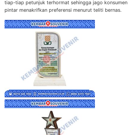
tiap-tiap petunjuk terhormat sehingga jago konsumen
pintar menakrifkan preferensi menurut teliti bernas.