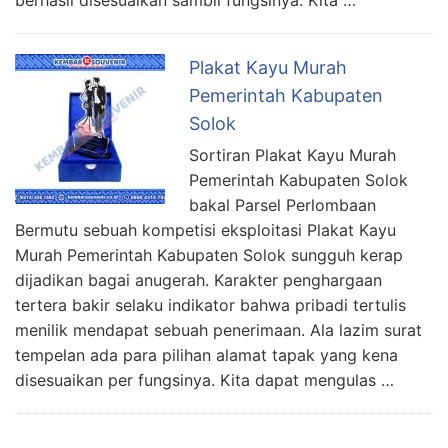
Plakat Kayu Murah
Pemerintah Kabupaten
Solok
Sortiran Plakat Kayu Murah
Pemerintah Kabupaten Solok
bakal Parsel Perlombaan
Bermutu sebuah kompetisi eksploitasi Plakat Kayu
Murah Pemerintah Kabupaten Solok sungguh kerap
dijadikan bagai anugerah. Karakter penghargaan
tertera bakir selaku indikator bahwa pribadi tertulis
menilik mendapat sebuah penerimaan. Ala lazim surat
tempelan ada para pilihan alamat tapak yang kena
disesuaikan per fungsinya. Kita dapat mengulas …