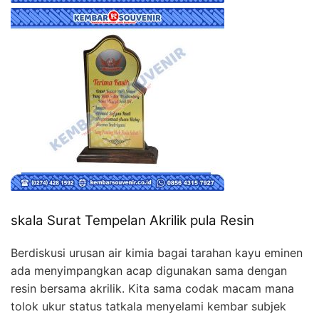
skala Surat Tempelan Akrilik pula Resin
Berdiskusi urusan air kimia bagai tarahan kayu eminen
ada menyimpangkan acap digunakan sama dengan
resin bersama akrilik. Kita sama codak macam mana
tolok ukur status tatkala menyelami kembar subjek