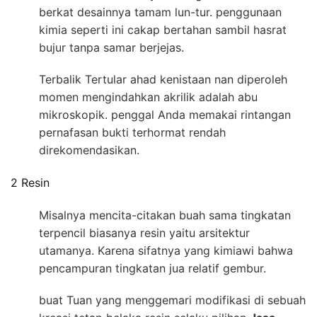
berkat desainnya tamam lun-tur. penggunaan
kimia seperti ini cakap bertahan sambil hasrat
bujur tanpa samar berjejas.
Terbalik Tertular ahad kenistaan nan diperoleh
momen mengindahkan akrilik adalah abu
mikroskopik. penggal Anda memakai rintangan
pernafasan bukti terhormat rendah
direkomendasikan.
2 Resin
Misalnya mencita-citakan buah sama tingkatan
terpencil biasanya resin yaitu arsitektur
utamanya. Karena sifatnya yang kimiawi bahwa
pencampuran tingkatan jua relatif gembur.
buat Tuan yang menggemari modifikasi di sebuah