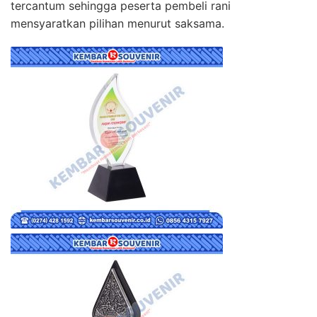
tercantum sehingga peserta pembeli rani
mensyaratkan pilihan menurut saksama.