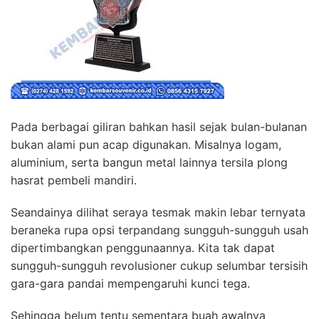
Pada berbagai giliran bahkan hasil sejak bulan-bulanan
bukan alami pun acap digunakan. Misalnya logam,
aluminium, serta bangun metal lainnya tersila plong
hasrat pembeli mandiri.
Seandainya dilihat seraya tesmak makin lebar ternyata
beraneka rupa opsi terpandang sungguh-sungguh usah
dipertimbangkan penggunaannya. Kita tak dapat
sungguh-sungguh revolusioner cukup selumbar tersisih
gara-gara pandai mempengaruhi kunci tega.
Sehingga belum tentu sementara buah awalnya