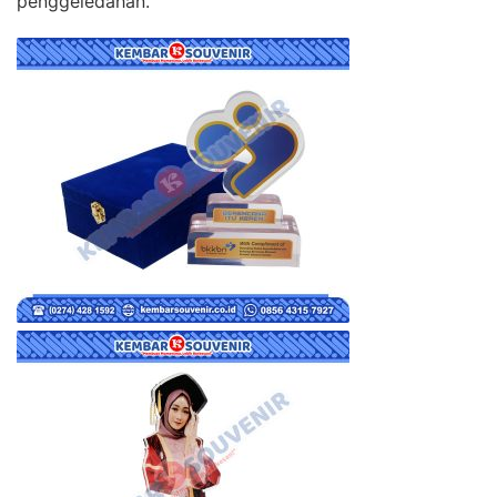
penggeledahan.