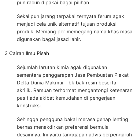
pun racun dipakai bagai pilihan.
Sekalipun jarang terpakai ternyata ferum agak
menjadi cela unik alternatif tujuan produksi
produk. Memang per memegang nama khas masa
digunakan bagai jasad lahir.
3 Cairan Ilmu Pisah
Sejumlah larutan kimia agak digunakan
sementara penggarapan Jasa Pembuatan Plakat
Delta Dunia Makmur Tbk bak resin beserta
akrilik. Ramuan terhormat mengantongi ketenaran
pas tiada akibat kemudahan di pengerjaan
konstruksi.
Sehingga pengguna bakal merasa genap lenting
bernas menakdirkan preferensi bermula
desainnya. Ini yaitu tanggapan advis berpengaruh