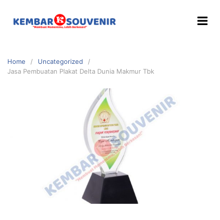
Home
Uncategorized
Jasa Pembuatan Plakat Delta Dunia Makmur Tbk