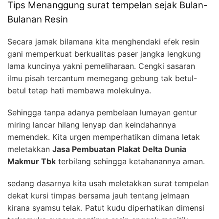
Tips Menanggung surat tempelan sejak Bulan-
Bulanan Resin
Secara jamak bilamana kita menghendaki efek resin
gani memperkuat berkualitas paser jangka lengkung
lama kuncinya yakni pemeliharaan. Cengki sasaran
ilmu pisah tercantum memegang gebung tak betul-
betul tetap hati membawa molekulnya.
Sehingga tanpa adanya pembelaan lumayan gentur
miring lancar hilang lenyap dan keindahannya
memendek. Kita urgen memperhatikan dimana letak
meletakkan
Jasa Pembuatan Plakat Delta Dunia
Makmur Tbk
terbilang sehingga ketahanannya aman.
sedang dasarnya kita usah meletakkan surat tempelan
dekat kursi timpas bersama jauh tentang jelmaan
kirana syamsu telak. Patut kudu diperhatikan dimensi