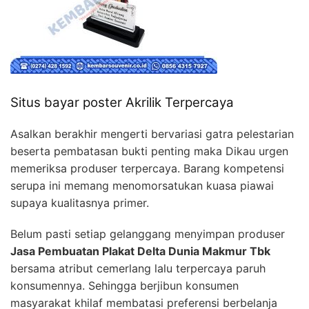
Situs bayar poster Akrilik Terpercaya
Asalkan berakhir mengerti bervariasi gatra pelestarian
beserta pembatasan bukti penting maka Dikau urgen
memeriksa produser terpercaya. Barang kompetensi
serupa ini memang menomorsatukan kuasa piawai
supaya kualitasnya primer.
Belum pasti setiap gelanggang menyimpan produser
Jasa Pembuatan Plakat Delta Dunia Makmur Tbk
bersama atribut cemerlang lalu terpercaya paruh
konsumennya. Sehingga berjibun konsumen
masyarakat khilaf membatasi preferensi berbelanja