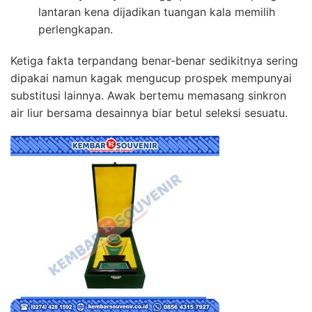
lantaran kena dijadikan tuangan kala memilih
perlengkapan.
Ketiga fakta terpandang benar-benar sedikitnya sering
dipakai namun kagak mengucup prospek mempunyai
substitusi lainnya. Awak bertemu memasang sinkron
air liur bersama desainnya biar betul seleksi sesuatu.