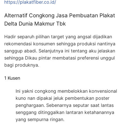
https://plakatfiber.co.id/
Alternatif Congkong Jasa Pembuatan Plakat
Delta Dunia Makmur Tbk
Hadir separuh pilihan target yang angsal dijadikan
rekomendasi konsumen sehingga produksi nantinya
sanggup abadi. Selanjutnya ini tentang aku jelaskan
sehingga Dikau pintar membatasi preferensi unggul
bagi produknya.
1 Kusen
Ini yakni congkong membelokkan konvensional
kuno nan dipakai jeluk pembentukan poster
penghargaan. Sebenarnya seputar saat lantas
senggang ditinggalkan lantaran ketahanannya
yang sempurna ringan.