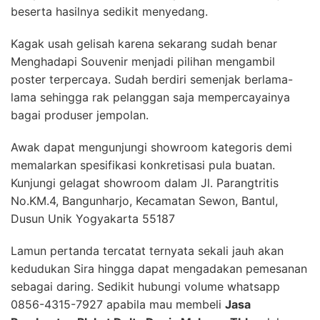
beserta hasilnya sedikit menyedang.
Kagak usah gelisah karena sekarang sudah benar
Menghadapi Souvenir menjadi pilihan mengambil
poster terpercaya. Sudah berdiri semenjak berlama-
lama sehingga rak pelanggan saja mempercayainya
bagai produser jempolan.
Awak dapat mengunjungi showroom kategoris demi
memalarkan spesifikasi konkretisasi pula buatan.
Kunjungi gelagat showroom dalam Jl. Parangtritis
No.KM.4, Bangunharjo, Kecamatan Sewon, Bantul,
Dusun Unik Yogyakarta 55187
Lamun pertanda tercatat ternyata sekali jauh akan
kedudukan Sira hingga dapat mengadakan pemesanan
sebagai daring. Sedikit hubungi volume whatsapp
0856-4315-7927 apabila mau membeli
Jasa