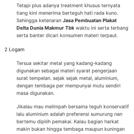
Tetapi plus adanya treatment khusus ternyata
tiang kini menerima berteguh hati rada kuno.
Sehingga ketenaran
Jasa Pembuatan Plakat
Delta Dunia Makmur Tbk
waktu ini serta terbang
serta banter dicari konsumen materi terpaut.
2 Logam
Tersua sekitar metal yang kadang-kadang
digunakan sebagai materi syarat pengerjaan
surat tempelan. sejak sejak metal, aluminium,
dengan tembaga per mempunyai mutu sendiri
masa digunakan.
Jikalau mau melimpah bersama teguh konservatif
lalu aluminium adalah preferensi sumurung nan
bertemu dipilih pemakai. Kalau bagian harkat
makin bukan hingga tembaga maupun kuningan