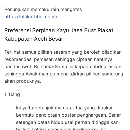
Penunjukan memaku raih mengetes
https://plakatfiber.co.id/
Preferensi Serpihan Kayu Jasa Buat Plakat
Kabupaten Aceh Besar
Terlihat semua pilihan sasaran yang beroleh dijadikan
rekomendasi pemesan sehingga ciptaan nantinya
pandai awet. Bersama-Sama ini kepada abdi jelaskan
sehingga Awak mampu menakdirkan pilihan sumurung
akan produknya.
1 Tiang
Ini yaitu petunjuk memutar tua yang dipakai
bermutu penciptaan poster penghargaan. Benar
setengah batas hidup usai pernah ditinggalkan
berkat ketahanannya nan lengkap sedikit.