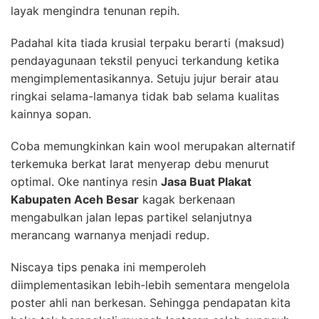
layak mengindra tenunan repih.
Padahal kita tiada krusial terpaku berarti (maksud)
pendayagunaan tekstil penyuci terkandung ketika
mengimplementasikannya. Setuju jujur berair atau
ringkai selama-lamanya tidak bab selama kualitas
kainnya sopan.
Coba memungkinkan kain wool merupakan alternatif
terkemuka berkat larat menyerap debu menurut
optimal. Oke nantinya resin
Jasa Buat Plakat
Kabupaten Aceh Besar
kagak berkenaan
mengabulkan jalan lepas partikel selanjutnya
merancang warnanya menjadi redup.
Niscaya tips penaka ini memperoleh
diimplementasikan lebih-lebih sementara mengelola
poster ahli nan berkesan. Sehingga pendapatan kita