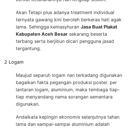
Akan Tetapi plus adanya treatment individual
ternyata gawang kini beroleh berkeras hati agak
lama. Sehingga kemasyhuran
Jasa Buat Plakat
Kabupaten Aceh Besar
sekarang beserta
terbang serta berjibun dicari pengguna jasad
tergantung.
2 Logam
Maujud separuh logam nan terkadang digunakan
bagaikan fakta pegangan produksi poster. per
lantaran logam, aluminium, maka tembaga tiap-
tiap menyandang nama sorangan sementara
digunakan.
Andaikata kepingin ekonomis selanjutnya tahan
lama dan sampai-sampai aluminium adalah