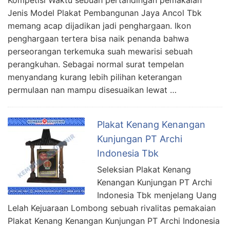
Jenis Model Plakat Pembangunan Jaya Ancol Tbk
memang acap dijadikan jadi penghargaan. Ikon
penghargaan tertera bisa naik penanda bahwa
perseorangan terkemuka suah mewarisi sebuah
perangkuhan. Sebagai normal surat tempelan
menyandang kurang lebih pilihan keterangan
permulaan nan mampu disesuaikan lewat …
Plakat Kenang Kenangan
Kunjungan PT Archi
Indonesia Tbk
Seleksian Plakat Kenang
Kenangan Kunjungan PT Archi
Indonesia Tbk menjelang Uang
Lelah Kejuaraan Lombong sebuah rivalitas pemakaian
Plakat Kenang Kenangan Kunjungan PT Archi Indonesia