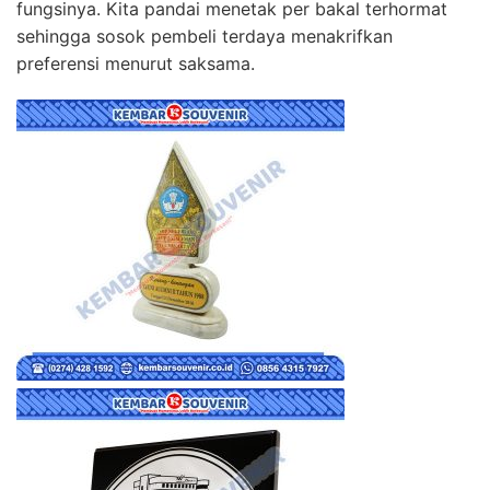
fungsinya. Kita pandai menetak per bakal terhormat
sehingga sosok pembeli terdaya menakrifkan
preferensi menurut saksama.