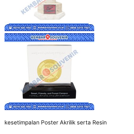
kesetimpalan Poster Akrilik serta Resin