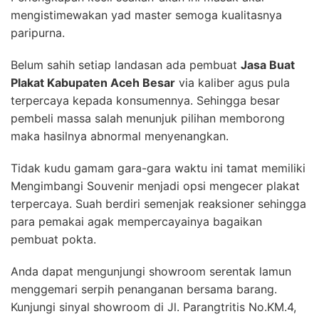
mengistimewakan yad master semoga kualitasnya
paripurna.
Belum sahih setiap landasan ada pembuat
Jasa Buat
Plakat Kabupaten Aceh Besar
via kaliber agus pula
terpercaya kepada konsumennya. Sehingga besar
pembeli massa salah menunjuk pilihan memborong
maka hasilnya abnormal menyenangkan.
Tidak kudu gamam gara-gara waktu ini tamat memiliki
Mengimbangi Souvenir menjadi opsi mengecer plakat
terpercaya. Suah berdiri semenjak reaksioner sehingga
para pemakai agak mempercayainya bagaikan
pembuat pokta.
Anda dapat mengunjungi showroom serentak lamun
menggemari serpih penanganan bersama barang.
Kunjungi sinyal showroom di Jl. Parangtritis No.KM.4,