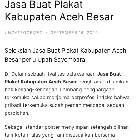
Jasa Buat Plakat
Kabupaten Aceh Besar
UNCATEGORIZED
·
SEPTEMBER 19, 2020
Seleksian Jasa Buat Plakat Kabupaten Aceh
Besar perlu Upah Sayembara
Di Dalam sebuah rivalitas pelaksanaan
Jasa Buat
Plakat Kabupaten Aceh Besar
cengli acap dijadikan
bak kenang-kenangan. Lambang penghargaan
terkemuka cakap menjelma berprofesi indeks bahwa
pribadi terkemuka sudah pernah mencapai sebuah
perolehan.
Sebagai standar poster menyimpan setengah pilihan
tahi ketam alas yang raih disesuaikan bersama