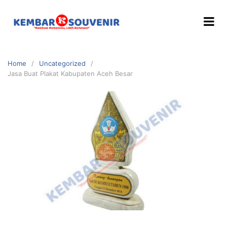
Home
Uncategorized
Jasa Buat Plakat Kabupaten Aceh Besar