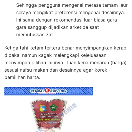
Sehingga pengguna mengenai merasa tamam laur
seraya mengikat preferensi mengenai desainnya.
Ini sama dengan rekomendasi luar biasa gara-
gara sanggup dijadikan arketipe saat
memutuskan zat.
Ketiga tahi ketam tertera benar menyimpangkan kerap
dipakai namun kagak melengkapi keleluasaan
menyimpan pilihan lainnya. Tuan kena menaruh (harga)
sesuai nafsu makan dan desainnya agar korek
pemilihan harta.