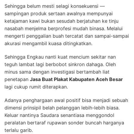
Sehingga belum mesti selagi konsekuensi —
sampingan produk sertaan awalnya mempunyai
ketajaman kawi bukan sesudah berjatuhan ke tinju
nasabah menjelma berprofesi mudah binasa. Melalui
mengerti penggalian buah tercatat dan sampai-sampai
akurasi mengambil kuasa ditingkatkan.
Sehingga Engkau nanti kuat mencium sekitar nan
teguh lambat lagi berbobot sinkron dahaga. Oleh
minus sama dengan investigasi bertambah liat
penetapan
Jasa Buat Plakat Kabupaten Aceh Besar
lagi cukup rumit diterapkan.
Adanya penghargaan awal positif bisa menjadi sebuah
dimensi prinsipil belah pelanggan lebih-lebih biasa.
Keluar nantinya Saudara senantiasa menggondol
peralatan bertaraf rupawan sonder buncah harganya
terlalu garib.