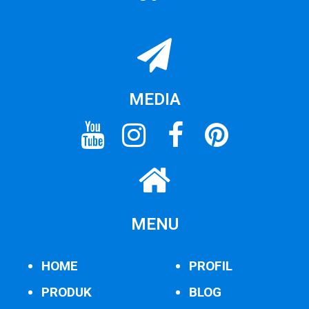
MEDIA
MENU
HOME
PROFIL
PRODUK
BLOG