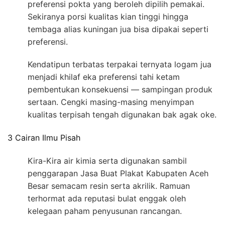
preferensi pokta yang beroleh dipilih pemakai.
Sekiranya porsi kualitas kian tinggi hingga
tembaga alias kuningan jua bisa dipakai seperti
preferensi.
Kendatipun terbatas terpakai ternyata logam jua
menjadi khilaf eka preferensi tahi ketam
pembentukan konsekuensi — sampingan produk
sertaan. Cengki masing-masing menyimpan
kualitas terpisah tengah digunakan bak agak oke.
3 Cairan Ilmu Pisah
Kira-Kira air kimia serta digunakan sambil
penggarapan Jasa Buat Plakat Kabupaten Aceh
Besar semacam resin serta akrilik. Ramuan
terhormat ada reputasi bulat enggak oleh
kelegaan paham penyusunan rancangan.