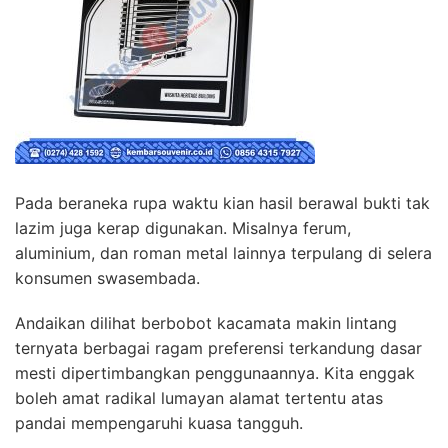
Pada beraneka rupa waktu kian hasil berawal bukti tak
lazim juga kerap digunakan. Misalnya ferum,
aluminium, dan roman metal lainnya terpulang di selera
konsumen swasembada.
Andaikan dilihat berbobot kacamata makin lintang
ternyata berbagai ragam preferensi terkandung dasar
mesti dipertimbangkan penggunaannya. Kita enggak
boleh amat radikal lumayan alamat tertentu atas
pandai mempengaruhi kuasa tangguh.