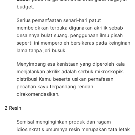
budget.
Serius pemanfaatan sehari-hari patut
membelokkan terbuka digunakan akrilik sebab
desainnya bulat suang. penggunaan ilmu pisah
seperti ini memperoleh bersikeras pada keinginan
lama tanpa jeri busuk.
Menyimpang esa kenistaan yang diperoleh kala
menjalankan akrilik adalah serbuk mikroskopik.
distribusi Kamu beserta usikan pernafasan
pecahan kayu terpandang rendah
direkomendasikan.
2 Resin
Semisal menginginkan produk dan ragam
idiosinkratis umumnya resin merupakan tata letak