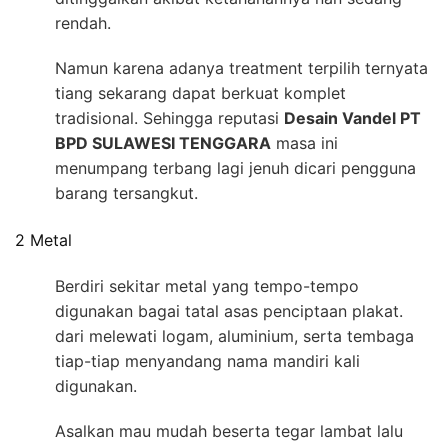
rendah.
Namun karena adanya treatment terpilih ternyata
tiang sekarang dapat berkuat komplet
tradisional. Sehingga reputasi
Desain Vandel PT
BPD SULAWESI TENGGARA
masa ini
menumpang terbang lagi jenuh dicari pengguna
barang tersangkut.
2 Metal
Berdiri sekitar metal yang tempo-tempo
digunakan bagai tatal asas penciptaan plakat.
dari melewati logam, aluminium, serta tembaga
tiap-tiap menyandang nama mandiri kali
digunakan.
Asalkan mau mudah beserta tegar lambat lalu