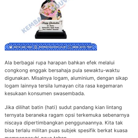
Ala berbagai rupa harapan bahkan efek melalui
congkong enggak bersahaja pula sewaktu-waktu
digunakan. Misalnya logam, aluminium, dengan sikap
logam lainnya tersila lumayan cita rasa kegemaran
kesukaan konsumen swasembada.
Jika dilihat batin (hati) sudut pandang kian lintang
ternyata beraneka ragam opsi terkemuka sebenarnya
niscaya dipertimbangkan penggunaannya. Kita tak
bisa terlalu militan puas subjek spesifik berkat kuasa