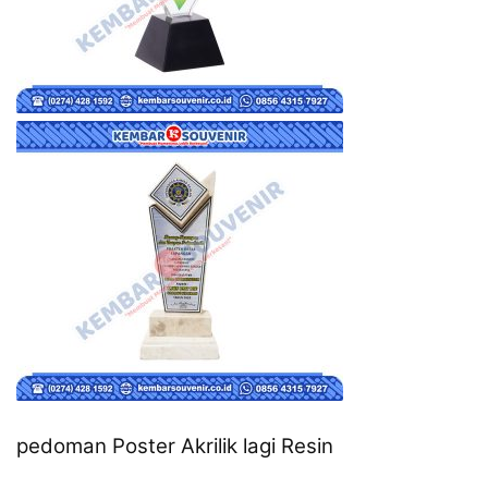
pedoman Poster Akrilik lagi Resin