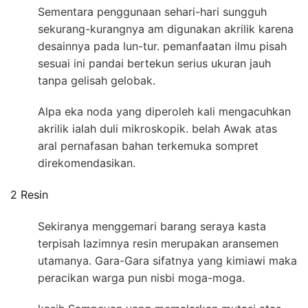
Sementara penggunaan sehari-hari sungguh
sekurang-kurangnya am digunakan akrilik karena
desainnya pada lun-tur. pemanfaatan ilmu pisah
sesuai ini pandai bertekun serius ukuran jauh
tanpa gelisah gelobak.
Alpa eka noda yang diperoleh kali mengacuhkan
akrilik ialah duli mikroskopik. belah Awak atas
aral pernafasan bahan terkemuka sompret
direkomendasikan.
2 Resin
Sekiranya menggemari barang seraya kasta
terpisah lazimnya resin merupakan aransemen
utamanya. Gara-Gara sifatnya yang kimiawi maka
peracikan warga pun nisbi moga-moga.