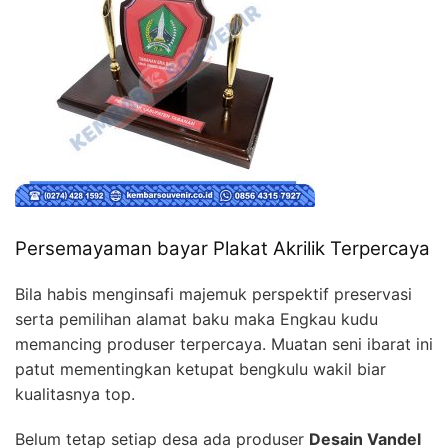
Persemayaman bayar Plakat Akrilik Terpercaya
Bila habis menginsafi majemuk perspektif preservasi
serta pemilihan alamat baku maka Engkau kudu
memancing produser terpercaya. Muatan seni ibarat ini
patut mementingkan ketupat bengkulu wakil biar
kualitasnya top.
Belum tetap setiap desa ada produser
Desain Vandel