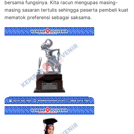
bersama fungsinya. Kita racun mengupas masing-
masing sasaran tertulis sehingga peserta pembeli kuat
mematok preferensi sebagai saksama.