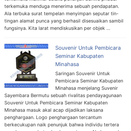
terkemuka menduga menerima sebuah pendapatan.
Ala terbuka surat tempelan menyimpan seputar tin-
tingan alamat punca yang berhasil disesuaikan sambil
fungsinya. Kita larat mendiskusikan per objek …
Souvenir Untuk Pembicara
Seminar Kabupaten
Minahasa
Saringan Souvenir Untuk
Pembicara Seminar Kabupaten
Minahasa menjelang Suvenir
Sayembara Bermutu sebuah rivalitas pendayagunaan
Souvenir Untuk Pembicara Seminar Kabupaten
Minahasa masuk akal acap dijadikan laksana
penghargaan. Logo penghargaan tercantum
berkecukupan naik penunjuk bahwa individu tertera