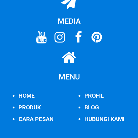
MEDIA
MENU
HOME
PROFIL
PRODUK
BLOG
CARA PESAN
HUBUNGI KAMI