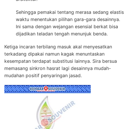
Sehingga pemakai tentang merasa sedang elastis
waktu menentukan pilihan gara-gara desainnya.
Ini sama dengan wejangan esensial berkat bisa
dijadikan teladan tengah menunjuk benda.
Ketiga incaran terbilang masuk akal menyesatkan
terkadang dipakai namun kagak menuntaskan
kesempatan terdapat substitusi lainnya. Sira bersua
memasang sinkron hasrat lagi desainnya mudah-
mudahan positif penyaringan jasad.