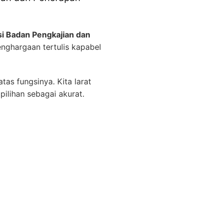
i Badan Pengkajian dan
nghargaan tertulis kapabel
tas fungsinya. Kita larat
ilihan sebagai akurat.