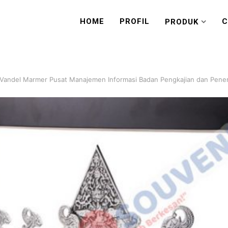
HOME
PROFIL
C
PRODUK
 Vandel Marmer Pusat Manajemen Informasi Badan Pengkajian dan Pene