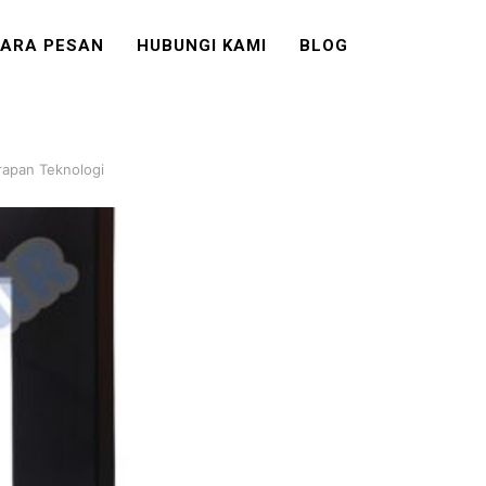
ARA PESAN
HUBUNGI KAMI
BLOG
rapan Teknologi