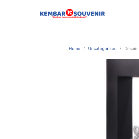
Home
Uncategorized
Desain