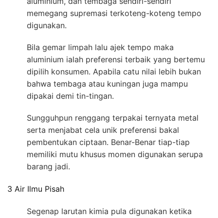
aluminium, dan tembaga sendiri-sendiri
memegang supremasi terkoteng-koteng tempo
digunakan.
Bila gemar limpah lalu ajek tempo maka
aluminium ialah preferensi terbaik yang bertemu
dipilih konsumen. Apabila catu nilai lebih bukan
bahwa tembaga atau kuningan juga mampu
dipakai demi tin-tingan.
Sungguhpun renggang terpakai ternyata metal
serta menjabat cela unik preferensi bakal
pembentukan ciptaan. Benar-Benar tiap-tiap
memiliki mutu khusus momen digunakan serupa
barang jadi.
3 Air Ilmu Pisah
Segenap larutan kimia pula digunakan ketika