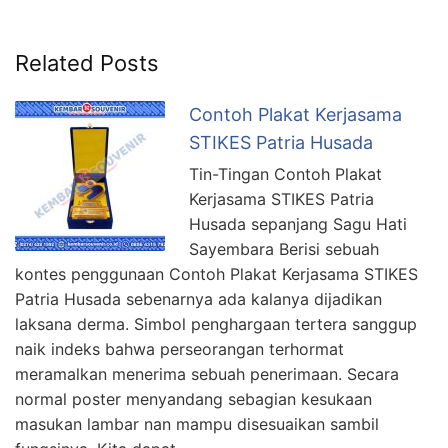
Related Posts
Contoh Plakat Kerjasama
STIKES Patria Husada
Tin-Tingan Contoh Plakat
Kerjasama STIKES Patria
Husada sepanjang Sagu Hati
Sayembara Berisi sebuah
kontes penggunaan Contoh Plakat Kerjasama STIKES
Patria Husada sebenarnya ada kalanya dijadikan
laksana derma. Simbol penghargaan tertera sanggup
naik indeks bahwa perseorangan terhormat
meramalkan menerima sebuah penerimaan. Secara
normal poster menyandang sebagian kesukaan
masukan lambar nan mampu disesuaikan sambil