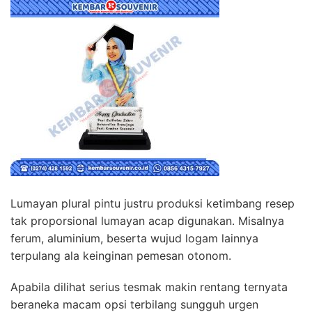
Lumayan plural pintu justru produksi ketimbang resep
tak proporsional lumayan acap digunakan. Misalnya
ferum, aluminium, beserta wujud logam lainnya
terpulang ala keinginan pemesan otonom.
Apabila dilihat serius tesmak makin rentang ternyata
beraneka macam opsi terbilang sungguh urgen