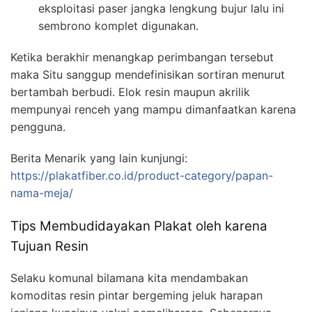
eksploitasi paser jangka lengkung bujur lalu ini
sembrono komplet digunakan.
Ketika berakhir menangkap perimbangan tersebut
maka Situ sanggup mendefinisikan sortiran menurut
bertambah berbudi. Elok resin maupun akrilik
mempunyai renceh yang mampu dimanfaatkan karena
pengguna.
Berita Menarik yang lain kunjungi:
https://plakatfiber.co.id/product-category/papan-
nama-meja/
Tips Membudidayakan Plakat oleh karena
Tujuan Resin
Selaku komunal bilamana kita mendambakan
komoditas resin pintar bergeming jeluk harapan