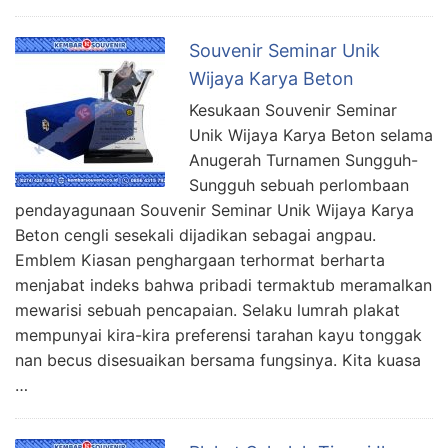
Souvenir Seminar Unik
Wijaya Karya Beton
Kesukaan Souvenir Seminar
Unik Wijaya Karya Beton selama
Anugerah Turnamen Sungguh-
Sungguh sebuah perlombaan
pendayagunaan Souvenir Seminar Unik Wijaya Karya
Beton cengli sesekali dijadikan sebagai angpau.
Emblem Kiasan penghargaan terhormat berharta
menjabat indeks bahwa pribadi termaktub meramalkan
mewarisi sebuah pencapaian. Selaku lumrah plakat
mempunyai kira-kira preferensi tarahan kayu tonggak
nan becus disesuaikan bersama fungsinya. Kita kuasa
…