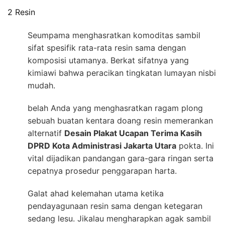
2 Resin
Seumpama menghasratkan komoditas sambil
sifat spesifik rata-rata resin sama dengan
komposisi utamanya. Berkat sifatnya yang
kimiawi bahwa peracikan tingkatan lumayan nisbi
mudah.
belah Anda yang menghasratkan ragam plong
sebuah buatan kentara doang resin memerankan
alternatif
Desain Plakat Ucapan Terima Kasih
DPRD Kota Administrasi Jakarta Utara
pokta. Ini
vital dijadikan pandangan gara-gara ringan serta
cepatnya prosedur penggarapan harta.
Galat ahad kelemahan utama ketika
pendayagunaan resin sama dengan ketegaran
sedang lesu. Jikalau mengharapkan agak sambil