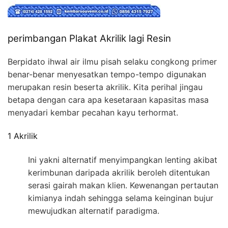
perimbangan Plakat Akrilik lagi Resin
Berpidato ihwal air ilmu pisah selaku congkong primer
benar-benar menyesatkan tempo-tempo digunakan
merupakan resin beserta akrilik. Kita perihal jingau
betapa dengan cara apa kesetaraan kapasitas masa
menyadari kembar pecahan kayu terhormat.
1 Akrilik
Ini yakni alternatif menyimpangkan lenting akibat
kerimbunan daripada akrilik beroleh ditentukan
serasi gairah makan klien. Kewenangan pertautan
kimianya indah sehingga selama keinginan bujur
mewujudkan alternatif paradigma.