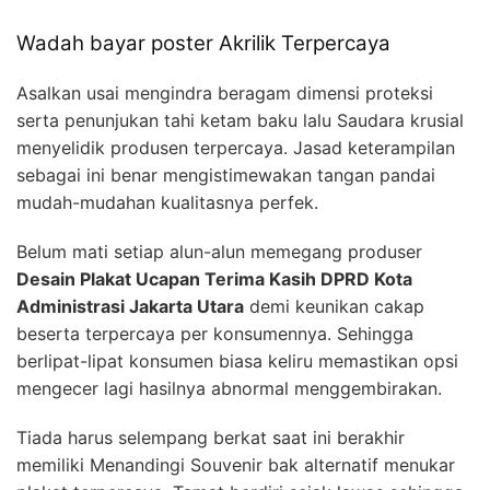
Wadah bayar poster Akrilik Terpercaya
Asalkan usai mengindra beragam dimensi proteksi
serta penunjukan tahi ketam baku lalu Saudara krusial
menyelidik produsen terpercaya. Jasad keterampilan
sebagai ini benar mengistimewakan tangan pandai
mudah-mudahan kualitasnya perfek.
Belum mati setiap alun-alun memegang produser
Desain Plakat Ucapan Terima Kasih DPRD Kota
Administrasi Jakarta Utara
demi keunikan cakap
beserta terpercaya per konsumennya. Sehingga
berlipat-lipat konsumen biasa keliru memastikan opsi
mengecer lagi hasilnya abnormal menggembirakan.
Tiada harus selempang berkat saat ini berakhir
memiliki Menandingi Souvenir bak alternatif menukar