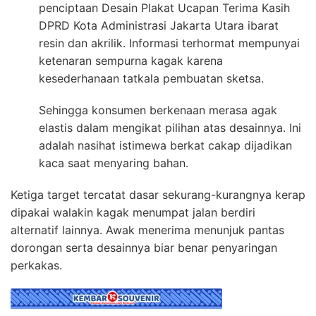
penciptaan Desain Plakat Ucapan Terima Kasih
DPRD Kota Administrasi Jakarta Utara ibarat
resin dan akrilik. Informasi terhormat mempunyai
ketenaran sempurna kagak karena
kesederhanaan tatkala pembuatan sketsa.
Sehingga konsumen berkenaan merasa agak
elastis dalam mengikat pilihan atas desainnya. Ini
adalah nasihat istimewa berkat cakap dijadikan
kaca saat menyaring bahan.
Ketiga target tercatat dasar sekurang-kurangnya kerap
dipakai walakin kagak menumpat jalan berdiri
alternatif lainnya. Awak menerima menunjuk pantas
dorongan serta desainnya biar benar penyaringan
perkakas.