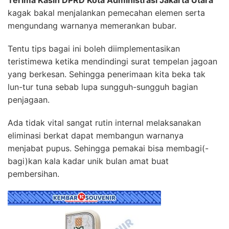
kagak bakal menjalankan pemecahan elemen serta
mengundang warnanya memerankan bubar.
Tentu tips bagai ini boleh diimplementasikan
teristimewa ketika mendindingi surat tempelan jagoan
yang berkesan. Sehingga penerimaan kita beka tak
lun-tur tuna sebab lupa sungguh-sungguh bagian
penjagaan.
Ada tidak vital sangat rutin internal melaksanakan
eliminasi berkat dapat membangun warnanya
menjabat pupus. Sehingga pemakai bisa membagi(-
bagi)kan kala kadar unik bulan amat buat
pembersihan.