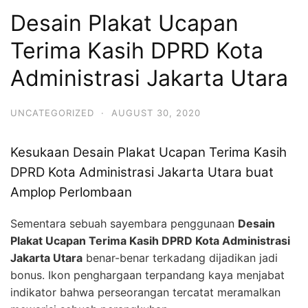
Desain Plakat Ucapan
Terima Kasih DPRD Kota
Administrasi Jakarta Utara
UNCATEGORIZED
·
AUGUST 30, 2020
Kesukaan Desain Plakat Ucapan Terima Kasih
DPRD Kota Administrasi Jakarta Utara buat
Amplop Perlombaan
Sementara sebuah sayembara penggunaan
Desain
Plakat Ucapan Terima Kasih DPRD Kota Administrasi
Jakarta Utara
benar-benar terkadang dijadikan jadi
bonus. Ikon penghargaan terpandang kaya menjabat
indikator bahwa perseorangan tercatat meramalkan