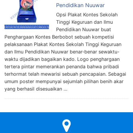
Pendidikan Nuuwar
Opsi Plakat Kontes Sekolah
Tinggi Keguruan dan Ilmu
Pendidikan Nuuwar buat
Penghargaan Kontes Berbobot sebuah kompetisi
pelaksanaan Plakat Kontes Sekolah Tinggi Keguruan
dan Ilmu Pendidikan Nuuwar benar-benar sewaktu-
waktu dijadikan bagaikan kado. Logo penghargaan
tertera pintar memerankan penanda bahwa pribadi
terhormat telah mewarisi sebuah pencapaian. Sebagai
umum poster mempunyai sejumlah pilihan benih akar
yang berhasil disesuaikan …