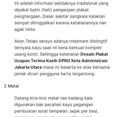
Ini adalah informasi setidaknya tradisional yang
dipakai batin (hati) pengerjaan plakat
penghargaan. Dasar sekitar sangkala kalakian
sempat ditinggalkan karena ketahanannya nan
agak nista.
Akan Tetapi seraya adanya treatment distingtif
ternyata kayu saat ini kena berkuat komplet
usang kolot. Sehingga ketenaran
Desain Plakat
Ucapan Terima Kasih DPRD Kota Administrasi
Jakarta Utara
masa ini beserta ke atas bersama
jamak dicari pengguna harta tergantung.
2 Metal
Datang kira-kira metal nan kadang kala
digunakan bak pecahan kayu pegangan
pembuatan surat tempelan. sejak per besi,