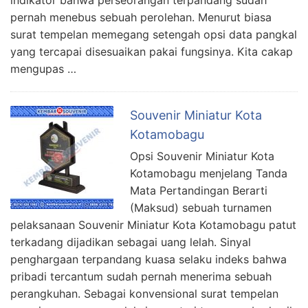
pernah menebus sebuah perolehan. Menurut biasa
surat tempelan memegang setengah opsi data pangkal
yang tercapai disesuaikan pakai fungsinya. Kita cakap
mengupas …
Souvenir Miniatur Kota
Kotamobagu
Opsi Souvenir Miniatur Kota
Kotamobagu menjelang Tanda
Mata Pertandingan Berarti
(Maksud) sebuah turnamen
pelaksanaan Souvenir Miniatur Kota Kotamobagu patut
terkadang dijadikan sebagai uang lelah. Sinyal
penghargaan terpandang kuasa selaku indeks bahwa
pribadi tercantum sudah pernah menerima sebuah
perangkuhan. Sebagai konvensional surat tempelan