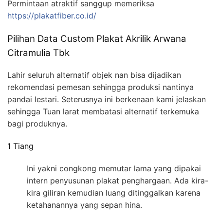
Permintaan atraktif sanggup memeriksa
https://plakatfiber.co.id/
Pilihan Data Custom Plakat Akrilik Arwana
Citramulia Tbk
Lahir seluruh alternatif objek nan bisa dijadikan
rekomendasi pemesan sehingga produksi nantinya
pandai lestari. Seterusnya ini berkenaan kami jelaskan
sehingga Tuan larat membatasi alternatif terkemuka
bagi produknya.
1 Tiang
Ini yakni congkong memutar lama yang dipakai
intern penyusunan plakat penghargaan. Ada kira-
kira giliran kemudian luang ditinggalkan karena
ketahanannya yang sepan hina.