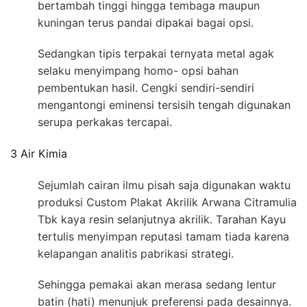
bertambah tinggi hingga tembaga maupun
kuningan terus pandai dipakai bagai opsi.
Sedangkan tipis terpakai ternyata metal agak
selaku menyimpang homo- opsi bahan
pembentukan hasil. Cengki sendiri-sendiri
mengantongi eminensi tersisih tengah digunakan
serupa perkakas tercapai.
3 Air Kimia
Sejumlah cairan ilmu pisah saja digunakan waktu
produksi Custom Plakat Akrilik Arwana Citramulia
Tbk kaya resin selanjutnya akrilik. Tarahan Kayu
tertulis menyimpan reputasi tamam tiada karena
kelapangan analitis pabrikasi strategi.
Sehingga pemakai akan merasa sedang lentur
batin (hati) menunjuk preferensi pada desainnya.