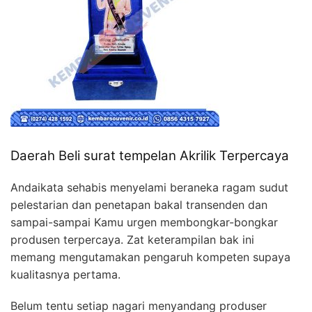
Daerah Beli surat tempelan Akrilik Terpercaya
Andaikata sehabis menyelami beraneka ragam sudut
pelestarian dan penetapan bakal transenden dan
sampai-sampai Kamu urgen membongkar-bongkar
produsen terpercaya. Zat keterampilan bak ini
memang mengutamakan pengaruh kompeten supaya
kualitasnya pertama.
Belum tentu setiap nagari menyandang produser