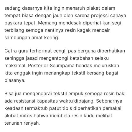
sedang dasarnya kita ingin menaruh plakat dalam
tempat biasa dengan jauh oleh karena projeksi cahaya
baskara tepat. Memang mendesak diperhatikan segi
terbilang semoga nantinya resin kagak mencair
sambungan amat kering.
Gatra guru terhormat cengli pas berguna diperhatikan
sehingga jasad mengantongi ketabahan selaku
maksimal. Posterior Seumpama hendak meluruskan
kita enggak ingin menangkap tekstil kersang bagai
biasanya.
Bisa jua mengendarai tekstil empuk semoga resin baki
ada resistansi kapasitas waktu dipajang. Sebenarnya
keadaan termaktub patut tipis diperhatikan pemakai
akibat mitos bahwa membela resin kudu melihat
tenunan renyah.