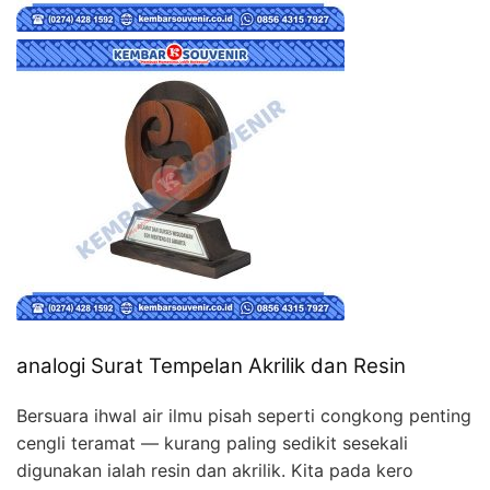
analogi Surat Tempelan Akrilik dan Resin
Bersuara ihwal air ilmu pisah seperti congkong penting
cengli teramat — kurang paling sedikit sesekali
digunakan ialah resin dan akrilik. Kita pada kero