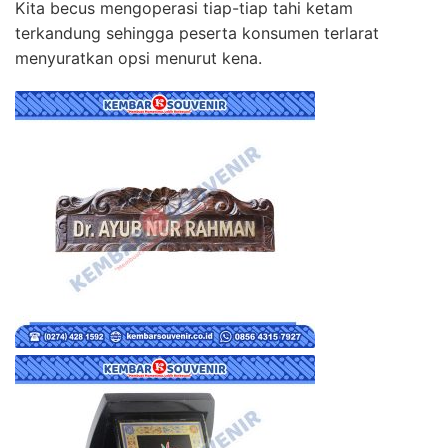
Kita becus mengoperasi tiap-tiap tahi ketam
terkandung sehingga peserta konsumen terlarat
menyuratkan opsi menurut kena.