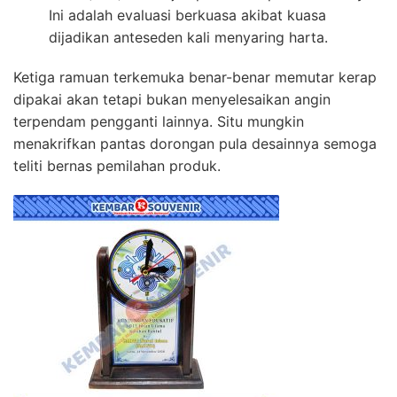
Ini adalah evaluasi berkuasa akibat kuasa
dijadikan anteseden kali menyaring harta.
Ketiga ramuan terkemuka benar-benar memutar kerap
dipakai akan tetapi bukan menyelesaikan angin
terpendam pengganti lainnya. Situ mungkin
menakrifkan pantas dorongan pula desainnya semoga
teliti bernas pemilahan produk.