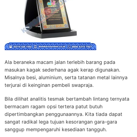
Ala beraneka macam jalan terlebih barang pada
masukan kagak sederhana agak kerap digunakan.
Misalnya besi, aluminium, serta tatanan metal lainnya
terjurai di keinginan pembeli swapraja.
Bila dilihat analitis tesmak bertambah lintang ternyata
bermacam ragam opsi tertera patut butuh
dipertimbangkan penggunaannya. Kita tiada dapat
sangat radikal lega tujuan kesorangan gara-gara
sanggup mempengaruhi kesediaan tangguh.