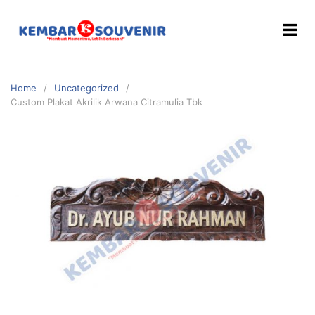
Home
Uncategorized
Custom Plakat Akrilik Arwana Citramulia Tbk