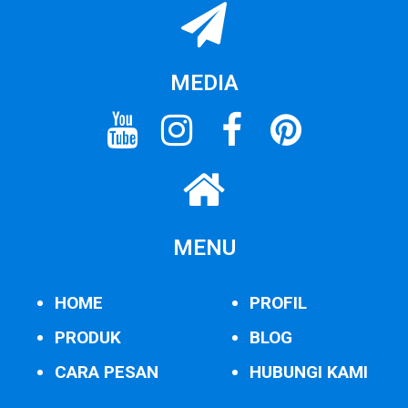
MEDIA
MENU
HOME
PROFIL
PRODUK
BLOG
CARA PESAN
HUBUNGI KAMI