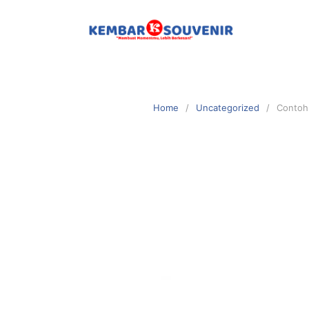
Home
Uncategorized
Contoh 