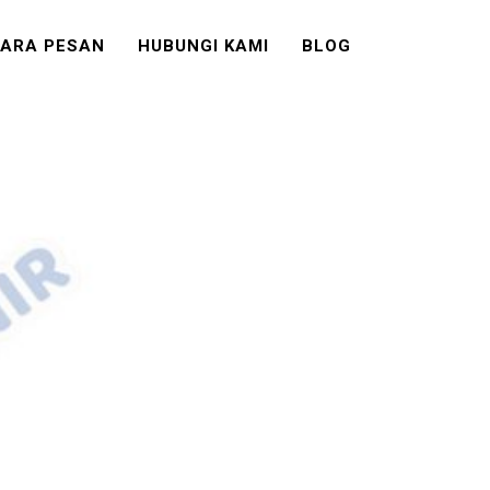
ARA PESAN
HUBUNGI KAMI
BLOG