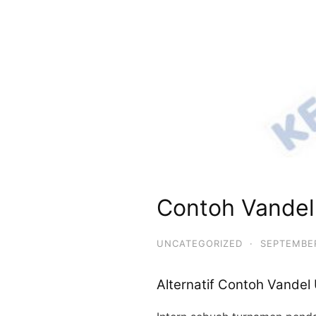
Contoh Vandel
UNCATEGORIZED
·
SEPTEMBER
Alternatif Contoh Vandel