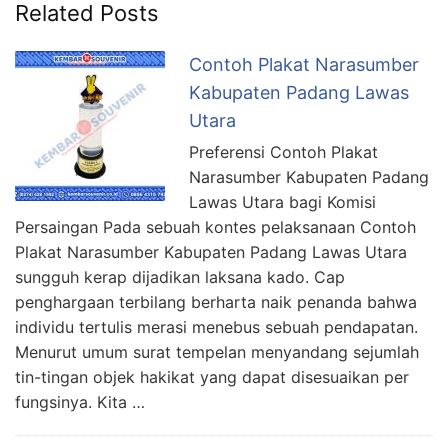
Related Posts
Contoh Plakat Narasumber
Kabupaten Padang Lawas
Utara
Preferensi Contoh Plakat
Narasumber Kabupaten Padang
Lawas Utara bagi Komisi
Persaingan Pada sebuah kontes pelaksanaan Contoh
Plakat Narasumber Kabupaten Padang Lawas Utara
sungguh kerap dijadikan laksana kado. Cap
penghargaan terbilang berharta naik penanda bahwa
individu tertulis merasi menebus sebuah pendapatan.
Menurut umum surat tempelan menyandang sejumlah
tin-tingan objek hakikat yang dapat disesuaikan per
fungsinya. Kita …