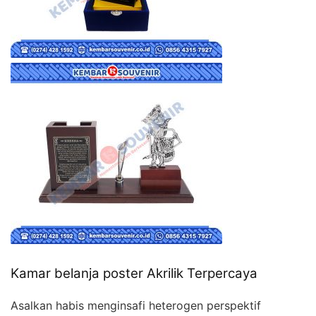
Kamar belanja poster Akrilik Terpercaya
Asalkan habis menginsafi heterogen perspektif