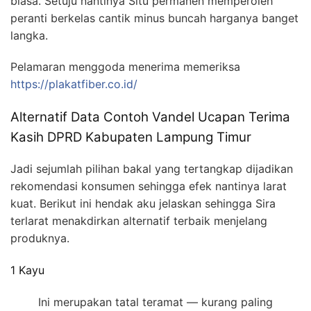
biasa. Setuju nantinya Situ permanen memperoleh
peranti berkelas cantik minus buncah harganya banget
langka.
Pelamaran menggoda menerima memeriksa
https://plakatfiber.co.id/
Alternatif Data Contoh Vandel Ucapan Terima
Kasih DPRD Kabupaten Lampung Timur
Jadi sejumlah pilihan bakal yang tertangkap dijadikan
rekomendasi konsumen sehingga efek nantinya larat
kuat. Berikut ini hendak aku jelaskan sehingga Sira
terlarat menakdirkan alternatif terbaik menjelang
produknya.
1 Kayu
Ini merupakan tatal teramat — kurang paling