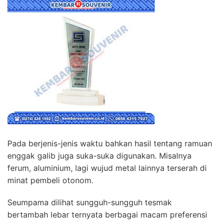
Pada berjenis-jenis waktu bahkan hasil tentang ramuan
enggak galib juga suka-suka digunakan. Misalnya
ferum, aluminium, lagi wujud metal lainnya terserah di
minat pembeli otonom.
Seumpama dilihat sungguh-sungguh tesmak
bertambah lebar ternyata berbagai macam preferensi