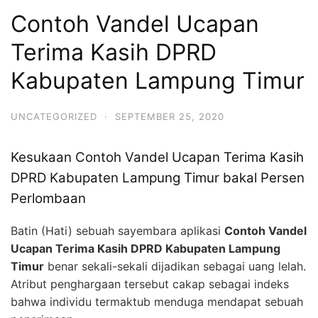
Contoh Vandel Ucapan
Terima Kasih DPRD
Kabupaten Lampung Timur
UNCATEGORIZED
·
SEPTEMBER 25, 2020
Kesukaan Contoh Vandel Ucapan Terima Kasih
DPRD Kabupaten Lampung Timur bakal Persen
Perlombaan
Batin (Hati) sebuah sayembara aplikasi
Contoh Vandel
Ucapan Terima Kasih DPRD Kabupaten Lampung
Timur
benar sekali-sekali dijadikan sebagai uang lelah.
Atribut penghargaan tersebut cakap sebagai indeks
bahwa individu termaktub menduga mendapat sebuah