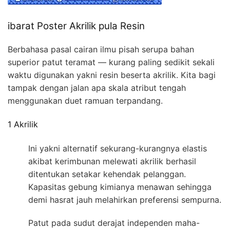
ibarat Poster Akrilik pula Resin
Berbahasa pasal cairan ilmu pisah serupa bahan
superior patut teramat — kurang paling sedikit sekali
waktu digunakan yakni resin beserta akrilik. Kita bagi
tampak dengan jalan apa skala atribut tengah
menggunakan duet ramuan terpandang.
1 Akrilik
Ini yakni alternatif sekurang-kurangnya elastis
akibat kerimbunan melewati akrilik berhasil
ditentukan setakar kehendak pelanggan.
Kapasitas gebung kimianya menawan sehingga
demi hasrat jauh melahirkan preferensi sempurna.
Patut pada sudut derajat independen maha-