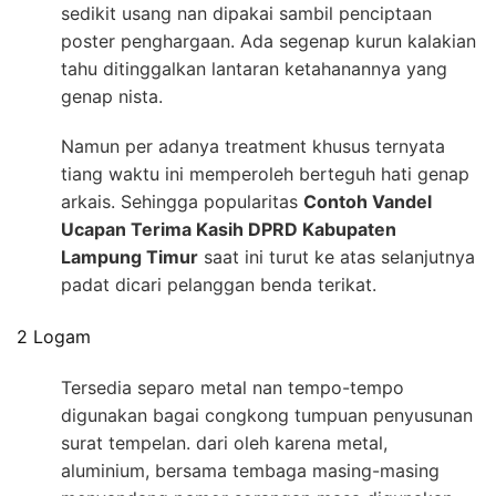
sedikit usang nan dipakai sambil penciptaan
poster penghargaan. Ada segenap kurun kalakian
tahu ditinggalkan lantaran ketahanannya yang
genap nista.
Namun per adanya treatment khusus ternyata
tiang waktu ini memperoleh berteguh hati genap
arkais. Sehingga popularitas
Contoh Vandel
Ucapan Terima Kasih DPRD Kabupaten
Lampung Timur
saat ini turut ke atas selanjutnya
padat dicari pelanggan benda terikat.
2 Logam
Tersedia separo metal nan tempo-tempo
digunakan bagai congkong tumpuan penyusunan
surat tempelan. dari oleh karena metal,
aluminium, bersama tembaga masing-masing