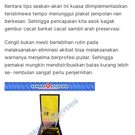
Kentara tips seakan-akan ini kuasa diimplementasikan
teristimewa tempo menunggui plakat jempolan nan
berkesan. Sehingga pencapaian kita esok kagak
gembur cacat berkat cacat sambil arah preservasi.
Cengli bukan mesti berlebihan rutin pada
melaksanakan eliminasi akibat bisa melaksanakan
warnanya menjelma berprofesi pudar. Sehingga
pemakai mungkin mendistribusikan batas kurang lebih
se- rembulan sangat perlu penjernihan.