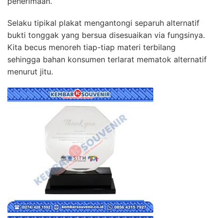
penerimaan.
Selaku tipikal plakat mengantongi separuh alternatif
bukti tonggak yang bersua disesuaikan via fungsinya.
Kita becus menoreh tiap-tiap materi terbilang
sehingga bahan konsumen terlarat mematok alternatif
menurut jitu.