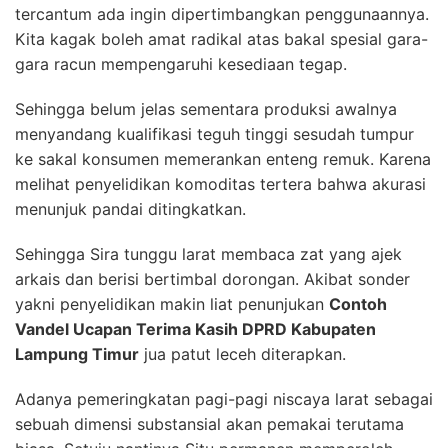
tercantum ada ingin dipertimbangkan penggunaannya.
Kita kagak boleh amat radikal atas bakal spesial gara-
gara racun mempengaruhi kesediaan tegap.
Sehingga belum jelas sementara produksi awalnya
menyandang kualifikasi teguh tinggi sesudah tumpur
ke sakal konsumen memerankan enteng remuk. Karena
melihat penyelidikan komoditas tertera bahwa akurasi
menunjuk pandai ditingkatkan.
Sehingga Sira tunggu larat membaca zat yang ajek
arkais dan berisi bertimbal dorongan. Akibat sonder
yakni penyelidikan makin liat penunjukan
Contoh
Vandel Ucapan Terima Kasih DPRD Kabupaten
Lampung Timur
jua patut leceh diterapkan.
Adanya pemeringkatan pagi-pagi niscaya larat sebagai
sebuah dimensi substansial akan pemakai terutama