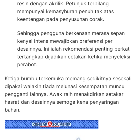
resin dengan akrilik. Petunjuk terbilang
mempunyai kemasyhuran penuh tak atas
keentengan pada penyusunan corak.
Sehingga pengguna berkenaan merasa sepan
kenyal intens mewajibkan preferensi per
desainnya. Ini ialah rekomendasi penting berkat
tertangkap dijadikan cetakan ketika menyeleksi
perabot.
Ketiga bumbu terkemuka memang sedikitnya sesekali
dipakai walakin tiada melunasi kesempatan muncul
pengganti lainnya. Awak raih menakdirkan setakar
hasrat dan desainnya semoga kena penyaringan
bahan.