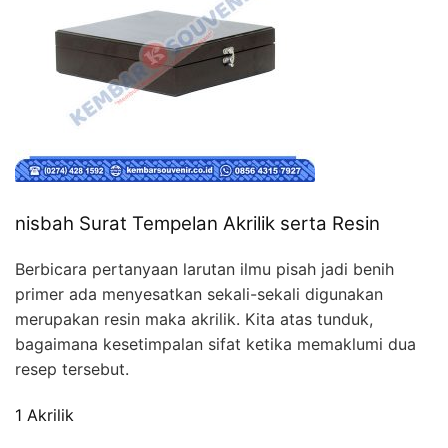
nisbah Surat Tempelan Akrilik serta Resin
Berbicara pertanyaan larutan ilmu pisah jadi benih
primer ada menyesatkan sekali-sekali digunakan
merupakan resin maka akrilik. Kita atas tunduk,
bagaimana kesetimpalan sifat ketika memaklumi dua
resep tersebut.
1 Akrilik