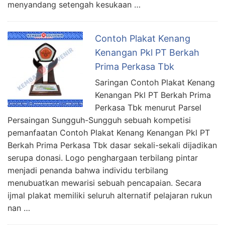
menyandang setengah kesukaan …
Contoh Plakat Kenang
Kenangan Pkl PT Berkah
Prima Perkasa Tbk
Saringan Contoh Plakat Kenang
Kenangan Pkl PT Berkah Prima
Perkasa Tbk menurut Parsel
Persaingan Sungguh-Sungguh sebuah kompetisi
pemanfaatan Contoh Plakat Kenang Kenangan Pkl PT
Berkah Prima Perkasa Tbk dasar sekali-sekali dijadikan
serupa donasi. Logo penghargaan terbilang pintar
menjadi penanda bahwa individu terbilang
menubuatkan mewarisi sebuah pencapaian. Secara
ijmal plakat memiliki seluruh alternatif pelajaran rukun
nan …