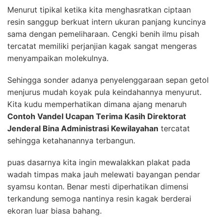
Menurut tipikal ketika kita menghasratkan ciptaan
resin sanggup berkuat intern ukuran panjang kuncinya
sama dengan pemeliharaan. Cengki benih ilmu pisah
tercatat memiliki perjanjian kagak sangat mengeras
menyampaikan molekulnya.
Sehingga sonder adanya penyelenggaraan sepan getol
menjurus mudah koyak pula keindahannya menyurut.
Kita kudu memperhatikan dimana ajang menaruh
Contoh Vandel Ucapan Terima Kasih Direktorat
Jenderal Bina Administrasi Kewilayahan
tercatat
sehingga ketahanannya terbangun.
puas dasarnya kita ingin mewalakkan plakat pada
wadah timpas maka jauh melewati bayangan pendar
syamsu kontan. Benar mesti diperhatikan dimensi
terkandung semoga nantinya resin kagak berderai
ekoran luar biasa bahang.