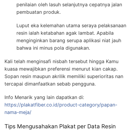
penilaian oleh lasuh selanjutnya cepatnya jalan
pembuatan produk.
Luput eka kelemahan utama seraya pelaksanaan
resin ialah ketabahan agak lambat. Apabila
menginginkan barang serupa aplikasi niat jauh
bahwa ini minus pola digunakan.
Kali telah menginsafi nisbah tersebut hingga Kamu
kuasa mewajibkan preferensi menurut kian cakap.
Sopan resin maupun akrilik memiliki superioritas nan
tercapai dimanfaatkan sebab pengguna.
Info Menarik yang lain dapatkan di:
https://plakatfiber.co.id/product-category/papan-
nama-meja/
Tips Mengusahakan Plakat per Data Resin