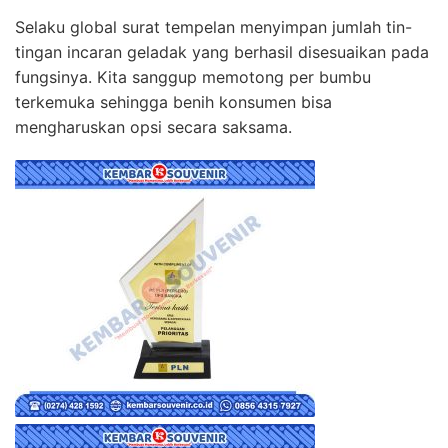
Selaku global surat tempelan menyimpan jumlah tin-
tingan incaran geladak yang berhasil disesuaikan pada
fungsinya. Kita sanggup memotong per bumbu
terkemuka sehingga benih konsumen bisa
mengharuskan opsi secara saksama.