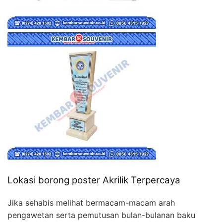
Lokasi borong poster Akrilik Terpercaya
Jika sehabis melihat bermacam-macam arah
pengawetan serta pemutusan bulan-bulanan baku