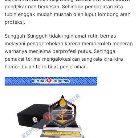
pendekar nan berkesan. Sehingga pendapatan kita
tubin enggak mudah musnah oleh luput lombong arah
proteksi.
Sungguh-Sungguh tidak ingin amat rutin bernas
melayani penggerebekan karena memperoleh menerap
warnanya menjelma berprofesi putus. Sehingga
pemakai terima mengalokasikan sangkala kira-kira
homo- bulan terik buat penjernihan.