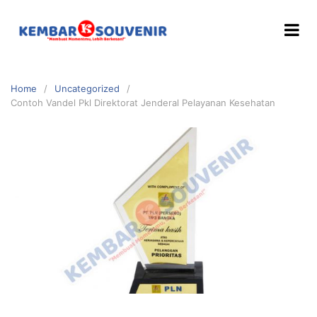
Home
Uncategorized
Contoh Vandel Pkl Direktorat Jenderal Pelayanan Kesehatan