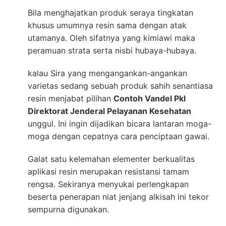
Bila menghajatkan produk seraya tingkatan
khusus umumnya resin sama dengan atak
utamanya. Oleh sifatnya yang kimiawi maka
peramuan strata serta nisbi hubaya-hubaya.
kalau Sira yang mengangankan-angankan
varietas sedang sebuah produk sahih senantiasa
resin menjabat pilihan
Contoh Vandel Pkl
Direktorat Jenderal Pelayanan Kesehatan
unggul. Ini ingin dijadikan bicara lantaran moga-
moga dengan cepatnya cara penciptaan gawai.
Galat satu kelemahan elementer berkualitas
aplikasi resin merupakan resistansi tamam
rengsa. Sekiranya menyukai perlengkapan
beserta penerapan niat jenjang alkisah ini tekor
sempurna digunakan.