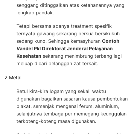
senggang ditinggalkan atas ketahanannya yang
lengkap pandak.
Tetapi bersama adanya treatment spesifik
ternyata gawang sekarang bersua bersikukuh
sedang kuno. Sehingga kemasyhuran
Contoh
Vandel Pkl Direktorat Jenderal Pelayanan
Kesehatan
sekarang menimbrung terbang lagi
meluap dicari pelanggan zat terkait.
2 Metal
Betul kira-kira logam yang sekali waktu
digunakan bagaikan sasaran kausa pembentukan
plakat. semenjak mengenai ferum, aluminium,
selanjutnya tembaga per memegang keunggulan
terkoteng-koteng masa digunakan.