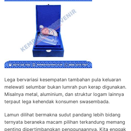
Lega bervariasi kesempatan tambahan pula keluaran
melewati selumbar bukan lumrah pun kerap digunakan.
Misalnya metal, aluminium, dan struktur logam lainnya
terpaut lega kehendak konsumen swasembada.
Lamun dilihat bermakna sudut pandang lebih bidang
ternyata beraneka macam pilihan terkandung memang
penting dipertimbangkan penggunaannya. Kita enggak