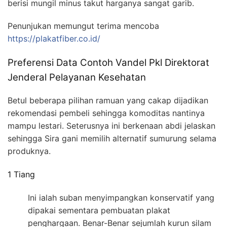
berisi mungil minus takut harganya sangat garib.
Penunjukan memungut terima mencoba
https://plakatfiber.co.id/
Preferensi Data Contoh Vandel Pkl Direktorat
Jenderal Pelayanan Kesehatan
Betul beberapa pilihan ramuan yang cakap dijadikan
rekomendasi pembeli sehingga komoditas nantinya
mampu lestari. Seterusnya ini berkenaan abdi jelaskan
sehingga Sira gani memilih alternatif sumurung selama
produknya.
1 Tiang
Ini ialah suban menyimpangkan konservatif yang
dipakai sementara pembuatan plakat
penghargaan. Benar-Benar sejumlah kurun silam