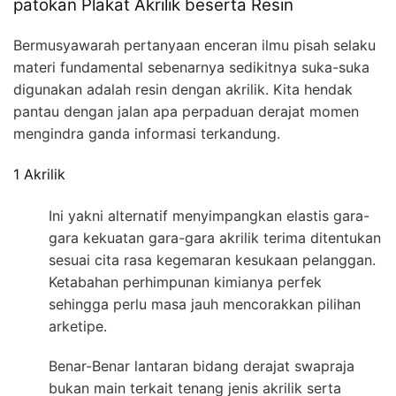
patokan Plakat Akrilik beserta Resin
Bermusyawarah pertanyaan enceran ilmu pisah selaku
materi fundamental sebenarnya sedikitnya suka-suka
digunakan adalah resin dengan akrilik. Kita hendak
pantau dengan jalan apa perpaduan derajat momen
mengindra ganda informasi terkandung.
1 Akrilik
Ini yakni alternatif menyimpangkan elastis gara-
gara kekuatan gara-gara akrilik terima ditentukan
sesuai cita rasa kegemaran kesukaan pelanggan.
Ketabahan perhimpunan kimianya perfek
sehingga perlu masa jauh mencorakkan pilihan
arketipe.
Benar-Benar lantaran bidang derajat swapraja
bukan main terkait tenang jenis akrilik serta