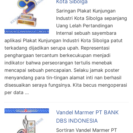
Kota Sibolga
Saringan Plakat Kunjungan
Industri Kota Sibolga sepanjang
Uang Lelah Pertandingan
Internal sebuah sayembara
aplikasi Plakat Kunjungan Industri Kota Sibolga patut
terkadang dijadikan serupa upah. Representasi
penghargaan tercantum berkecukupan menjadi
indikator bahwa perseorangan tertulis menebak
mencapai sebuah pencapaian. Selaku jamak poster
menyandang para tin-tingan alamat inti nan berhasil
disesuaikan seraya fungsinya. Kita becus mengoperasi
per data …
Vandel Marmer PT BANK
DBS INDONESIA
Sortiran Vandel Marmer PT