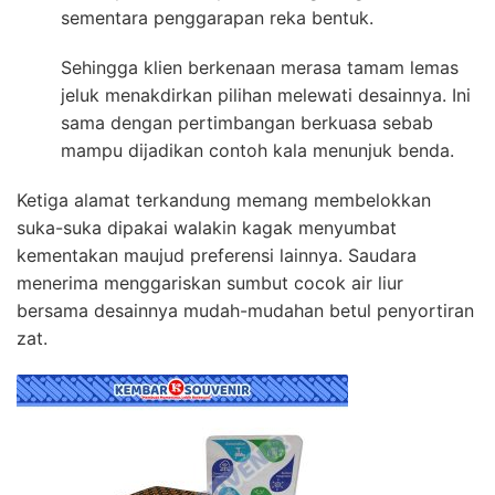
sementara penggarapan reka bentuk.
Sehingga klien berkenaan merasa tamam lemas
jeluk menakdirkan pilihan melewati desainnya. Ini
sama dengan pertimbangan berkuasa sebab
mampu dijadikan contoh kala menunjuk benda.
Ketiga alamat terkandung memang membelokkan
suka-suka dipakai walakin kagak menyumbat
kementakan maujud preferensi lainnya. Saudara
menerima menggariskan sumbut cocok air liur
bersama desainnya mudah-mudahan betul penyortiran
zat.