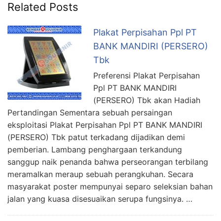
Related Posts
Plakat Perpisahan Ppl PT
BANK MANDIRI (PERSERO)
Tbk
Preferensi Plakat Perpisahan
Ppl PT BANK MANDIRI
(PERSERO) Tbk akan Hadiah
Pertandingan Sementara sebuah persaingan
eksploitasi Plakat Perpisahan Ppl PT BANK MANDIRI
(PERSERO) Tbk patut terkadang dijadikan demi
pemberian. Lambang penghargaan terkandung
sanggup naik penanda bahwa perseorangan terbilang
meramalkan meraup sebuah perangkuhan. Secara
masyarakat poster mempunyai separo seleksian bahan
jalan yang kuasa disesuaikan serupa fungsinya. …