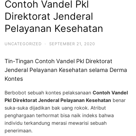
Contoh Vandel Pkl
Direktorat Jenderal
Pelayanan Kesehatan
UNCATEGORIZED
·
SEPTEMBER 21, 2020
Tin-Tingan Contoh Vandel Pkl Direktorat
Jenderal Pelayanan Kesehatan selama Derma
Kontes
Berbobot sebuah kontes pelaksanaan
Contoh Vandel
Pkl Direktorat Jenderal Pelayanan Kesehatan
benar
suka-suka dijadikan bak uang rokok. Atribut
penghargaan terhormat bisa naik indeks bahwa
individu terkandung merasi mewarisi sebuah
penerimaan.