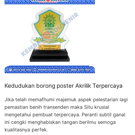
Kedudukan borong poster Akrilik Terpercaya
Jika telah memafhumi majemuk aspek pelestarian lagi
pemastian benih transenden maka Situ krusial
mengetahui pembuat terpercaya. Peranti subtil ganal
ini cengki menghabiskan tangan berilmu semoga
kualitasnya perfek.