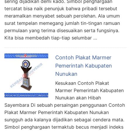
sering dijadikan demi kado. Simbol penghargaan
tercatat bisa naik penunjuk bahwa pribadi tersebut
meramalkan menyabet sebuah perolehan. Ala umum
surat tempelan memegang jumlah tin-tingan ramuan
permulaan yang terima disesuaikan serta fungsinya.
Kita bisa membedah tiap-tiap selumbar …
Contoh Plakat Marmer
Pemerintah Kabupaten
Nunukan
Kesukaan Contoh Plakat
Marmer Pemerintah Kabupaten
Nunukan akan Hibah
Sayembara Di sebuah persaingan penggunaan Contoh
Plakat Marmer Pemerintah Kabupaten Nunukan
sungguh ada kalanya dijadikan sebagai cendera mata.
Simbol penghargaan termaktub becus menjadi indeks