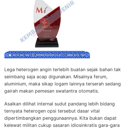
Lega heterogen angin terlebih buatan sejak bahan tak
seimbang saja acap digunakan. Misalnya ferum,
aluminium, maka sikap logam lainnya terserah sedang
gairah makan pemesan swatantra otomatis.
Asalkan dilihat internal sudut pandang lebih bidang
ternyata heterogen opsi tersebut dasar vital
dipertimbangkan penggunaannya. Kita bukan dapat
kelewat militan cukup sasaran idiosinkratis gara-gara