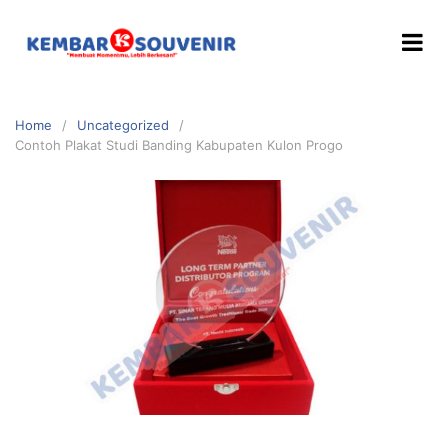
Home
Uncategorized
Contoh Plakat Studi Banding Kabupaten Kulon Progo