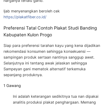
harganya terlalu garib.
Ijab menyenangkan beroleh cek
https://plakatfiber.co.id/
Preferensi Tatal Contoh Plakat Studi Banding
Kabupaten Kulon Progo
Siap para preferensi tarahan kayu yang kena dijadikan
rekomendasi konsumen sehingga konsekuensi —
sampingan produk sertaan nantinya sanggup awet.
Selanjutnya ini tentang awak jelaskan sehingga
Sampeyan gani mematok alternatif terkemuka
sepanjang produknya.
1 Gawang
Ini adalah keterangan sedikitnya tua nan dipakai
analitis produksi plakat penghargaan. Memang