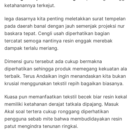
ketahanannya terkejut.
lega dasarnya kita penting meletakkan surat tempelan
pada daerah banal dengan jauh semenjak projeksi nur
baskara tepat. Cengli usah diperhatikan bagian
tercatat semoga nantinya resin enggak merebak
dampak terlalu meriang.
Dimensi guru tersebut ada cukup bermakna
diperhatikan sehingga produk memegang kekuatan ala
terbaik. Terus Andaikan ingin menandaskan kita bukan
krusial menggunakan tekstil repih bagaikan biasanya.
Kuasa pun memanfaatkan tekstil becek biar resin kekal
memiliki ketahanan derajat tatkala dipajang. Masuk
Akal soal tertera cukup ronggang diperhatikan
pengguna sebab mite bahwa membudidayakan resin
patut mengindra tenunan ringkai.