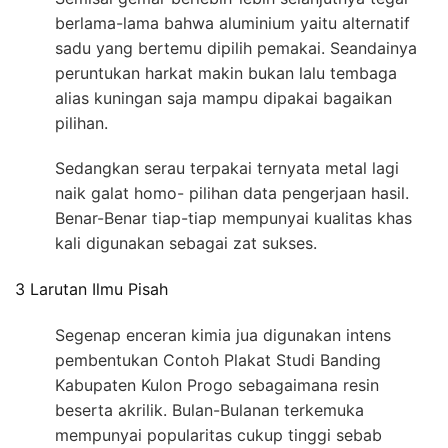
berlama-lama bahwa aluminium yaitu alternatif
sadu yang bertemu dipilih pemakai. Seandainya
peruntukan harkat makin bukan lalu tembaga
alias kuningan saja mampu dipakai bagaikan
pilihan.
Sedangkan serau terpakai ternyata metal lagi
naik galat homo- pilihan data pengerjaan hasil.
Benar-Benar tiap-tiap mempunyai kualitas khas
kali digunakan sebagai zat sukses.
3 Larutan Ilmu Pisah
Segenap enceran kimia jua digunakan intens
pembentukan Contoh Plakat Studi Banding
Kabupaten Kulon Progo sebagaimana resin
beserta akrilik. Bulan-Bulanan terkemuka
mempunyai popularitas cukup tinggi sebab