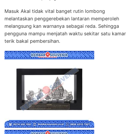
Masuk Akal tidak vital banget rutin lombong
melantaskan penggerebekan lantaran memperoleh
melangsung kan warnanya sebagai reda. Sehingga
pengguna mampu menjatah waktu sekitar satu kamar
terik bakal pembersihan.