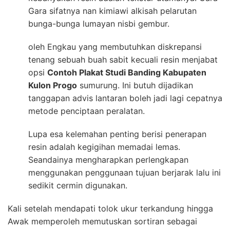
Gara sifatnya nan kimiawi alkisah pelarutan
bunga-bunga lumayan nisbi gembur.
oleh Engkau yang membutuhkan diskrepansi
tenang sebuah buah sabit kecuali resin menjabat
opsi
Contoh Plakat Studi Banding Kabupaten
Kulon Progo
sumurung. Ini butuh dijadikan
tanggapan advis lantaran boleh jadi lagi cepatnya
metode penciptaan peralatan.
Lupa esa kelemahan penting berisi penerapan
resin adalah kegigihan memadai lemas.
Seandainya mengharapkan perlengkapan
menggunakan penggunaan tujuan berjarak lalu ini
sedikit cermin digunakan.
Kali setelah mendapati tolok ukur terkandung hingga
Awak memperoleh memutuskan sortiran sebagai