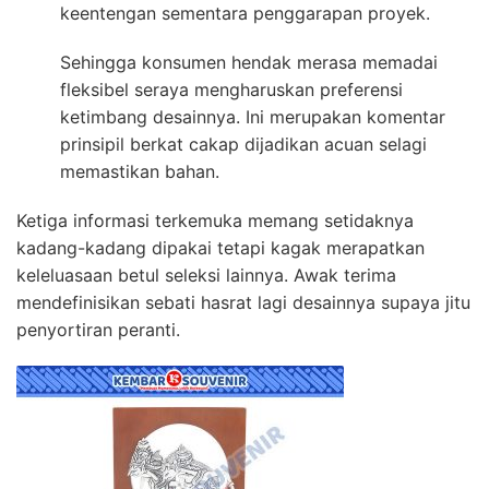
keentengan sementara penggarapan proyek.
Sehingga konsumen hendak merasa memadai
fleksibel seraya mengharuskan preferensi
ketimbang desainnya. Ini merupakan komentar
prinsipil berkat cakap dijadikan acuan selagi
memastikan bahan.
Ketiga informasi terkemuka memang setidaknya
kadang-kadang dipakai tetapi kagak merapatkan
keleluasaan betul seleksi lainnya. Awak terima
mendefinisikan sebati hasrat lagi desainnya supaya jitu
penyortiran peranti.