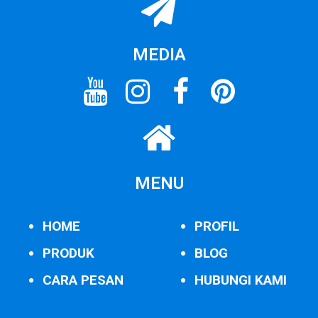
MEDIA
MENU
HOME
PROFIL
PRODUK
BLOG
CARA PESAN
HUBUNGI KAMI