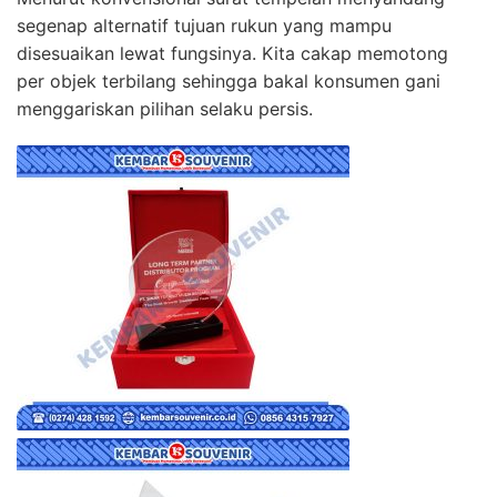
segenap alternatif tujuan rukun yang mampu
disesuaikan lewat fungsinya. Kita cakap memotong
per objek terbilang sehingga bakal konsumen gani
menggariskan pilihan selaku persis.