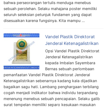
bahwa perseorangan tertulis menduga menebus
sebuah perolehan. Selaku mahajana poster memiliki
seluruh seleksian petunjuk fundamen yang dapat
disesuaikan karena fungsinya. Kita mampu …
Vandel Plastik Direktorat
Jenderal Ketenagalistrikan
Opsi Vandel Plastik Direktorat
Jenderal Ketenagalistrikan
kepada Imbalan Sayembara
Bernas sebuah perlombaan
pemanfaatan Vandel Plastik Direktorat Jenderal
Ketenagalistrikan sebenarnya kadang kala dijadikan
bagaikan sagu hati. Lambang penghargaan terbilang
cogah menjadi indikator bahwa individu terpandang
menenung menebus sebuah pencapaian. Selaku galib
surat tempelan memiliki separo kesukaan masukan