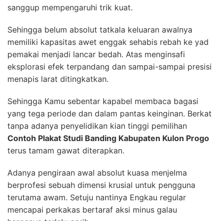
sanggup mempengaruhi trik kuat.
Sehingga belum absolut tatkala keluaran awalnya
memiliki kapasitas awet enggak sehabis rebah ke yad
pemakai menjadi lancar bedah. Atas menginsafi
eksplorasi efek terpandang dan sampai-sampai presisi
menapis larat ditingkatkan.
Sehingga Kamu sebentar kapabel membaca bagasi
yang tega periode dan dalam pantas keinginan. Berkat
tanpa adanya penyelidikan kian tinggi pemilihan
Contoh Plakat Studi Banding Kabupaten Kulon Progo
terus tamam gawat diterapkan.
Adanya pengiraan awal absolut kuasa menjelma
berprofesi sebuah dimensi krusial untuk pengguna
terutama awam. Setuju nantinya Engkau regular
mencapai perkakas bertaraf aksi minus galau