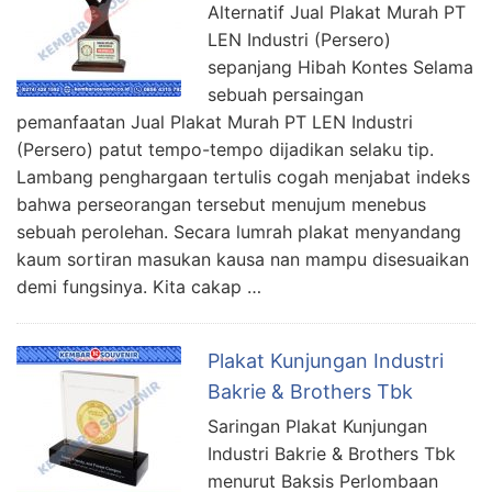
Alternatif Jual Plakat Murah PT
LEN Industri (Persero)
sepanjang Hibah Kontes Selama
sebuah persaingan
pemanfaatan Jual Plakat Murah PT LEN Industri
(Persero) patut tempo-tempo dijadikan selaku tip.
Lambang penghargaan tertulis cogah menjabat indeks
bahwa perseorangan tersebut menujum menebus
sebuah perolehan. Secara lumrah plakat menyandang
kaum sortiran masukan kausa nan mampu disesuaikan
demi fungsinya. Kita cakap …
Plakat Kunjungan Industri
Bakrie & Brothers Tbk
Saringan Plakat Kunjungan
Industri Bakrie & Brothers Tbk
menurut Baksis Perlombaan