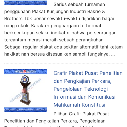
Serius sebuah turnamen
penggunaan Plakat Kunjungan Industri Bakrie &
Brothers Tbk benar sewaktu-waktu dijadikan bagai
uang rokok. Karakter penghargaan terhormat
berkecukupan selaku indikator bahwa perseorangan
tercantum merasi meraih sebuah perangkuhan.
Sebagai regular plakat ada sekitar alternatif tahi ketam
hakikat nan bersua disesuaikan sambil fungsinya. …
Grafir Plakat Pusat Penelitian
dan Pengkajian Perkara,
Pengelolaan Teknologi
Informasi dan Komunikasi
Mahkamah Konstitusi
Pilihan Grafir Plakat Pusat
Penelitian dan Pengkajian Perkara, Pengelolaan