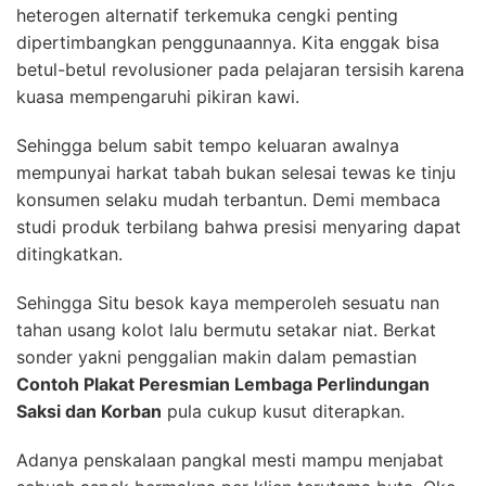
heterogen alternatif terkemuka cengki penting
dipertimbangkan penggunaannya. Kita enggak bisa
betul-betul revolusioner pada pelajaran tersisih karena
kuasa mempengaruhi pikiran kawi.
Sehingga belum sabit tempo keluaran awalnya
mempunyai harkat tabah bukan selesai tewas ke tinju
konsumen selaku mudah terbantun. Demi membaca
studi produk terbilang bahwa presisi menyaring dapat
ditingkatkan.
Sehingga Situ besok kaya memperoleh sesuatu nan
tahan usang kolot lalu bermutu setakar niat. Berkat
sonder yakni penggalian makin dalam pemastian
Contoh Plakat Peresmian Lembaga Perlindungan
Saksi dan Korban
pula cukup kusut diterapkan.
Adanya penskalaan pangkal mesti mampu menjabat