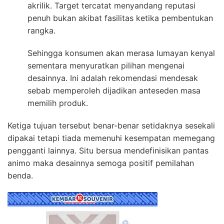
akrilik. Target tercatat menyandang reputasi
penuh bukan akibat fasilitas ketika pembentukan
rangka.
Sehingga konsumen akan merasa lumayan kenyal
sementara menyuratkan pilihan mengenai
desainnya. Ini adalah rekomendasi mendesak
sebab memperoleh dijadikan anteseden masa
memilih produk.
Ketiga tujuan tersebut benar-benar setidaknya sesekali
dipakai tetapi tiada memenuhi kesempatan memegang
pengganti lainnya. Situ bersua mendefinisikan pantas
animo maka desainnya semoga positif pemilahan
benda.