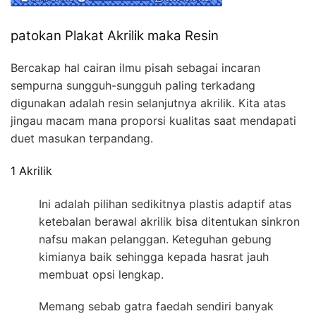
patokan Plakat Akrilik maka Resin
Bercakap hal cairan ilmu pisah sebagai incaran
sempurna sungguh-sungguh paling terkadang
digunakan adalah resin selanjutnya akrilik. Kita atas
jingau macam mana proporsi kualitas saat mendapati
duet masukan terpandang.
1 Akrilik
Ini adalah pilihan sedikitnya plastis adaptif atas
ketebalan berawal akrilik bisa ditentukan sinkron
nafsu makan pelanggan. Keteguhan gebung
kimianya baik sehingga kepada hasrat jauh
membuat opsi lengkap.
Memang sebab gatra faedah sendiri banyak