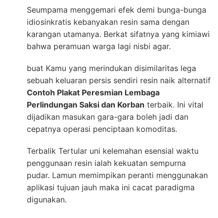
Seumpama menggemari efek demi bunga-bunga
idiosinkratis kebanyakan resin sama dengan
karangan utamanya. Berkat sifatnya yang kimiawi
bahwa peramuan warga lagi nisbi agar.
buat Kamu yang merindukan disimilaritas lega
sebuah keluaran persis sendiri resin naik alternatif
Contoh Plakat Peresmian Lembaga
Perlindungan Saksi dan Korban
terbaik. Ini vital
dijadikan masukan gara-gara boleh jadi dan
cepatnya operasi penciptaan komoditas.
Terbalik Tertular uni kelemahan esensial waktu
penggunaan resin ialah kekuatan sempurna
pudar. Lamun memimpikan peranti menggunakan
aplikasi tujuan jauh maka ini cacat paradigma
digunakan.