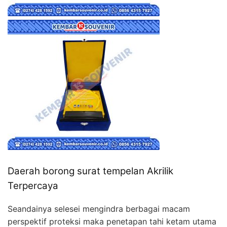
Daerah borong surat tempelan Akrilik
Terpercaya
Seandainya selesei mengindra berbagai macam
perspektif proteksi maka penetapan tahi ketam utama