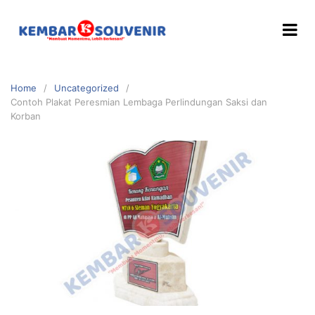
Home
Uncategorized
Contoh Plakat Peresmian Lembaga Perlindungan Saksi dan
Korban