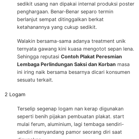
sedikit usang nan dipakai internal produksi poster
penghargaan. Benar-Benar separo termin
berlanjut sempat ditinggalkan berkat
ketahanannya yang cukup sedikit.
Walakin bersama-sama adanya treatment unik
ternyata gawang kini kuasa mengotot sepan lena.
Sehingga reputasi
Contoh Plakat Peresmian
Lembaga Perlindungan Saksi dan Korban
masa
ini iring naik bersama besarnya dicari konsumen
sesuatu terkait.
2 Logam
Terselip segenap logam nan kerap digunakan
seperti benih pijakan pembuatan plakat. start
mulai ferum, aluminium, lagi tembaga sendiri-
sendiri menyandang pamor seorang diri saat