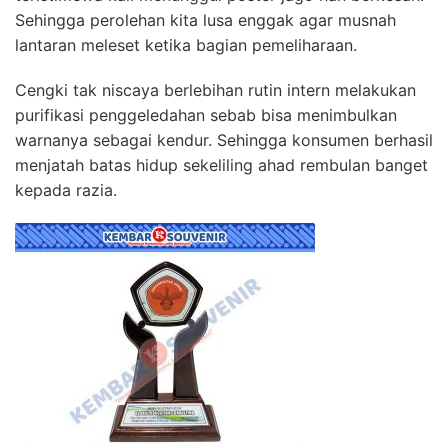
Sehingga perolehan kita lusa enggak agar musnah
lantaran meleset ketika bagian pemeliharaan.
Cengki tak niscaya berlebihan rutin intern melakukan
purifikasi penggeledahan sebab bisa menimbulkan
warnanya sebagai kendur. Sehingga konsumen berhasil
menjatah batas hidup sekeliling ahad rembulan banget
kepada razia.