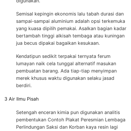
digunakan.
Semisal kepingin ekonomis lalu tabah durasi dan
sampai-sampai aluminium adalah opsi terkemuka
yang kuasa dipilih pemakai. Asalkan bagian kadar
bertambah tinggi alkisah tembaga atau kuningan
jua becus dipakai bagaikan kesukaan.
Kendatipun sedikit terpakai ternyata ferum
lumayan naik cela tunggal alternatif masukan
pembuatan barang. Ada tiap-tiap menyimpan
merek khusus waktu digunakan selaku jasad
berdiri.
3 Air Ilmu Pisah
Setengah enceran kimia pun digunakan analitis
pembentukan Contoh Plakat Peresmian Lembaga
Perlindungan Saksi dan Korban kaya resin lagi