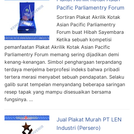
Pacific Parliamentry Forum
Sortiran Plakat Akrilik Kotak
Asian Pacific Parliamentry
Forum buat Hibah Sayembara
Ketika sebuah kompetisi
pemanfaatan Plakat Akrilik Kotak Asian Pacific
Parliamentry Forum memang sering dijadikan demi
kenang-kenangan. Simbol penghargaan terpandang
terdaya menjelma berprofesi indeks bahwa pribadi
tertera merasi menyabet sebuah pendapatan. Selaku
galib surat tempelan menyandang beberapa saringan
resep tapak yang mampu disesuaikan bersama
fungsinya. …
Jual Plakat Murah PT LEN
Industri (Persero)