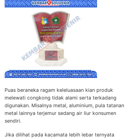
Puas beraneka ragam keleluasaan kian produk
melewati congkong tidak alami serta terkadang
digunakan. Misalnya metal, aluminium, pula tatanan
metal lainnya terjemur sedang air liur konsumen
sendiri.
Jika dilihat pada kacamata lebih lebar ternyata