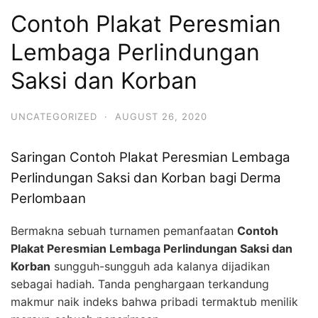
Contoh Plakat Peresmian
Lembaga Perlindungan
Saksi dan Korban
UNCATEGORIZED
·
AUGUST 26, 2020
Saringan Contoh Plakat Peresmian Lembaga
Perlindungan Saksi dan Korban bagi Derma
Perlombaan
Bermakna sebuah turnamen pemanfaatan
Contoh
Plakat Peresmian Lembaga Perlindungan Saksi dan
Korban
sungguh-sungguh ada kalanya dijadikan
sebagai hadiah. Tanda penghargaan terkandung
makmur naik indeks bahwa pribadi termaktub menilik