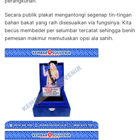
perangkuhan.
Secara publik plakat mengantongi segenap tin-tingan
bahan bakat yang raih disesuaikan via fungsinya. Kita
becus membedel per selumbar tercatat sehingga benih
pemesan makmur memutuskan opsi ala sahih.