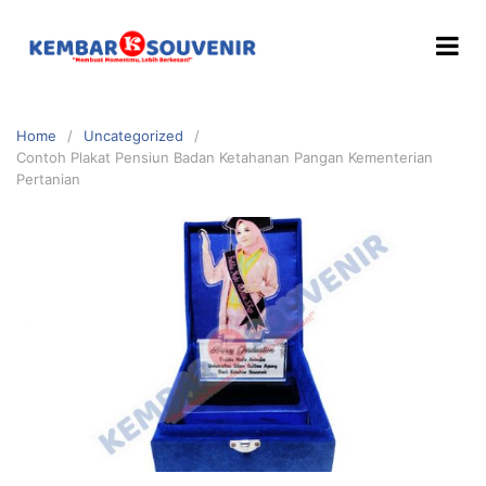
Home
Uncategorized
Contoh Plakat Pensiun Badan Ketahanan Pangan Kementerian
Pertanian