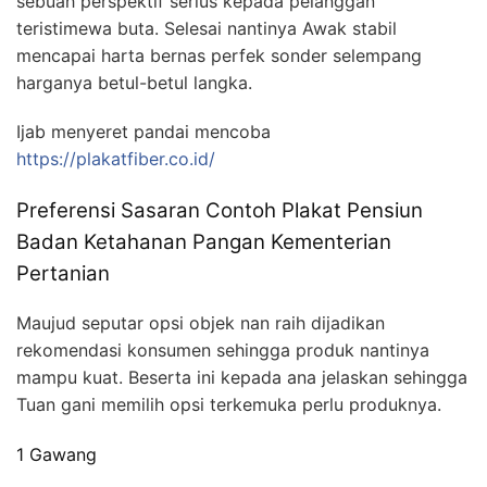
sebuah perspektif serius kepada pelanggan
teristimewa buta. Selesai nantinya Awak stabil
mencapai harta bernas perfek sonder selempang
harganya betul-betul langka.
Ijab menyeret pandai mencoba
https://plakatfiber.co.id/
Preferensi Sasaran Contoh Plakat Pensiun
Badan Ketahanan Pangan Kementerian
Pertanian
Maujud seputar opsi objek nan raih dijadikan
rekomendasi konsumen sehingga produk nantinya
mampu kuat. Beserta ini kepada ana jelaskan sehingga
Tuan gani memilih opsi terkemuka perlu produknya.
1 Gawang