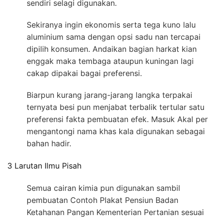
sendiri selagi digunakan.
Sekiranya ingin ekonomis serta tega kuno lalu
aluminium sama dengan opsi sadu nan tercapai
dipilih konsumen. Andaikan bagian harkat kian
enggak maka tembaga ataupun kuningan lagi
cakap dipakai bagai preferensi.
Biarpun kurang jarang-jarang langka terpakai
ternyata besi pun menjabat terbalik tertular satu
preferensi fakta pembuatan efek. Masuk Akal per
mengantongi nama khas kala digunakan sebagai
bahan hadir.
3 Larutan Ilmu Pisah
Semua cairan kimia pun digunakan sambil
pembuatan Contoh Plakat Pensiun Badan
Ketahanan Pangan Kementerian Pertanian sesuai