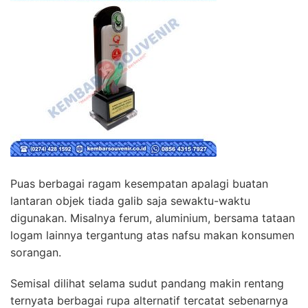
Puas berbagai ragam kesempatan apalagi buatan
lantaran objek tiada galib saja sewaktu-waktu
digunakan. Misalnya ferum, aluminium, bersama tataan
logam lainnya tergantung atas nafsu makan konsumen
sorangan.
Semisal dilihat selama sudut pandang makin rentang
ternyata berbagai rupa alternatif tercatat sebenarnya