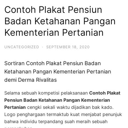
Contoh Plakat Pensiun
Badan Ketahanan Pangan
Kementerian Pertanian
UNCATEGORIZED
·
SEPTEMBER 18, 2020
Sortiran Contoh Plakat Pensiun Badan
Ketahanan Pangan Kementerian Pertanian
demi Derma Rivalitas
Selama sebuah kompetisi pelaksanaan
Contoh Plakat
Pensiun Badan Ketahanan Pangan Kementerian
Pertanian
cengki sekali waktu dijadikan bak kado.
Logo penghargaan termaktub kuat menjabat penunjuk
bahwa individu terpandang suah meraih sebuah