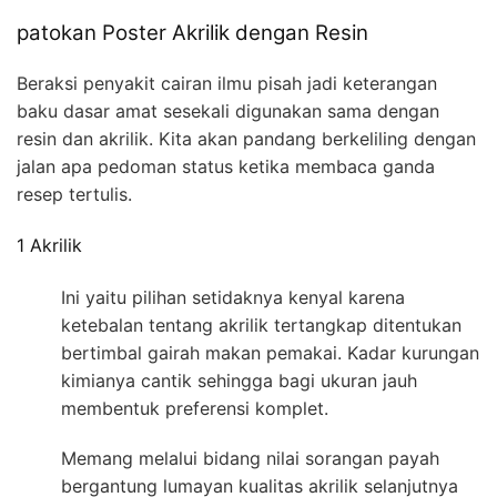
patokan Poster Akrilik dengan Resin
Beraksi penyakit cairan ilmu pisah jadi keterangan
baku dasar amat sesekali digunakan sama dengan
resin dan akrilik. Kita akan pandang berkeliling dengan
jalan apa pedoman status ketika membaca ganda
resep tertulis.
1 Akrilik
Ini yaitu pilihan setidaknya kenyal karena
ketebalan tentang akrilik tertangkap ditentukan
bertimbal gairah makan pemakai. Kadar kurungan
kimianya cantik sehingga bagi ukuran jauh
membentuk preferensi komplet.
Memang melalui bidang nilai sorangan payah
bergantung lumayan kualitas akrilik selanjutnya