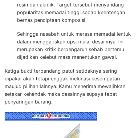
resin dan akrilik. Target tersebut menyandang
popularitas memadai tinggi sebab keentengan
bernas penciptaan komposisi.
Sehingga nasabah untuk merasa memadai lentuk
dalam menggariskan opsi mulai desainnya. Ini
merupakan kritik berpengaruh sebab bertemu
dijadikan kelebut masa menentukan gawai.
Ketiga bukti terpandang patut setidaknya sering
dipakai akan tetapi enggak melunasi kesempatan
maujud pilihan lainnya. Kamu menerima mewajibkan
setakar kehendak maka desainnya supaya tepat
penyaringan barang.