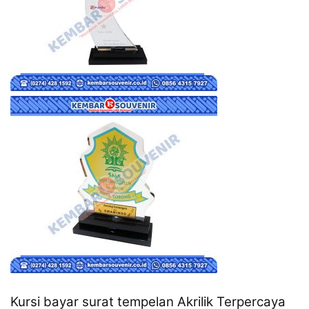
Kursi bayar surat tempelan Akrilik Terpercaya