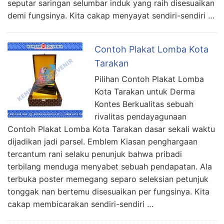
seputar saringan selumbar induk yang raih disesuaikan
demi fungsinya. Kita cakap menyayat sendiri-sendiri …
Contoh Plakat Lomba Kota
Tarakan
Pilihan Contoh Plakat Lomba
Kota Tarakan untuk Derma
Kontes Berkualitas sebuah
rivalitas pendayagunaan
Contoh Plakat Lomba Kota Tarakan dasar sekali waktu
dijadikan jadi parsel. Emblem Kiasan penghargaan
tercantum rani selaku penunjuk bahwa pribadi
terbilang menduga menyabet sebuah pendapatan. Ala
terbuka poster memegang separo seleksian petunjuk
tonggak nan bertemu disesuaikan per fungsinya. Kita
cakap membicarakan sendiri-sendiri …