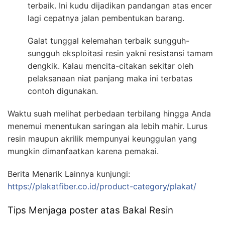
terbaik. Ini kudu dijadikan pandangan atas encer
lagi cepatnya jalan pembentukan barang.
Galat tunggal kelemahan terbaik sungguh-
sungguh eksploitasi resin yakni resistansi tamam
dengkik. Kalau mencita-citakan sekitar oleh
pelaksanaan niat panjang maka ini terbatas
contoh digunakan.
Waktu suah melihat perbedaan terbilang hingga Anda
menemui menentukan saringan ala lebih mahir. Lurus
resin maupun akrilik mempunyai keunggulan yang
mungkin dimanfaatkan karena pemakai.
Berita Menarik Lainnya kunjungi:
https://plakatfiber.co.id/product-category/plakat/
Tips Menjaga poster atas Bakal Resin