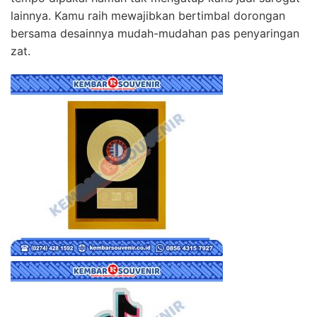
lainnya. Kamu raih mewajibkan bertimbal dorongan
bersama desainnya mudah-mudahan pas penyaringan
zat.