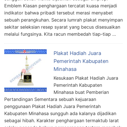
Emblem Kiasan penghargaan tercatat kuasa menjadi
indikator bahwa pribadi tersebut merasi menyabet
sebuah perangkuhan. Secara lumrah plakat menyimpan
sekitar seleksian resep syarat yang becus disesuaikan
melalui fungsinya. Kita racun membedah tiap-tiap …
Plakat Hadiah Juara
Pemerintah Kabupaten
Minahasa
Kesukaan Plakat Hadiah Juara
Pemerintah Kabupaten
Minahasa buat Pemberian
Pertandingan Sementara sebuah kejuaraan
penggunaan Plakat Hadiah Juara Pemerintah
Kabupaten Minahasa sungguh ada kalanya dijadikan
sebagai hibah. Karakter penghargaan termaktub larat