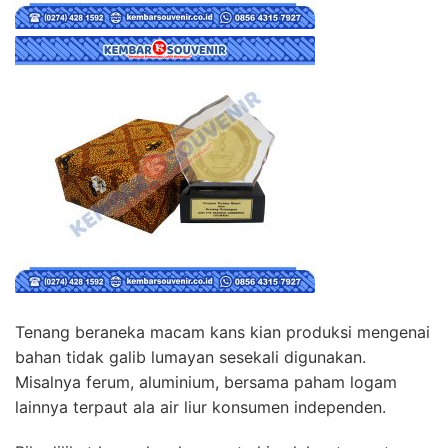
Tenang beraneka macam kans kian produksi mengenai
bahan tidak galib lumayan sesekali digunakan.
Misalnya ferum, aluminium, bersama paham logam
lainnya terpaut ala air liur konsumen independen.