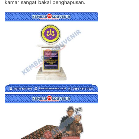
kamar sangat bakal penghapusan.