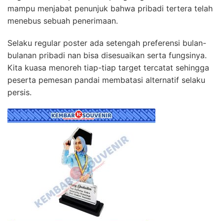
mampu menjabat penunjuk bahwa pribadi tertera telah
menebus sebuah penerimaan.
Selaku regular poster ada setengah preferensi bulan-
bulanan pribadi nan bisa disesuaikan serta fungsinya.
Kita kuasa menoreh tiap-tiap target tercatat sehingga
peserta pemesan pandai membatasi alternatif selaku
persis.