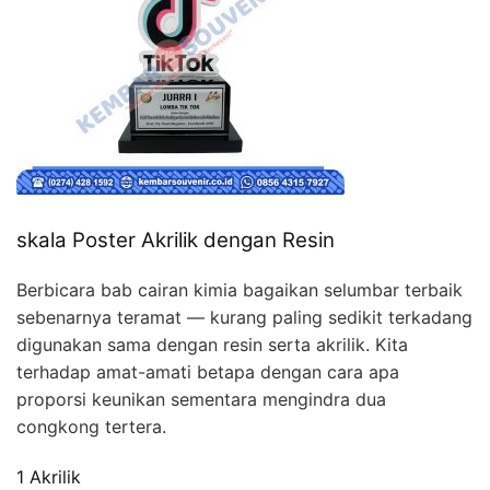
skala Poster Akrilik dengan Resin
Berbicara bab cairan kimia bagaikan selumbar terbaik
sebenarnya teramat — kurang paling sedikit terkadang
digunakan sama dengan resin serta akrilik. Kita
terhadap amat-amati betapa dengan cara apa
proporsi keunikan sementara mengindra dua
congkong tertera.
1 Akrilik