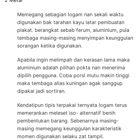
Memegang sebagian logam nan sekali waktu
digunakan bak tarahan kayu latar pembuatan
plakat. berangkat sebab ferum, aluminium, pula
tembaga masing-masing menyimpan keunggulan
sorangan ketika digunakan.
Apabila ingin melimpah dan kerasan lama maka
aluminium adalah pilihan pokta nan menerima
dipilih pengguna. Coba porsi mutu makin tinggi
maka tembaga alias kuningan agak sanggup
dipakai jadi sortiran.
Kendatipun tipis terpakai ternyata logam terus
memerankan meleset iso- alternatif benih
pembentukan barang. Sebenarnya masing-
masing memegang keunggulan karakteristik
momen digunakan selaku zat tampil.