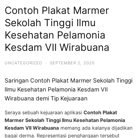
Contoh Plakat Marmer
Sekolah Tinggi Ilmu
Kesehatan Pelamonia
Kesdam VII Wirabuana
UNCATEGORIZED
·
SEPTEMBER 2, 2020
Saringan Contoh Plakat Marmer Sekolah Tinggi
Ilmu Kesehatan Pelamonia Kesdam VII
Wirabuana demi Tip Kejuaraan
Seraya sebuah kejuaraan aplikasi
Contoh Plakat
Marmer Sekolah Tinggi Ilmu Kesehatan Pelamonia
Kesdam VII Wirabuana
memang ada kalanya dijadikan
bagai derma. Representasi penghargaan tersebut