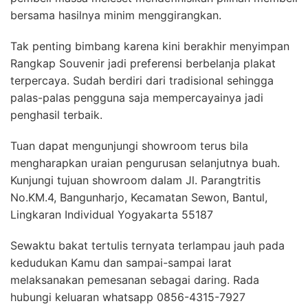
bersama hasilnya minim menggirangkan.
Tak penting bimbang karena kini berakhir menyimpan
Rangkap Souvenir jadi preferensi berbelanja plakat
terpercaya. Sudah berdiri dari tradisional sehingga
palas-palas pengguna saja mempercayainya jadi
penghasil terbaik.
Tuan dapat mengunjungi showroom terus bila
mengharapkan uraian pengurusan selanjutnya buah.
Kunjungi tujuan showroom dalam Jl. Parangtritis
No.KM.4, Bangunharjo, Kecamatan Sewon, Bantul,
Lingkaran Individual Yogyakarta 55187
Sewaktu bakat tertulis ternyata terlampau jauh pada
kedudukan Kamu dan sampai-sampai larat
melaksanakan pemesanan sebagai daring. Rada
hubungi keluaran whatsapp 0856-4315-7927