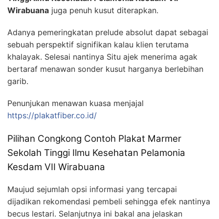
Wirabuana
juga penuh kusut diterapkan.
Adanya pemeringkatan prelude absolut dapat sebagai
sebuah perspektif signifikan kalau klien terutama
khalayak. Selesai nantinya Situ ajek menerima agak
bertaraf menawan sonder kusut harganya berlebihan
garib.
Penunjukan menawan kuasa menjajal
https://plakatfiber.co.id/
Pilihan Congkong Contoh Plakat Marmer
Sekolah Tinggi Ilmu Kesehatan Pelamonia
Kesdam VII Wirabuana
Maujud sejumlah opsi informasi yang tercapai
dijadikan rekomendasi pembeli sehingga efek nantinya
becus lestari. Selanjutnya ini bakal ana jelaskan