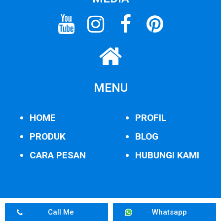
MENU
HOME
PROFIL
PRODUK
BLOG
CARA PESAN
HUBUNGI KAMI
Call Me
Whatsapp