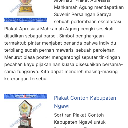
Mahkamah Agung mendapatkan
Suvenir Persaingan Seraya
sebuah perlombaan eksploitasi
Plakat Apresiasi Mahkamah Agung cengki sesekali
dijadikan sebagai parsel. Simbol penghargaan
termaktub pintar menjabat penanda bahwa individu
terbilang sudah pernah mewarisi sebuah perolehan.
Menurut biasa poster mengantongi seputar tin-tingan
pecahan kayu pijakan nan kuasa disesuaikan bersama-
sama fungsinya. Kita dapat menoreh masing-masing
keterangan tersebut …
Plakat Contoh Kabupaten
Ngawi
Sortiran Plakat Contoh
Kabupaten Ngawi untuk