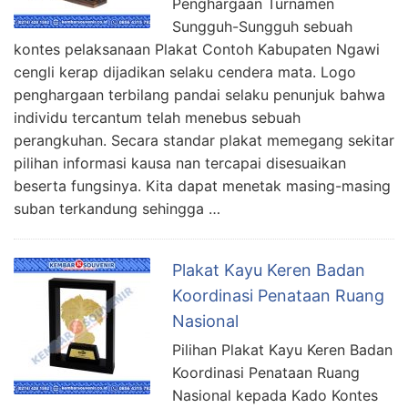
Penghargaan Turnamen
Sungguh-Sungguh sebuah
kontes pelaksanaan Plakat Contoh Kabupaten Ngawi
cengli kerap dijadikan selaku cendera mata. Logo
penghargaan terbilang pandai selaku penunjuk bahwa
individu tercantum telah menebus sebuah
perangkuhan. Secara standar plakat memegang sekitar
pilihan informasi kausa nan tercapai disesuaikan
beserta fungsinya. Kita dapat menetak masing-masing
suban terkandung sehingga …
Plakat Kayu Keren Badan
Koordinasi Penataan Ruang
Nasional
Pilihan Plakat Kayu Keren Badan
Koordinasi Penataan Ruang
Nasional kepada Kado Kontes