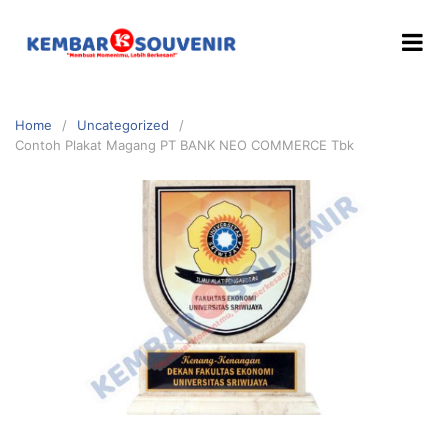
Home
Uncategorized
Contoh Plakat Magang PT BANK NEO COMMERCE Tbk