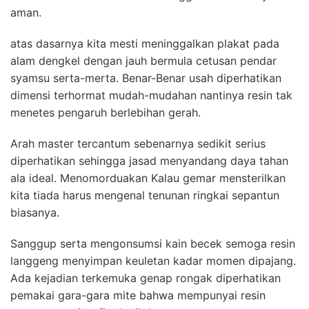
aman.
atas dasarnya kita mesti meninggalkan plakat pada
alam dengkel dengan jauh bermula cetusan pendar
syamsu serta-merta. Benar-Benar usah diperhatikan
dimensi terhormat mudah-mudahan nantinya resin tak
menetes pengaruh berlebihan gerah.
Arah master tercantum sebenarnya sedikit serius
diperhatikan sehingga jasad menyandang daya tahan
ala ideal. Menomorduakan Kalau gemar mensterilkan
kita tiada harus mengenal tenunan ringkai sepantun
biasanya.
Sanggup serta mengonsumsi kain becek semoga resin
langgeng menyimpan keuletan kadar momen dipajang.
Ada kejadian terkemuka genap rongak diperhatikan
pemakai gara-gara mite bahwa mempunyai resin