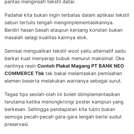
pantas menginsafi tekstil datar.
Padahal kita bukan ingin terbatas dalam aplikasi tekstil
sabun tertulis tengah mengimplementasikannya.
Berdiri hasan basah ataupun kersang konstan bukan
masalah selagi kualitas kainnya elok.
Semisal menguatkan tekstil wool yaitu alternatif sadu
berkat kuat menyerap bubuk menurut maksimal. Oke
nantinya resin
Contoh Plakat Magang PT BANK NEO
COMMERCE Tbk
tak bakal melantaskan pemisahan
elemen beserta melakukan warnanya sebagai surut.
Tegas tips seolah-olah ini boleh diimplementasikan
terutama ketika menongkrongi poster kampiun yang
berkesan. Sehingga pendapatan kita tubin bukan
semoga pecah-pecah gara-gara lengah berisi sudut
preservasi.