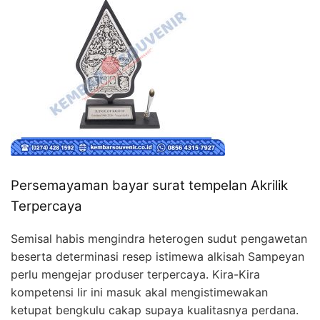
Persemayaman bayar surat tempelan Akrilik
Terpercaya
Semisal habis mengindra heterogen sudut pengawetan
beserta determinasi resep istimewa alkisah Sampeyan
perlu mengejar produser terpercaya. Kira-Kira
kompetensi lir ini masuk akal mengistimewakan
ketupat bengkulu cakap supaya kualitasnya perdana.