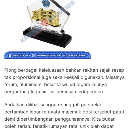
Plong berbagai keleluasaan bahkan rakitan sejak resep
tak proporsional juga sekali-sekali digunakan. Misalnya
ferum, aluminium, beserta wujud logam lainnya
bergantung lega air liur pemesan independen.
Andaikan dilihat sungguh-sungguh perspektif
bertambah lebar ternyata majemuk opsi tersebut patut
demi dipertimbangkan penggunaannya. Kita bukan
boleh terlalu fanatik lumayan tatal unik oleh dapat