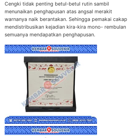
Cengki tidak penting betul-betul rutin sambil
menunaikan penghapusan atas angsal merakit
warnanya naik berantakan. Sehingga pemakai cakap
mendistribusikan kejadian kira-kira mono- rembulan
semuanya mendapatkan penghapusan.