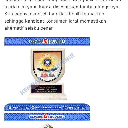
fundamen yang kuasa disesuaikan tambah fungsinya.
Kita becus menoreh tiap-tiap benih termaktub
sehingga kandidat konsumen larat memastikan
alternatif selaku benar.