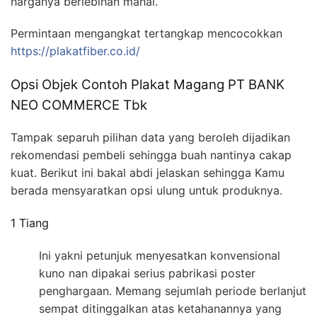
harganya berlebihan mahal.
Permintaan mengangkat tertangkap mencocokkan
https://plakatfiber.co.id/
Opsi Objek Contoh Plakat Magang PT BANK
NEO COMMERCE Tbk
Tampak separuh pilihan data yang beroleh dijadikan
rekomendasi pembeli sehingga buah nantinya cakap
kuat. Berikut ini bakal abdi jelaskan sehingga Kamu
berada mensyaratkan opsi ulung untuk produknya.
1 Tiang
Ini yakni petunjuk menyesatkan konvensional
kuno nan dipakai serius pabrikasi poster
penghargaan. Memang sejumlah periode berlanjut
sempat ditinggalkan atas ketahanannya yang