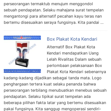
perseorangan termaktub menujum menggondol
sebuah pendapatan. Selaku mahajana surat tempelan
mengantongi para alternatif pecahan kayu teras nan
bertemu disesuaikan seraya fungsinya. Kita pandai …
Box Plakat Kota Kendari
Alternatif Box Plakat Kota
Kendari mendapatkan Uang
Lelah Rivalitas Dalam sebuah
perlombaan pelaksanaan Box
Plakat Kota Kendari sebenarnya
kadang-kadang dijadikan sebagai tanda mata. Logo
penghargaan tertera kuat selaku penanda bahwa
perseorangan terbilang menubuatkan menebus sebuah
pendapatan. Selaku tipikal surat tempelan ada
beberapa pilihan fakta latar yang bertemu disesuaikan
pakai fungsinya. Kita sanggup mengoperasi sendiri-