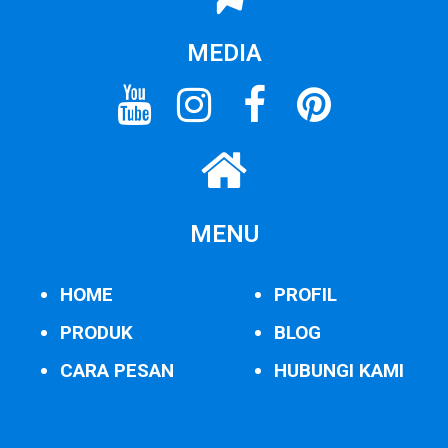
MEDIA
MENU
HOME
PROFIL
PRODUK
BLOG
CARA PESAN
HUBUNGI KAMI