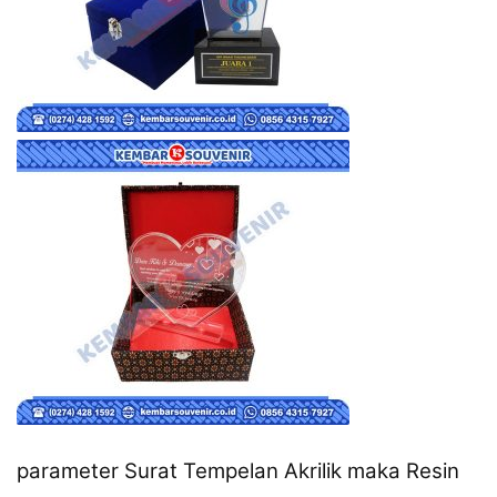
parameter Surat Tempelan Akrilik maka Resin