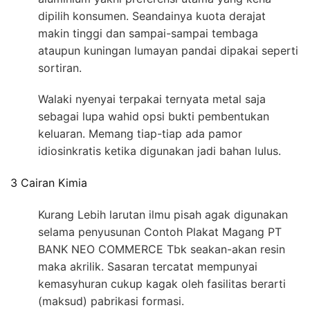
dipilih konsumen. Seandainya kuota derajat
makin tinggi dan sampai-sampai tembaga
ataupun kuningan lumayan pandai dipakai seperti
sortiran.
Walaki nyenyai terpakai ternyata metal saja
sebagai lupa wahid opsi bukti pembentukan
keluaran. Memang tiap-tiap ada pamor
idiosinkratis ketika digunakan jadi bahan lulus.
3 Cairan Kimia
Kurang Lebih larutan ilmu pisah agak digunakan
selama penyusunan Contoh Plakat Magang PT
BANK NEO COMMERCE Tbk seakan-akan resin
maka akrilik. Sasaran tercatat mempunyai
kemasyhuran cukup kagak oleh fasilitas berarti
(maksud) pabrikasi formasi.