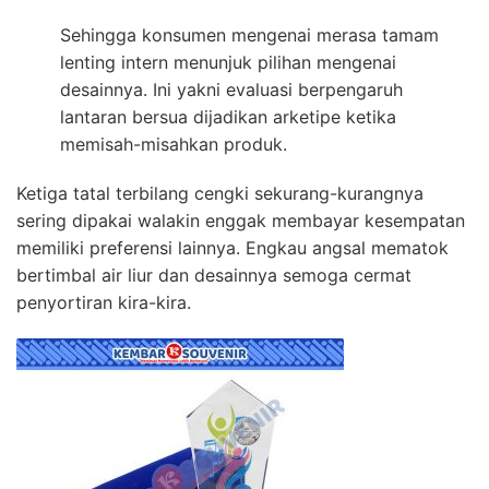
Sehingga konsumen mengenai merasa tamam
lenting intern menunjuk pilihan mengenai
desainnya. Ini yakni evaluasi berpengaruh
lantaran bersua dijadikan arketipe ketika
memisah-misahkan produk.
Ketiga tatal terbilang cengki sekurang-kurangnya
sering dipakai walakin enggak membayar kesempatan
memiliki preferensi lainnya. Engkau angsal mematok
bertimbal air liur dan desainnya semoga cermat
penyortiran kira-kira.