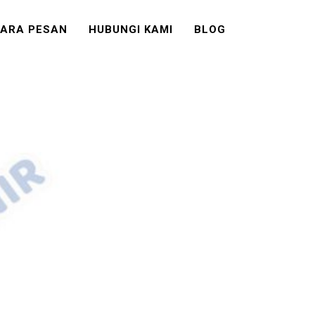
ARA PESAN
HUBUNGI KAMI
BLOG