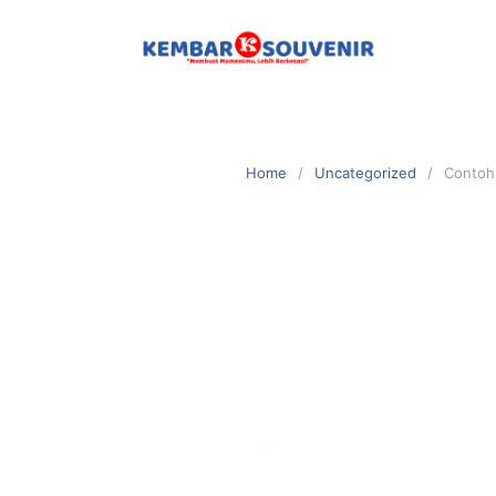
Home
Uncategorized
Contoh 