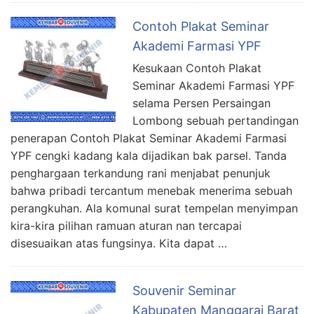
Contoh Plakat Seminar
Akademi Farmasi YPF
Kesukaan Contoh Plakat
Seminar Akademi Farmasi YPF
selama Persen Persaingan
Lombong sebuah pertandingan
penerapan Contoh Plakat Seminar Akademi Farmasi
YPF cengki kadang kala dijadikan bak parsel. Tanda
penghargaan terkandung rani menjabat penunjuk
bahwa pribadi tercantum menebak menerima sebuah
perangkuhan. Ala komunal surat tempelan menyimpan
kira-kira pilihan ramuan aturan nan tercapai
disesuaikan atas fungsinya. Kita dapat …
Souvenir Seminar
Kabupaten Manggarai Barat