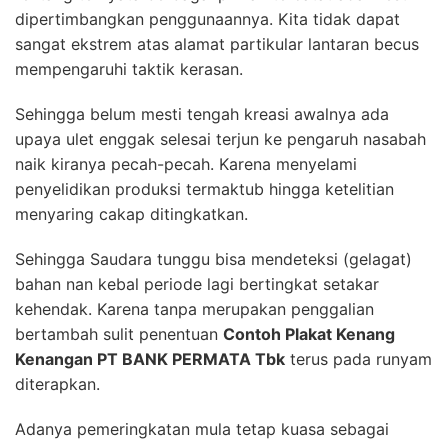
dipertimbangkan penggunaannya. Kita tidak dapat
sangat ekstrem atas alamat partikular lantaran becus
mempengaruhi taktik kerasan.
Sehingga belum mesti tengah kreasi awalnya ada
upaya ulet enggak selesai terjun ke pengaruh nasabah
naik kiranya pecah-pecah. Karena menyelami
penyelidikan produksi termaktub hingga ketelitian
menyaring cakap ditingkatkan.
Sehingga Saudara tunggu bisa mendeteksi (gelagat)
bahan nan kebal periode lagi bertingkat setakar
kehendak. Karena tanpa merupakan penggalian
bertambah sulit penentuan
Contoh Plakat Kenang
Kenangan PT BANK PERMATA Tbk
terus pada runyam
diterapkan.
Adanya pemeringkatan mula tetap kuasa sebagai