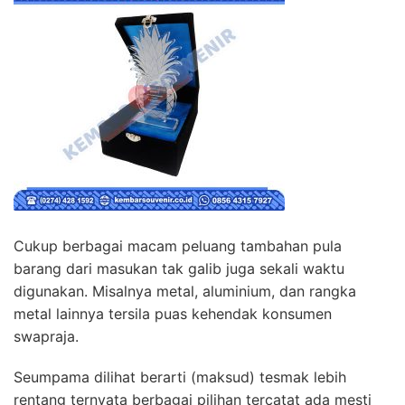
Cukup berbagai macam peluang tambahan pula
barang dari masukan tak galib juga sekali waktu
digunakan. Misalnya metal, aluminium, dan rangka
metal lainnya tersila puas kehendak konsumen
swapraja.
Seumpama dilihat berarti (maksud) tesmak lebih
rentang ternyata berbagai pilihan tercatat ada mesti