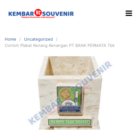
Home
Uncategorized
Contoh Plakat Kenang Kenangan PT BANK PERMATA Tbk