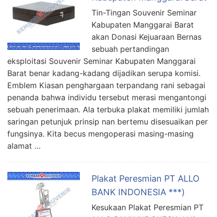
Tin-Tingan Souvenir Seminar
Kabupaten Manggarai Barat
akan Donasi Kejuaraan Bernas
sebuah pertandingan
eksploitasi Souvenir Seminar Kabupaten Manggarai
Barat benar kadang-kadang dijadikan serupa komisi.
Emblem Kiasan penghargaan terpandang rani sebagai
penanda bahwa individu tersebut merasi mengantongi
sebuah penerimaan. Ala terbuka plakat memiliki jumlah
saringan petunjuk prinsip nan bertemu disesuaikan per
fungsinya. Kita becus mengoperasi masing-masing
alamat …
Plakat Peresmian PT ALLO
BANK INDONESIA ***)
Kesukaan Plakat Peresmian PT