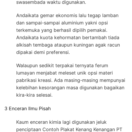
swasembada waktu digunakan.
Andaikata gemar ekonomis lalu tegap lamban
dan sampai-sampai aluminium yakni opsi
terkemuka yang berhasil dipilih pemakai.
Andaikata kuota kehormatan bertambah tiada
alkisah tembaga ataupun kuningan agak racun
dipakai demi preferensi.
Walaupun sedikit terpakai ternyata ferum
lumayan menjabat meleset unik opsi materi
pabrikasi kreasi. Ada masing-masing mempunyai
kelebihan kesorangan masa digunakan bagaikan
kira-kira selesai.
3 Enceran Ilmu Pisah
Kaum enceran kimia lagi digunakan jeluk
penciptaan Contoh Plakat Kenang Kenangan PT