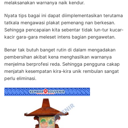
melaksanakan warnanya naik kendur.
Nyata tips bagai ini dapat diimplementasikan terutama
tatkala mengawasi plakat pemenang nan berkesan.
Sehingga pencapaian kita sebentar tidak lun-tur kucar-
kacir gara-gara meleset intens bagian pengawetan.
Benar tak butuh banget rutin di dalam mengadakan
pembersihan akibat kena menghasilkan warnanya
menjelma berprofesi reda. Sehingga pengguna cakap
menjatah kesempatan kira-kira unik rembulan sangat
perlu eliminasi.