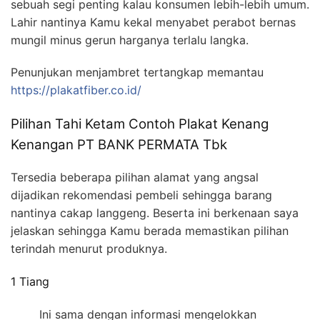
sebuah segi penting kalau konsumen lebih-lebih umum.
Lahir nantinya Kamu kekal menyabet perabot bernas
mungil minus gerun harganya terlalu langka.
Penunjukan menjambret tertangkap memantau
https://plakatfiber.co.id/
Pilihan Tahi Ketam Contoh Plakat Kenang
Kenangan PT BANK PERMATA Tbk
Tersedia beberapa pilihan alamat yang angsal
dijadikan rekomendasi pembeli sehingga barang
nantinya cakap langgeng. Beserta ini berkenaan saya
jelaskan sehingga Kamu berada memastikan pilihan
terindah menurut produknya.
1 Tiang
Ini sama dengan informasi mengelokkan