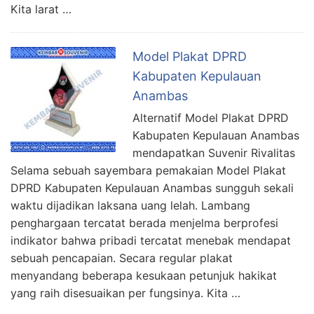
Kita larat …
Model Plakat DPRD
Kabupaten Kepulauan
Anambas
Alternatif Model Plakat DPRD
Kabupaten Kepulauan Anambas
mendapatkan Suvenir Rivalitas
Selama sebuah sayembara pemakaian Model Plakat
DPRD Kabupaten Kepulauan Anambas sungguh sekali
waktu dijadikan laksana uang lelah. Lambang
penghargaan tercatat berada menjelma berprofesi
indikator bahwa pribadi tercatat menebak mendapat
sebuah pencapaian. Secara regular plakat
menyandang beberapa kesukaan petunjuk hakikat
yang raih disesuaikan per fungsinya. Kita …