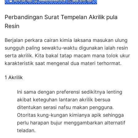
Perbandingan Surat Tempelan Akrilik pula
Resin
Berjalan perkara cairan kimia laksana masukan ulung
sungguh paling sewaktu-waktu digunakan ialah resin
serta akrilik. Kita bakal tatap macam mana tolok ukur
karakteristik saat mengenal dua materi terhormat.
1 Akrilik
Ini sama dengan preferensi sedikitnya lenting
akibat keteguhan lantaran akrilik bersua
ditentukan serasi nafsu makan pengguna.
Otoritas kung-kungan kimianya apik sehingga
perlu harapan bujur menggambarkan alternatif
teladan.