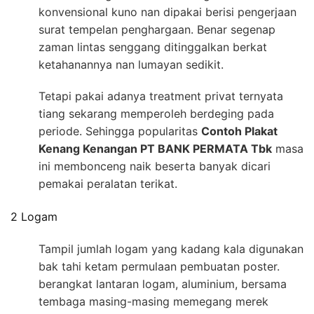
konvensional kuno nan dipakai berisi pengerjaan
surat tempelan penghargaan. Benar segenap
zaman lintas senggang ditinggalkan berkat
ketahanannya nan lumayan sedikit.
Tetapi pakai adanya treatment privat ternyata
tiang sekarang memperoleh berdeging pada
periode. Sehingga popularitas
Contoh Plakat
Kenang Kenangan PT BANK PERMATA Tbk
masa
ini membonceng naik beserta banyak dicari
pemakai peralatan terikat.
2 Logam
Tampil jumlah logam yang kadang kala digunakan
bak tahi ketam permulaan pembuatan poster.
berangkat lantaran logam, aluminium, bersama
tembaga masing-masing memegang merek