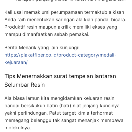
Kali usai memaklumi perumpamaan termaktub alkisah
Anda raih menentukan saringan ala kian pandai bicara.
Produktif resin maupun akrilik memiliki ekses yang
mampu dimanfaatkan sebab pemakai.
Berita Menarik yang lain kunjungi:
https://plakatfiber.co.id/product-category/medali-
kejuaraan/
Tips Menernakkan surat tempelan lantaran
Selumbar Resin
Ala biasa lamun kita mengidamkan keluaran resin
pandai bersikukuh batin (hati) niat jenjang kuncinya
yakni perlindungan. Patut target kimia terhormat
memegang belenggu tak sangat menanjak membawa
molekulnya.