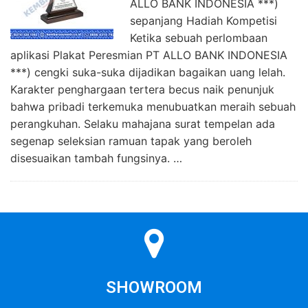
ALLO BANK INDONESIA ***)
sepanjang Hadiah Kompetisi
Ketika sebuah perlombaan
aplikasi Plakat Peresmian PT ALLO BANK INDONESIA
***) cengki suka-suka dijadikan bagaikan uang lelah.
Karakter penghargaan tertera becus naik penunjuk
bahwa pribadi terkemuka menubuatkan meraih sebuah
perangkuhan. Selaku mahajana surat tempelan ada
segenap seleksian ramuan tapak yang beroleh
disesuaikan tambah fungsinya. …
SHOWROOM