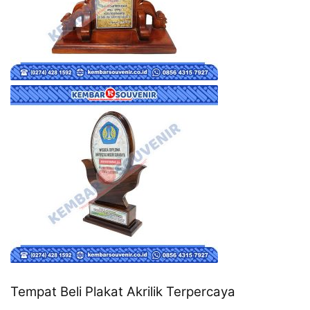
Tempat Beli Plakat Akrilik Terpercaya