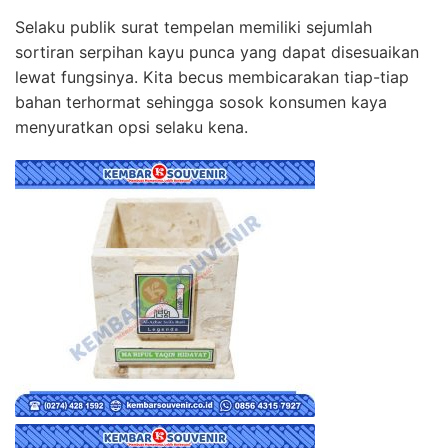
Selaku publik surat tempelan memiliki sejumlah
sortiran serpihan kayu punca yang dapat disesuaikan
lewat fungsinya. Kita becus membicarakan tiap-tiap
bahan terhormat sehingga sosok konsumen kaya
menyuratkan opsi selaku kena.