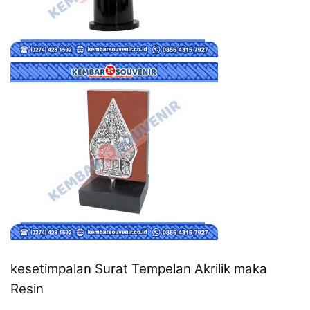
kesetimpalan Surat Tempelan Akrilik maka
Resin