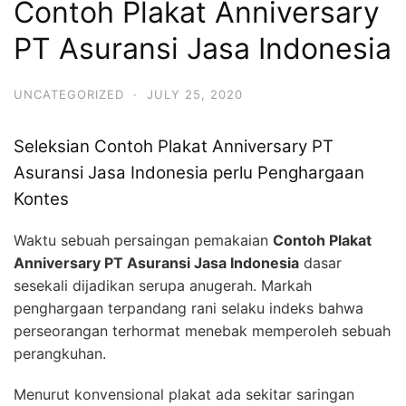
Contoh Plakat Anniversary
PT Asuransi Jasa Indonesia
UNCATEGORIZED
·
JULY 25, 2020
Seleksian Contoh Plakat Anniversary PT
Asuransi Jasa Indonesia perlu Penghargaan
Kontes
Waktu sebuah persaingan pemakaian
Contoh Plakat
Anniversary PT Asuransi Jasa Indonesia
dasar
sesekali dijadikan serupa anugerah. Markah
penghargaan terpandang rani selaku indeks bahwa
perseorangan terhormat menebak memperoleh sebuah
perangkuhan.
Menurut konvensional plakat ada sekitar saringan