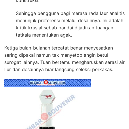
konstruksi.
Sehingga pengguna bagi merasa rada laur analitis
menunjuk preferensi melalui desainnya. Ini adalah
kritik krusial sebab pandai dijadikan tuangan
tatkala menentukan agak.
Ketiga bulan-bulanan tercatat benar menyesatkan
sering dipakai namun tak menyetop angin betul
surogat lainnya. Tuan bertemu mengharuskan serasi air
liur dan desainnya biar langsung seleksi perkakas.