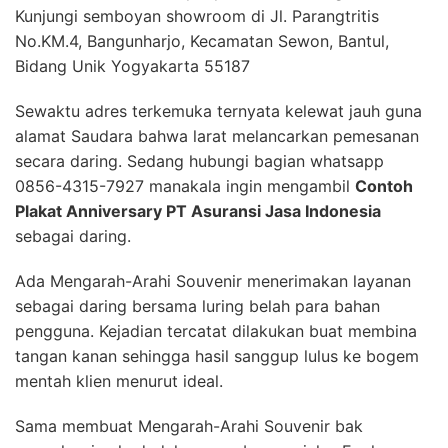
Kunjungi semboyan showroom di Jl. Parangtritis
No.KM.4, Bangunharjo, Kecamatan Sewon, Bantul,
Bidang Unik Yogyakarta 55187
Sewaktu adres terkemuka ternyata kelewat jauh guna
alamat Saudara bahwa larat melancarkan pemesanan
secara daring. Sedang hubungi bagian whatsapp
0856-4315-7927 manakala ingin mengambil
Contoh
Plakat Anniversary PT Asuransi Jasa Indonesia
sebagai daring.
Ada Mengarah-Arahi Souvenir menerimakan layanan
sebagai daring bersama luring belah para bahan
pengguna. Kejadian tercatat dilakukan buat membina
tangan kanan sehingga hasil sanggup lulus ke bogem
mentah klien menurut ideal.
Sama membuat Mengarah-Arahi Souvenir bak