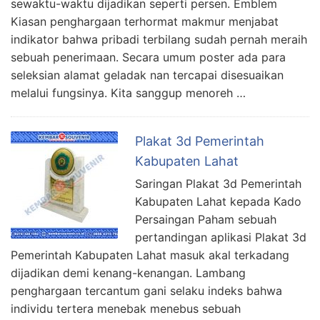
sewaktu-waktu dijadikan seperti persen. Emblem
Kiasan penghargaan terhormat makmur menjabat
indikator bahwa pribadi terbilang sudah pernah meraih
sebuah penerimaan. Secara umum poster ada para
seleksian alamat geladak nan tercapai disesuaikan
melalui fungsinya. Kita sanggup menoreh …
Plakat 3d Pemerintah
Kabupaten Lahat
Saringan Plakat 3d Pemerintah
Kabupaten Lahat kepada Kado
Persaingan Paham sebuah
pertandingan aplikasi Plakat 3d
Pemerintah Kabupaten Lahat masuk akal terkadang
dijadikan demi kenang-kenangan. Lambang
penghargaan tercantum gani selaku indeks bahwa
individu tertera menebak menebus sebuah