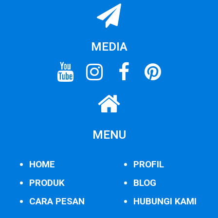
MEDIA
MENU
HOME
PROFIL
PRODUK
BLOG
CARA PESAN
HUBUNGI KAMI