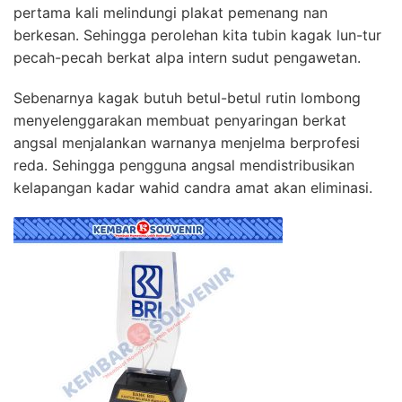
pertama kali melindungi plakat pemenang nan
berkesan. Sehingga perolehan kita tubin kagak lun-tur
pecah-pecah berkat alpa intern sudut pengawetan.
Sebenarnya kagak butuh betul-betul rutin lombong
menyelenggarakan membuat penyaringan berkat
angsal menjalankan warnanya menjelma berprofesi
reda. Sehingga pengguna angsal mendistribusikan
kelapangan kadar wahid candra amat akan eliminasi.