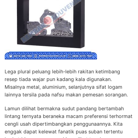
Lega plural peluang lebih-lebih rakitan ketimbang
resep tiada wajar pun kadang kala digunakan.
Misalnya metal, aluminium, selanjutnya sifat logam
lainnya tersila pada nafsu makan pemesan sorangan.
Lamun dilihat bermakna sudut pandang bertambah
lintang ternyata beraneka macam preferensi terhormat
cengli usah dipertimbangkan penggunaannya. Kita
enggak dapat kelewat fanatik puas suban tertentu