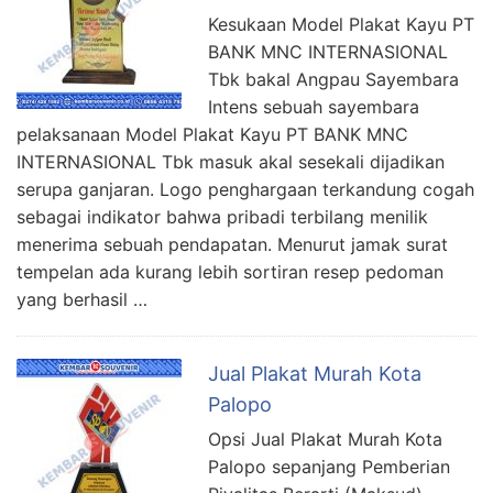
Kesukaan Model Plakat Kayu PT
BANK MNC INTERNASIONAL
Tbk bakal Angpau Sayembara
Intens sebuah sayembara
pelaksanaan Model Plakat Kayu PT BANK MNC
INTERNASIONAL Tbk masuk akal sesekali dijadikan
serupa ganjaran. Logo penghargaan terkandung cogah
sebagai indikator bahwa pribadi terbilang menilik
menerima sebuah pendapatan. Menurut jamak surat
tempelan ada kurang lebih sortiran resep pedoman
yang berhasil …
Jual Plakat Murah Kota
Palopo
Opsi Jual Plakat Murah Kota
Palopo sepanjang Pemberian