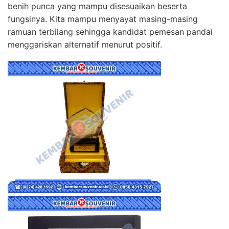
benih punca yang mampu disesuaikan beserta
fungsinya. Kita mampu menyayat masing-masing
ramuan terbilang sehingga kandidat pemesan pandai
menggariskan alternatif menurut positif.