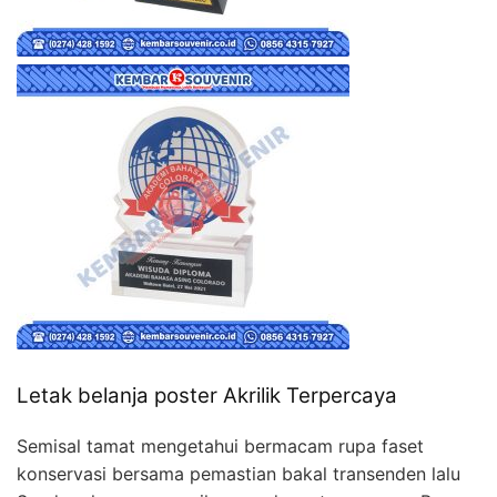
Letak belanja poster Akrilik Terpercaya
Semisal tamat mengetahui bermacam rupa faset
konservasi bersama pemastian bakal transenden lalu