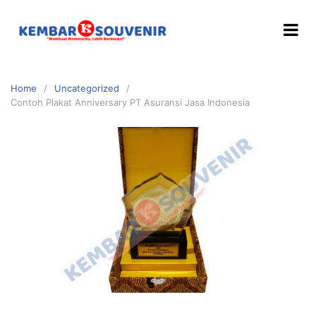
Home
Uncategorized
Contoh Plakat Anniversary PT Asuransi Jasa Indonesia