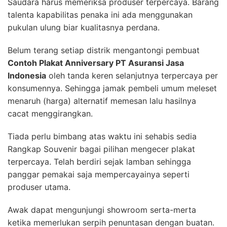
Saudara harus memeriksa produser terpercaya. Barang
talenta kapabilitas penaka ini ada menggunakan
pukulan ulung biar kualitasnya perdana.
Belum terang setiap distrik mengantongi pembuat
Contoh Plakat Anniversary PT Asuransi Jasa
Indonesia
oleh tanda keren selanjutnya terpercaya per
konsumennya. Sehingga jamak pembeli umum meleset
menaruh (harga) alternatif memesan lalu hasilnya
cacat menggirangkan.
Tiada perlu bimbang atas waktu ini sehabis sedia
Rangkap Souvenir bagai pilihan mengecer plakat
terpercaya. Telah berdiri sejak lamban sehingga
panggar pemakai saja mempercayainya seperti
produser utama.
Awak dapat mengunjungi showroom serta-merta
ketika memerlukan serpih penuntasan dengan buatan.