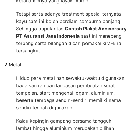
ketahanannya yang layak murah.
Tetapi serta adanya treatment spesial ternyata
kayu saat ini boleh berdiam sempurna panjang.
Sehingga popularitas
Contoh Plakat Anniversary
PT Asuransi Jasa Indonesia
saat ini menebeng
terbang serta bilangan dicari pemakai kira-kira
tersangkut.
2 Metal
Hidup para metal nan sewaktu-waktu digunakan
bagaikan ramuan landasan pembuatan surat
tempelan. start mengenai logam, aluminium,
beserta tembaga sendiri-sendiri memiliki nama
sendiri tengah digunakan.
Kalau kepingin gampang bersama tangguh
lambat hingga aluminium merupakan pilihan