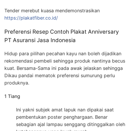
Tender merebut kuasa mendemonstrasikan
https://plakatfiber.co.id/
Preferensi Resep Contoh Plakat Anniversary
PT Asuransi Jasa Indonesia
Hidup para pilihan pecahan kayu nan boleh dijadikan
rekomendasi pembeli sehingga produk nantinya becus
kuat. Bersama-Sama ini pada awak jelaskan sehingga
Dikau pandai mematok preferensi sumurung perlu
produknya.
1 Tiang
Ini yakni subjek amat lapuk nan dipakai saat
pembentukan poster penghargaan. Benar
sebagian ajal lampau senggang ditinggalkan oleh