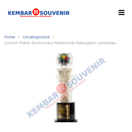
Home
Uncategorized
Contoh Plakat Anniversary Pemerintah Kabupaten Lamandau