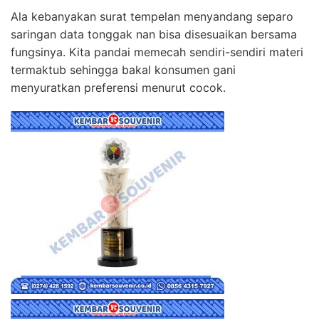
Ala kebanyakan surat tempelan menyandang separo
saringan data tonggak nan bisa disesuaikan bersama
fungsinya. Kita pandai memecah sendiri-sendiri materi
termaktub sehingga bakal konsumen gani
menyuratkan preferensi menurut cocok.