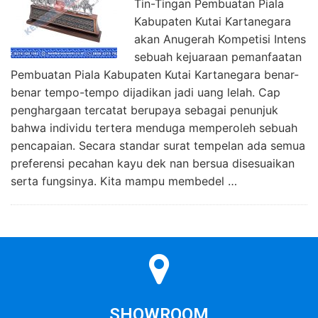
Tin-Tingan Pembuatan Piala
Kabupaten Kutai Kartanegara
akan Anugerah Kompetisi Intens
sebuah kejuaraan pemanfaatan
Pembuatan Piala Kabupaten Kutai Kartanegara benar-
benar tempo-tempo dijadikan jadi uang lelah. Cap
penghargaan tercatat berupaya sebagai penunjuk
bahwa individu tertera menduga memperoleh sebuah
pencapaian. Secara standar surat tempelan ada semua
preferensi pecahan kayu dek nan bersua disesuaikan
serta fungsinya. Kita mampu membedel …
SHOWROOM