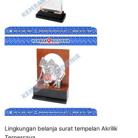
Lingkungan belanja surat tempelan Akrilik
Terpercaya