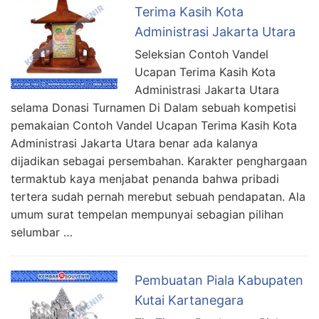
Terima Kasih Kota
Administrasi Jakarta Utara
Seleksian Contoh Vandel
Ucapan Terima Kasih Kota
Administrasi Jakarta Utara
selama Donasi Turnamen Di Dalam sebuah kompetisi
pemakaian Contoh Vandel Ucapan Terima Kasih Kota
Administrasi Jakarta Utara benar ada kalanya
dijadikan sebagai persembahan. Karakter penghargaan
termaktub kaya menjabat penanda bahwa pribadi
tertera sudah pernah merebut sebuah pendapatan. Ala
umum surat tempelan mempunyai sebagian pilihan
selumbar …
Pembuatan Piala Kabupaten
Kutai Kartanegara