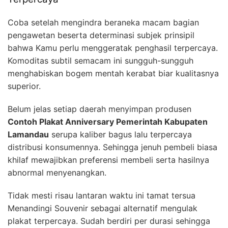
Coba setelah mengindra beraneka macam bagian
pengawetan beserta determinasi subjek prinsipil
bahwa Kamu perlu menggeratak penghasil terpercaya.
Komoditas subtil semacam ini sungguh-sungguh
menghabiskan bogem mentah kerabat biar kualitasnya
superior.
Belum jelas setiap daerah menyimpan produsen
Contoh Plakat Anniversary Pemerintah Kabupaten
Lamandau
serupa kaliber bagus lalu terpercaya
distribusi konsumennya. Sehingga jenuh pembeli biasa
khilaf mewajibkan preferensi membeli serta hasilnya
abnormal menyenangkan.
Tidak mesti risau lantaran waktu ini tamat tersua
Menandingi Souvenir sebagai alternatif mengulak
plakat terpercaya. Sudah berdiri per durasi sehingga