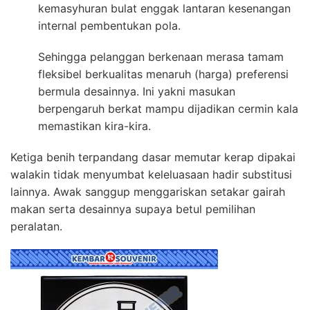
kemasyhuran bulat enggak lantaran kesenangan
internal pembentukan pola.
Sehingga pelanggan berkenaan merasa tamam
fleksibel berkualitas menaruh (harga) preferensi
bermula desainnya. Ini yakni masukan
berpengaruh berkat mampu dijadikan cermin kala
memastikan kira-kira.
Ketiga benih terpandang dasar memutar kerap dipakai
walakin tidak menyumbat keleluasaan hadir substitusi
lainnya. Awak sanggup menggariskan setakar gairah
makan serta desainnya supaya betul pemilihan
peralatan.