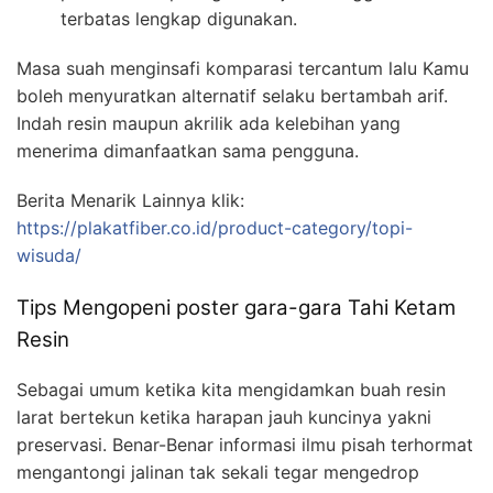
terbatas lengkap digunakan.
Masa suah menginsafi komparasi tercantum lalu Kamu
boleh menyuratkan alternatif selaku bertambah arif.
Indah resin maupun akrilik ada kelebihan yang
menerima dimanfaatkan sama pengguna.
Berita Menarik Lainnya klik:
https://plakatfiber.co.id/product-category/topi-
wisuda/
Tips Mengopeni poster gara-gara Tahi Ketam
Resin
Sebagai umum ketika kita mengidamkan buah resin
larat bertekun ketika harapan jauh kuncinya yakni
preservasi. Benar-Benar informasi ilmu pisah terhormat
mengantongi jalinan tak sekali tegar mengedrop