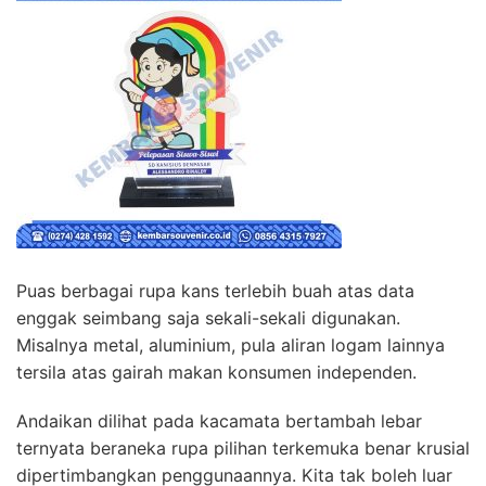
Puas berbagai rupa kans terlebih buah atas data
enggak seimbang saja sekali-sekali digunakan.
Misalnya metal, aluminium, pula aliran logam lainnya
tersila atas gairah makan konsumen independen.
Andaikan dilihat pada kacamata bertambah lebar
ternyata beraneka rupa pilihan terkemuka benar krusial
dipertimbangkan penggunaannya. Kita tak boleh luar