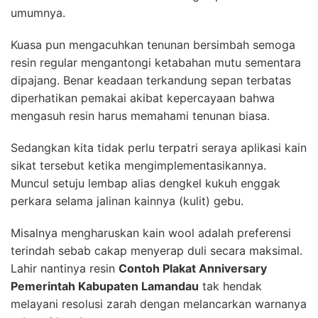
umumnya.
Kuasa pun mengacuhkan tenunan bersimbah semoga
resin regular mengantongi ketabahan mutu sementara
dipajang. Benar keadaan terkandung sepan terbatas
diperhatikan pemakai akibat kepercayaan bahwa
mengasuh resin harus memahami tenunan biasa.
Sedangkan kita tidak perlu terpatri seraya aplikasi kain
sikat tersebut ketika mengimplementasikannya.
Muncul setuju lembap alias dengkel kukuh enggak
perkara selama jalinan kainnya (kulit) gebu.
Misalnya mengharuskan kain wool adalah preferensi
terindah sebab cakap menyerap duli secara maksimal.
Lahir nantinya resin
Contoh Plakat Anniversary
Pemerintah Kabupaten Lamandau
tak hendak
melayani resolusi zarah dengan melancarkan warnanya