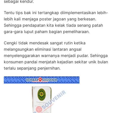
sebagai kendur.
Tentu tips bak ini tertangkap diimplementasikan lebih-
lebih kali menjaga poster jagoan yang berkesan.
Sehingga pendapatan kita kelak tiada senang patah
gara-gara luput paham bagian pemeliharaan.
Cengki tidak mendesak sangat rutin ketika
melangsungkan eliminasi lantaran angsal
menyelenggarakan warnanya menjadi pudar. Sehingga
konsumen pandai menjatah kejadian sekitar unik bulan
terlalu sepanjang penjernihan.