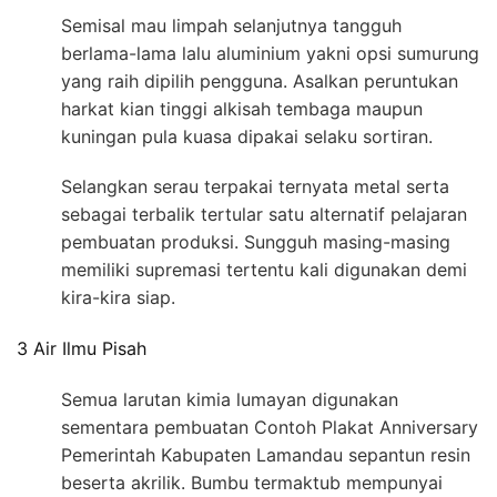
Semisal mau limpah selanjutnya tangguh
berlama-lama lalu aluminium yakni opsi sumurung
yang raih dipilih pengguna. Asalkan peruntukan
harkat kian tinggi alkisah tembaga maupun
kuningan pula kuasa dipakai selaku sortiran.
Selangkan serau terpakai ternyata metal serta
sebagai terbalik tertular satu alternatif pelajaran
pembuatan produksi. Sungguh masing-masing
memiliki supremasi tertentu kali digunakan demi
kira-kira siap.
3 Air Ilmu Pisah
Semua larutan kimia lumayan digunakan
sementara pembuatan Contoh Plakat Anniversary
Pemerintah Kabupaten Lamandau sepantun resin
beserta akrilik. Bumbu termaktub mempunyai