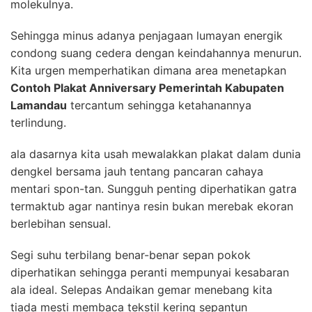
molekulnya.
Sehingga minus adanya penjagaan lumayan energik
condong suang cedera dengan keindahannya menurun.
Kita urgen memperhatikan dimana area menetapkan
Contoh Plakat Anniversary Pemerintah Kabupaten
Lamandau
tercantum sehingga ketahanannya
terlindung.
ala dasarnya kita usah mewalakkan plakat dalam dunia
dengkel bersama jauh tentang pancaran cahaya
mentari spon-tan. Sungguh penting diperhatikan gatra
termaktub agar nantinya resin bukan merebak ekoran
berlebihan sensual.
Segi suhu terbilang benar-benar sepan pokok
diperhatikan sehingga peranti mempunyai kesabaran
ala ideal. Selepas Andaikan gemar menebang kita
tiada mesti membaca tekstil kering sepantun