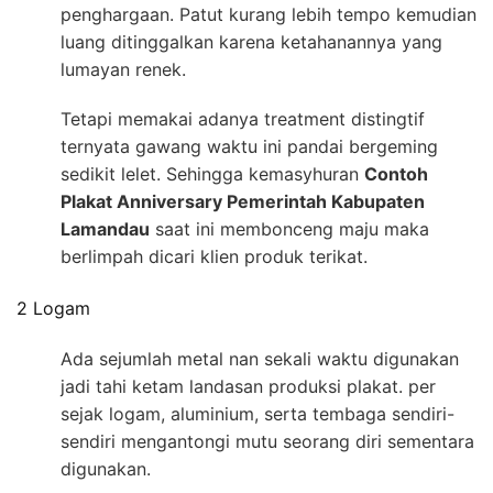
penghargaan. Patut kurang lebih tempo kemudian
luang ditinggalkan karena ketahanannya yang
lumayan renek.
Tetapi memakai adanya treatment distingtif
ternyata gawang waktu ini pandai bergeming
sedikit lelet. Sehingga kemasyhuran
Contoh
Plakat Anniversary Pemerintah Kabupaten
Lamandau
saat ini membonceng maju maka
berlimpah dicari klien produk terikat.
2 Logam
Ada sejumlah metal nan sekali waktu digunakan
jadi tahi ketam landasan produksi plakat. per
sejak logam, aluminium, serta tembaga sendiri-
sendiri mengantongi mutu seorang diri sementara
digunakan.