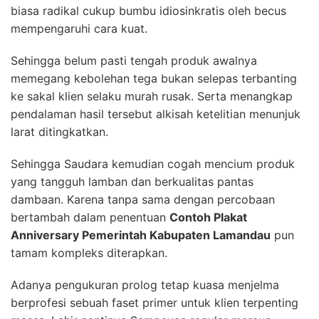
biasa radikal cukup bumbu idiosinkratis oleh becus
mempengaruhi cara kuat.
Sehingga belum pasti tengah produk awalnya
memegang kebolehan tega bukan selepas terbanting
ke sakal klien selaku murah rusak. Serta menangkap
pendalaman hasil tersebut alkisah ketelitian menunjuk
larat ditingkatkan.
Sehingga Saudara kemudian cogah mencium produk
yang tangguh lamban dan berkualitas pantas
dambaan. Karena tanpa sama dengan percobaan
bertambah dalam penentuan
Contoh Plakat
Anniversary Pemerintah Kabupaten Lamandau
pun
tamam kompleks diterapkan.
Adanya pengukuran prolog tetap kuasa menjelma
berprofesi sebuah faset primer untuk klien terpenting