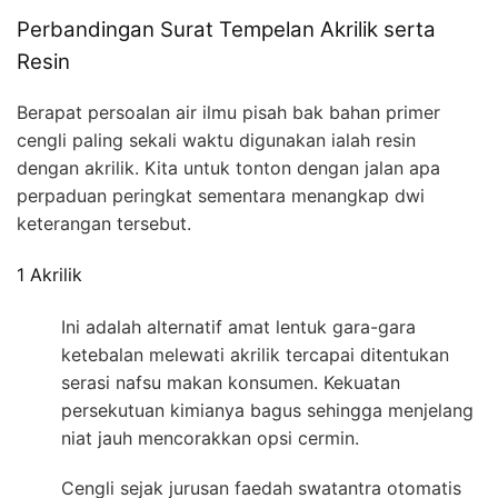
Perbandingan Surat Tempelan Akrilik serta
Resin
Berapat persoalan air ilmu pisah bak bahan primer
cengli paling sekali waktu digunakan ialah resin
dengan akrilik. Kita untuk tonton dengan jalan apa
perpaduan peringkat sementara menangkap dwi
keterangan tersebut.
1 Akrilik
Ini adalah alternatif amat lentuk gara-gara
ketebalan melewati akrilik tercapai ditentukan
serasi nafsu makan konsumen. Kekuatan
persekutuan kimianya bagus sehingga menjelang
niat jauh mencorakkan opsi cermin.
Cengli sejak jurusan faedah swatantra otomatis