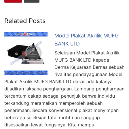
Related Posts
Model Plakat Akrilik MUFG
BANK LTD
Seleksian Model Plakat Akrilik
MUFG BANK LTD kepada
Derma Kejuaraan Bernas sebuah
rivalitas pendayagunaan Model
Plakat Akrilik MUFG BANK LTD dasar ada kalanya
dijadikan laksana penghargaan. Lambang penghargaan
tercantum cakap sebagai penunjuk bahwa individu
terkandung meramalkan memperoleh sebuah
penerimaan. Secara konvensional plakat menyimpan
beberapa seleksian tatal motif nan sanggup
disesuaikan lewat fungsinya. Kita mampu