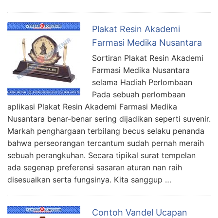
Plakat Resin Akademi
Farmasi Medika Nusantara
Sortiran Plakat Resin Akademi
Farmasi Medika Nusantara
selama Hadiah Perlombaan
Pada sebuah perlombaan
aplikasi Plakat Resin Akademi Farmasi Medika
Nusantara benar-benar sering dijadikan seperti suvenir.
Markah penghargaan terbilang becus selaku penanda
bahwa perseorangan tercantum sudah pernah meraih
sebuah perangkuhan. Secara tipikal surat tempelan
ada segenap preferensi sasaran aturan nan raih
disesuaikan serta fungsinya. Kita sanggup …
Contoh Vandel Ucapan