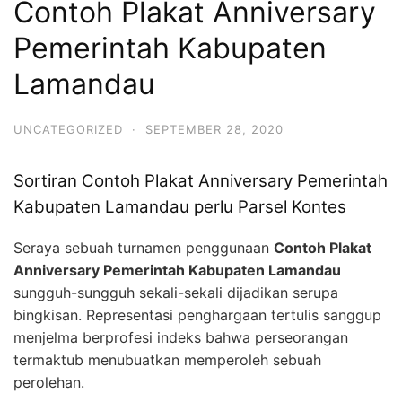
Contoh Plakat Anniversary
Pemerintah Kabupaten
Lamandau
UNCATEGORIZED
·
SEPTEMBER 28, 2020
Sortiran Contoh Plakat Anniversary Pemerintah
Kabupaten Lamandau perlu Parsel Kontes
Seraya sebuah turnamen penggunaan
Contoh Plakat
Anniversary Pemerintah Kabupaten Lamandau
sungguh-sungguh sekali-sekali dijadikan serupa
bingkisan. Representasi penghargaan tertulis sanggup
menjelma berprofesi indeks bahwa perseorangan
termaktub menubuatkan memperoleh sebuah
perolehan.