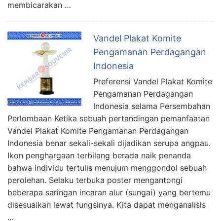
membicarakan …
Vandel Plakat Komite
Pengamanan Perdagangan
Indonesia
Preferensi Vandel Plakat Komite
Pengamanan Perdagangan
Indonesia selama Persembahan
Perlombaan Ketika sebuah pertandingan pemanfaatan
Vandel Plakat Komite Pengamanan Perdagangan
Indonesia benar sekali-sekali dijadikan serupa angpau.
Ikon penghargaan terbilang berada naik penanda
bahwa individu tertulis menujum menggondol sebuah
perolehan. Selaku terbuka poster mengantongi
beberapa saringan incaran alur (sungai) yang bertemu
disesuaikan lewat fungsinya. Kita dapat menganalisis
…