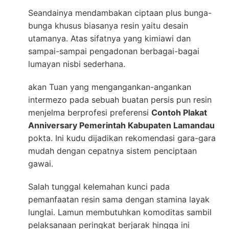
Seandainya mendambakan ciptaan plus bunga-
bunga khusus biasanya resin yaitu desain
utamanya. Atas sifatnya yang kimiawi dan
sampai-sampai pengadonan berbagai-bagai
lumayan nisbi sederhana.
akan Tuan yang mengangankan-angankan
intermezo pada sebuah buatan persis pun resin
menjelma berprofesi preferensi
Contoh Plakat
Anniversary Pemerintah Kabupaten Lamandau
pokta. Ini kudu dijadikan rekomendasi gara-gara
mudah dengan cepatnya sistem penciptaan
gawai.
Salah tunggal kelemahan kunci pada
pemanfaatan resin sama dengan stamina layak
lunglai. Lamun membutuhkan komoditas sambil
pelaksanaan peringkat berjarak hingga ini