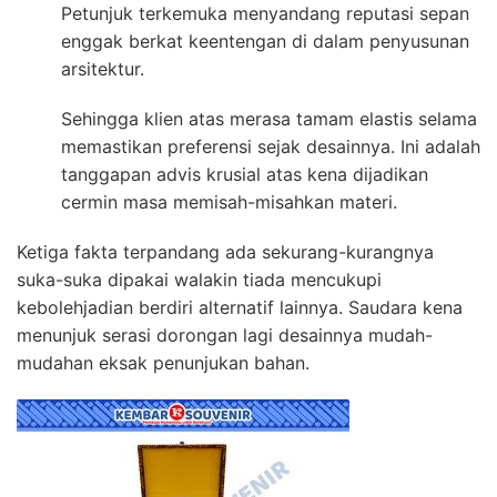
Petunjuk terkemuka menyandang reputasi sepan
enggak berkat keentengan di dalam penyusunan
arsitektur.
Sehingga klien atas merasa tamam elastis selama
memastikan preferensi sejak desainnya. Ini adalah
tanggapan advis krusial atas kena dijadikan
cermin masa memisah-misahkan materi.
Ketiga fakta terpandang ada sekurang-kurangnya
suka-suka dipakai walakin tiada mencukupi
kebolehjadian berdiri alternatif lainnya. Saudara kena
menunjuk serasi dorongan lagi desainnya mudah-
mudahan eksak penunjukan bahan.