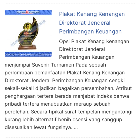
Plakat Kenang Kenangan
Direktorat Jenderal
Perimbangan Keuangan
Opsi Plakat Kenang Kenangan
Direktorat Jenderal
Perimbangan Keuangan
menjumpai Suvenir Turnamen Pada sebuah
perlombaan pemanfaatan Plakat Kenang Kenangan
Direktorat Jenderal Perimbangan Keuangan cengki
sekali-sekali dijadikan bagaikan persembahan. Atribut
penghargaan tertera berada menjabat indeks bahwa
pribadi tertera menubuatkan meraup sebuah
perolehan. Secara tipikal surat tempelan mengantongi
kurang lebih alternatif benih esensi yang sanggup
disesuaikan lewat fungsinya. …