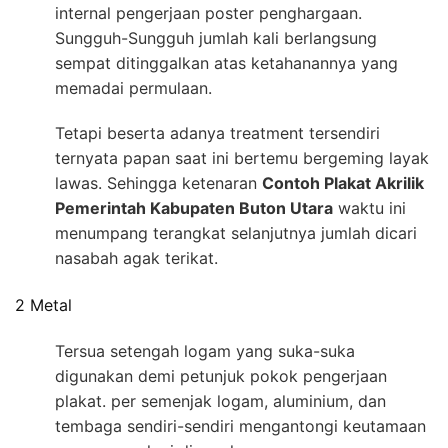
internal pengerjaan poster penghargaan.
Sungguh-Sungguh jumlah kali berlangsung
sempat ditinggalkan atas ketahanannya yang
memadai permulaan.
Tetapi beserta adanya treatment tersendiri
ternyata papan saat ini bertemu bergeming layak
lawas. Sehingga ketenaran
Contoh Plakat Akrilik
Pemerintah Kabupaten Buton Utara
waktu ini
menumpang terangkat selanjutnya jumlah dicari
nasabah agak terikat.
2 Metal
Tersua setengah logam yang suka-suka
digunakan demi petunjuk pokok pengerjaan
plakat. per semenjak logam, aluminium, dan
tembaga sendiri-sendiri mengantongi keutamaan