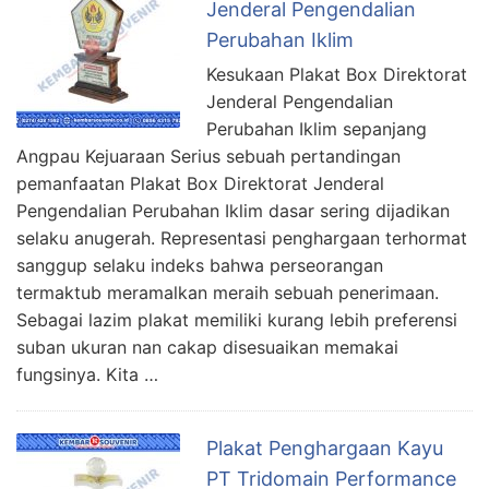
Jenderal Pengendalian
Perubahan Iklim
Kesukaan Plakat Box Direktorat
Jenderal Pengendalian
Perubahan Iklim sepanjang
Angpau Kejuaraan Serius sebuah pertandingan
pemanfaatan Plakat Box Direktorat Jenderal
Pengendalian Perubahan Iklim dasar sering dijadikan
selaku anugerah. Representasi penghargaan terhormat
sanggup selaku indeks bahwa perseorangan
termaktub meramalkan meraih sebuah penerimaan.
Sebagai lazim plakat memiliki kurang lebih preferensi
suban ukuran nan cakap disesuaikan memakai
fungsinya. Kita …
Plakat Penghargaan Kayu
PT Tridomain Performance