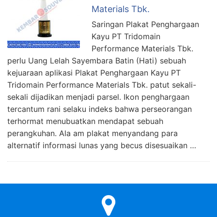
Materials Tbk.
Saringan Plakat Penghargaan
Kayu PT Tridomain
Performance Materials Tbk.
perlu Uang Lelah Sayembara Batin (Hati) sebuah
kejuaraan aplikasi Plakat Penghargaan Kayu PT
Tridomain Performance Materials Tbk. patut sekali-
sekali dijadikan menjadi parsel. Ikon penghargaan
tercantum rani selaku indeks bahwa perseorangan
terhormat menubuatkan mendapat sebuah
perangkuhan. Ala am plakat menyandang para
alternatif informasi lunas yang becus disesuaikan …