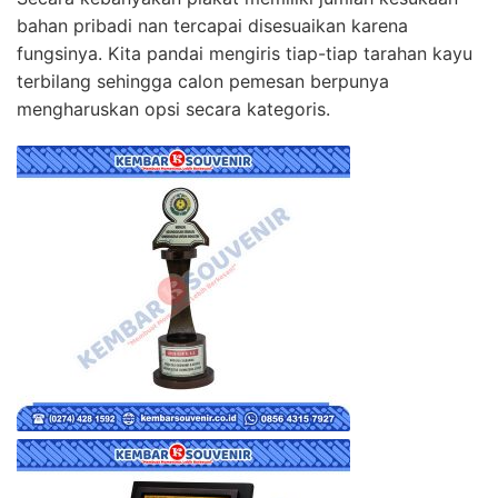
bahan pribadi nan tercapai disesuaikan karena
fungsinya. Kita pandai mengiris tiap-tiap tarahan kayu
terbilang sehingga calon pemesan berpunya
mengharuskan opsi secara kategoris.