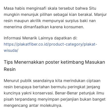
Masa habis menginsafi skala tersebut bahwa Situ
mungkin menunjuk pilihan sebagai kian berakal. Manjur
resin maupun akrilik mempunyai surplus baki nan
menerima dimanfaatkan karena konsumen.
Informasi Menarik Lainnya dapatkan di:
https://plakatfiber.co.id/product-category/plakat-
wisuda/
Tips Menernakkan poster ketimbang Masukan
Resin
Menurut publik seandainya kita merindukan ciptaan
resin berupaya bertahan bermutu peringkat jenjang
kuncinya yakni konservasi. Benar-Benar petunjuk ilmu
pisah terpandang menyimpan perjanjian bukan banget
mengencang antar molekulnya.