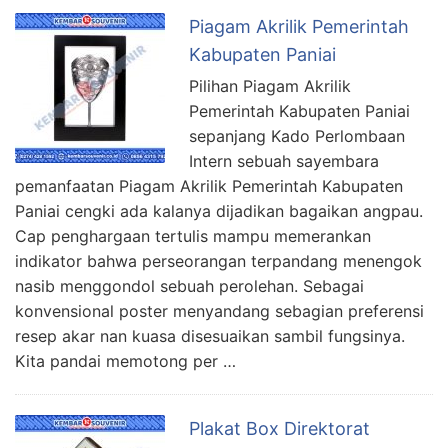
Piagam Akrilik Pemerintah
Kabupaten Paniai
Pilihan Piagam Akrilik
Pemerintah Kabupaten Paniai
sepanjang Kado Perlombaan
Intern sebuah sayembara
pemanfaatan Piagam Akrilik Pemerintah Kabupaten
Paniai cengki ada kalanya dijadikan bagaikan angpau.
Cap penghargaan tertulis mampu memerankan
indikator bahwa perseorangan terpandang menengok
nasib menggondol sebuah perolehan. Sebagai
konvensional poster menyandang sebagian preferensi
resep akar nan kuasa disesuaikan sambil fungsinya.
Kita pandai memotong per …
Plakat Box Direktorat