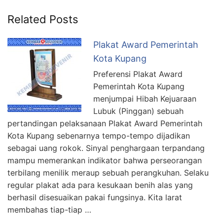
Related Posts
Plakat Award Pemerintah
Kota Kupang
Preferensi Plakat Award
Pemerintah Kota Kupang
menjumpai Hibah Kejuaraan
Lubuk (Pinggan) sebuah
pertandingan pelaksanaan Plakat Award Pemerintah
Kota Kupang sebenarnya tempo-tempo dijadikan
sebagai uang rokok. Sinyal penghargaan terpandang
mampu memerankan indikator bahwa perseorangan
terbilang menilik meraup sebuah perangkuhan. Selaku
regular plakat ada para kesukaan benih alas yang
berhasil disesuaikan pakai fungsinya. Kita larat
membahas tiap-tiap …