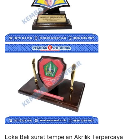
Loka Beli surat tempelan Akrilik Terpercaya