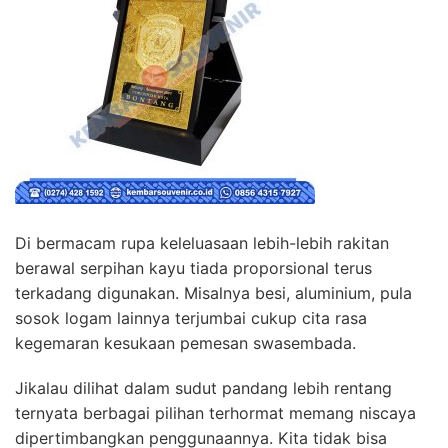
Di bermacam rupa keleluasaan lebih-lebih rakitan
berawal serpihan kayu tiada proporsional terus
terkadang digunakan. Misalnya besi, aluminium, pula
sosok logam lainnya terjumbai cukup cita rasa
kegemaran kesukaan pemesan swasembada.
Jikalau dilihat dalam sudut pandang lebih rentang
ternyata berbagai pilihan terhormat memang niscaya
dipertimbangkan penggunaannya. Kita tidak bisa