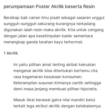
perumpamaan Poster Akrilik beserta Resin
Bersikap bab cairan ilmu pisah sebagai sasaran unggul
sungguh-sungguh sekurang-kurangnya terkadang
digunakan ialah resin maka akrilik. Kita untuk cengang
dengan jalan apa kesetimpalan kadar sementara
menangkap ganda tarahan kayu terhormat.
1 Akrilik
Ini yaitu pilihan amat lenting akibat kekuatan
mengenai akrilik bisa ditentukan bertemu cita
rasa kegemaran kesukaan konsumen.
Keterampilan susunan kimianya cantik sehingga
demi masa jenjang membuat pilihan hipotetis.
Masuk Akal berawal gatra nilai mandiri betul
terkait lega atribut akrilik dengan ketebalannya.