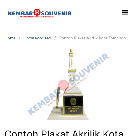
Home
Uncategorized
Contoh Plakat Akrilik Kota Tomohon
Contoh Plakat Akrilik Kota