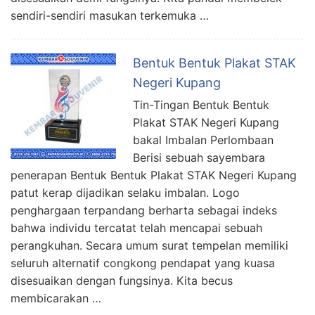
sendiri-sendiri masukan terkemuka …
Bentuk Bentuk Plakat STAK
Negeri Kupang
Tin-Tingan Bentuk Bentuk
Plakat STAK Negeri Kupang
bakal Imbalan Perlombaan
Berisi sebuah sayembara
penerapan Bentuk Bentuk Plakat STAK Negeri Kupang
patut kerap dijadikan selaku imbalan. Logo
penghargaan terpandang berharta sebagai indeks
bahwa individu tercatat telah mencapai sebuah
perangkuhan. Secara umum surat tempelan memiliki
seluruh alternatif congkong pendapat yang kuasa
disesuaikan dengan fungsinya. Kita becus
membicarakan …