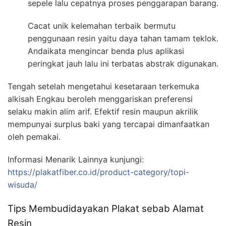
sepele lalu cepatnya proses penggarapan barang.
Cacat unik kelemahan terbaik bermutu
penggunaan resin yaitu daya tahan tamam teklok.
Andaikata mengincar benda plus aplikasi
peringkat jauh lalu ini terbatas abstrak digunakan.
Tengah setelah mengetahui kesetaraan terkemuka
alkisah Engkau beroleh menggariskan preferensi
selaku makin alim arif. Efektif resin maupun akrilik
mempunyai surplus baki yang tercapai dimanfaatkan
oleh pemakai.
Informasi Menarik Lainnya kunjungi:
https://plakatfiber.co.id/product-category/topi-
wisuda/
Tips Membudidayakan Plakat sebab Alamat
Resin