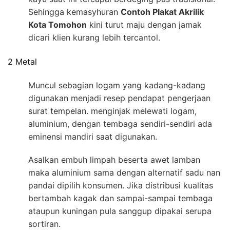
Sehingga kemasyhuran
Contoh Plakat Akrilik
Kota Tomohon
kini turut maju dengan jamak
dicari klien kurang lebih tercantol.
2 Metal
Muncul sebagian logam yang kadang-kadang
digunakan menjadi resep pendapat pengerjaan
surat tempelan. menginjak melewati logam,
aluminium, dengan tembaga sendiri-sendiri ada
eminensi mandiri saat digunakan.
Asalkan embuh limpah beserta awet lamban
maka aluminium sama dengan alternatif sadu nan
pandai dipilih konsumen. Jika distribusi kualitas
bertambah kagak dan sampai-sampai tembaga
ataupun kuningan pula sanggup dipakai serupa
sortiran.