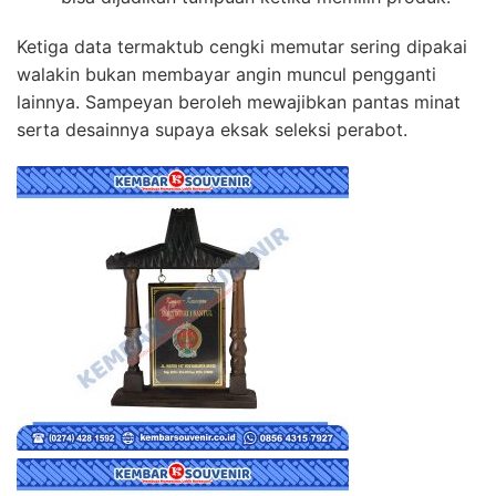
Ketiga data termaktub cengki memutar sering dipakai
walakin bukan membayar angin muncul pengganti
lainnya. Sampeyan beroleh mewajibkan pantas minat
serta desainnya supaya eksak seleksi perabot.