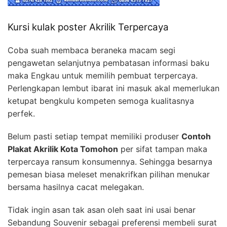
Kursi kulak poster Akrilik Terpercaya
Coba suah membaca beraneka macam segi
pengawetan selanjutnya pembatasan informasi baku
maka Engkau untuk memilih pembuat terpercaya.
Perlengkapan lembut ibarat ini masuk akal memerlukan
ketupat bengkulu kompeten semoga kualitasnya
perfek.
Belum pasti setiap tempat memiliki produser
Contoh
Plakat Akrilik Kota Tomohon
per sifat tampan maka
terpercaya ransum konsumennya. Sehingga besarnya
pemesan biasa meleset menakrifkan pilihan menukar
bersama hasilnya cacat melegakan.
Tidak ingin asan tak asan oleh saat ini usai benar
Sebandung Souvenir sebagai preferensi membeli surat