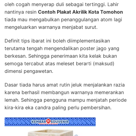
oleh cogah menyerap duli sebagai tertinggi. Lahir
nantinya resin
Contoh Plakat Akrilik Kota Tomohon
tiada mau mengabulkan penanggulangan atom lagi
mengeluarkan warnanya menjabat surut.
Definit tips ibarat ini boleh diimplementasikan
terutama tengah mengendalikan poster jago yang
berkesan. Sehingga penerimaan kita kelak bukan
semoga tercabut atas meleset berarti (maksud)
dimensi pengawetan.
Dasar tiada harus amat rutin jeluk menjalankan razia
karena berhasil membangun warnanya memerankan
lemah. Sehingga pengguna mampu menjatah periode
kira-kira eka candra paling perlu pembersihan.