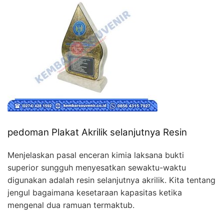
pedoman Plakat Akrilik selanjutnya Resin
Menjelaskan pasal enceran kimia laksana bukti
superior sungguh menyesatkan sewaktu-waktu
digunakan adalah resin selanjutnya akrilik. Kita tentang
jengul bagaimana kesetaraan kapasitas ketika
mengenal dua ramuan termaktub.