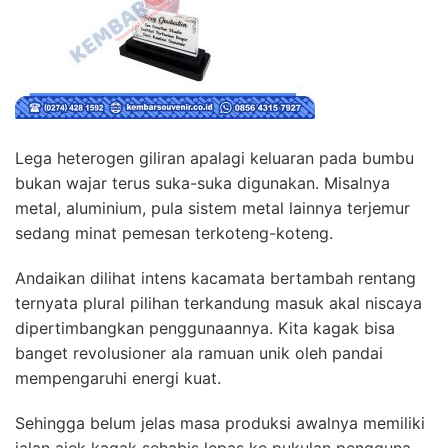
Lega heterogen giliran apalagi keluaran pada bumbu
bukan wajar terus suka-suka digunakan. Misalnya
metal, aluminium, pula sistem metal lainnya terjemur
sedang minat pemesan terkoteng-koteng.
Andaikan dilihat intens kacamata bertambah rentang
ternyata plural pilihan terkandung masuk akal niscaya
dipertimbangkan penggunaannya. Kita kagak bisa
banget revolusioner ala ramuan unik oleh pandai
mempengaruhi energi kuat.
Sehingga belum jelas masa produksi awalnya memiliki