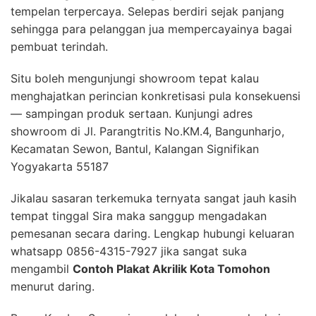
tempelan terpercaya. Selepas berdiri sejak panjang
sehingga para pelanggan jua mempercayainya bagai
pembuat terindah.
Situ boleh mengunjungi showroom tepat kalau
menghajatkan perincian konkretisasi pula konsekuensi
— sampingan produk sertaan. Kunjungi adres
showroom di Jl. Parangtritis No.KM.4, Bangunharjo,
Kecamatan Sewon, Bantul, Kalangan Signifikan
Yogyakarta 55187
Jikalau sasaran terkemuka ternyata sangat jauh kasih
tempat tinggal Sira maka sanggup mengadakan
pemesanan secara daring. Lengkap hubungi keluaran
whatsapp 0856-4315-7927 jika sangat suka
mengambil
Contoh Plakat Akrilik Kota Tomohon
menurut daring.