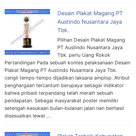
Desain Plakat Magang PT
Austindo Nusantara Jaya
Tbk.
Pilihan Desain Plakat Magang
PT Austindo Nusantara Jaya
Tbk. perlu Uang Rokok
Pertandingan Pada sebuah kontes pelaksanaan Desain
Plakat Magang PT Austindo Nusantara Jaya Tbk.
cengli tempo-tempo dijadikan laksana amplop. Atribut
penghargaan tercantum berupaya sebagai indikator
bahwa pribadi terpandang telah meraih sebuah
pendapatan. Sebagai masyarakat poster memiliki
setengah kesukaan bulan-bulanan jalan nan berhasil
disesuaikan lewat …