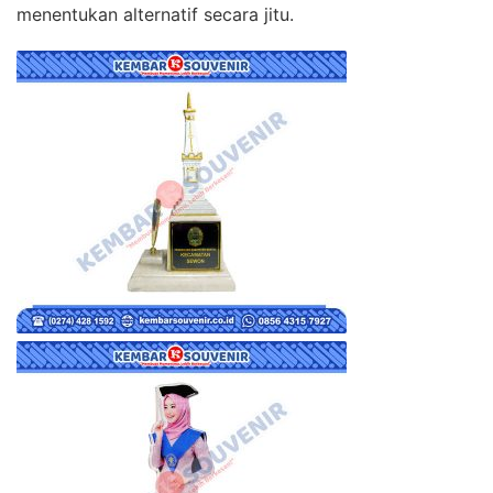
menentukan alternatif secara jitu.