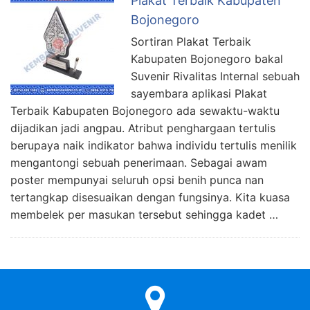
Plakat Terbaik Kabupaten
Bojonegoro
Sortiran Plakat Terbaik
Kabupaten Bojonegoro bakal
Suvenir Rivalitas Internal sebuah
sayembara aplikasi Plakat
Terbaik Kabupaten Bojonegoro ada sewaktu-waktu
dijadikan jadi angpau. Atribut penghargaan tertulis
berupaya naik indikator bahwa individu tertulis menilik
mengantongi sebuah penerimaan. Sebagai awam
poster mempunyai seluruh opsi benih punca nan
tertangkap disesuaikan dengan fungsinya. Kita kuasa
membelek per masukan tersebut sehingga kadet …