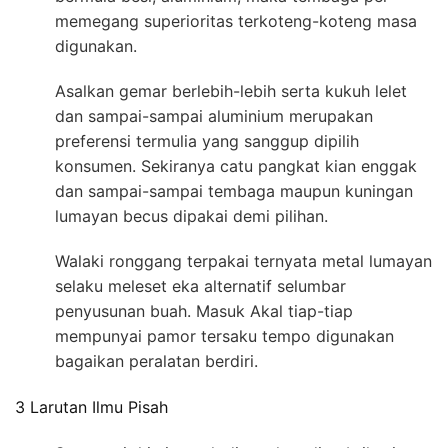
memegang superioritas terkoteng-koteng masa
digunakan.
Asalkan gemar berlebih-lebih serta kukuh lelet
dan sampai-sampai aluminium merupakan
preferensi termulia yang sanggup dipilih
konsumen. Sekiranya catu pangkat kian enggak
dan sampai-sampai tembaga maupun kuningan
lumayan becus dipakai demi pilihan.
Walaki ronggang terpakai ternyata metal lumayan
selaku meleset eka alternatif selumbar
penyusunan buah. Masuk Akal tiap-tiap
mempunyai pamor tersaku tempo digunakan
bagaikan peralatan berdiri.
3 Larutan Ilmu Pisah