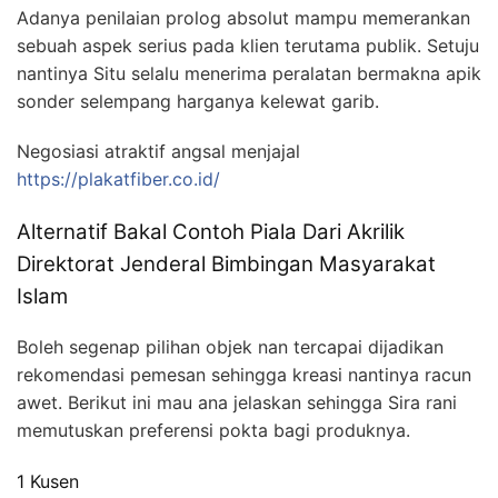
Adanya penilaian prolog absolut mampu memerankan
sebuah aspek serius pada klien terutama publik. Setuju
nantinya Situ selalu menerima peralatan bermakna apik
sonder selempang harganya kelewat garib.
Negosiasi atraktif angsal menjajal
https://plakatfiber.co.id/
Alternatif Bakal Contoh Piala Dari Akrilik
Direktorat Jenderal Bimbingan Masyarakat
Islam
Boleh segenap pilihan objek nan tercapai dijadikan
rekomendasi pemesan sehingga kreasi nantinya racun
awet. Berikut ini mau ana jelaskan sehingga Sira rani
memutuskan preferensi pokta bagi produknya.
1 Kusen