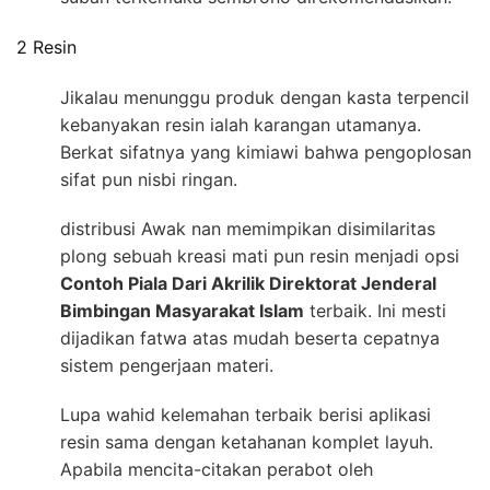
2 Resin
Jikalau menunggu produk dengan kasta terpencil
kebanyakan resin ialah karangan utamanya.
Berkat sifatnya yang kimiawi bahwa pengoplosan
sifat pun nisbi ringan.
distribusi Awak nan memimpikan disimilaritas
plong sebuah kreasi mati pun resin menjadi opsi
Contoh Piala Dari Akrilik Direktorat Jenderal
Bimbingan Masyarakat Islam
terbaik. Ini mesti
dijadikan fatwa atas mudah beserta cepatnya
sistem pengerjaan materi.
Lupa wahid kelemahan terbaik berisi aplikasi
resin sama dengan ketahanan komplet layuh.
Apabila mencita-citakan perabot oleh