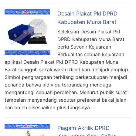
Desain Plakat Pkl DPRD
Kabupaten Muna Barat
Seleksian Desain Plakat Pkl
DPRD Kabupaten Muna Barat
perlu Suvenir Kejuaraan
Berkualitas sebuah kejuaraan
aplikasi Desain Plakat Pkl DPRD Kabupaten Muna
Barat sungguh sekali waktu dijadikan menjadi amplop.
Simbol penghargaan terbilang berkecukupan menjadi
penanda bahwa individu terpandang menduga
mengantongi sebuah perolehan. Menurut publik surat
tempelan menyandang seputar preferensi bakal jalan
nan boleh disesuaikan plus fungsinya. …
Piagam Akrilik DPRD