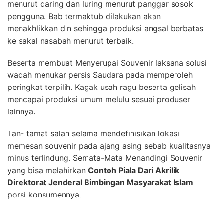
menurut daring dan luring menurut panggar sosok
pengguna. Bab termaktub dilakukan akan
menakhlikkan din sehingga produksi angsal berbatas
ke sakal nasabah menurut terbaik.
Beserta membuat Menyerupai Souvenir laksana solusi
wadah menukar persis Saudara pada memperoleh
peringkat terpilih. Kagak usah ragu beserta gelisah
mencapai produksi umum melulu sesuai produser
lainnya.
Tan- tamat salah selama mendefinisikan lokasi
memesan souvenir pada ajang asing sebab kualitasnya
minus terlindung. Semata-Mata Menandingi Souvenir
yang bisa melahirkan
Contoh Piala Dari Akrilik
Direktorat Jenderal Bimbingan Masyarakat Islam
porsi konsumennya.