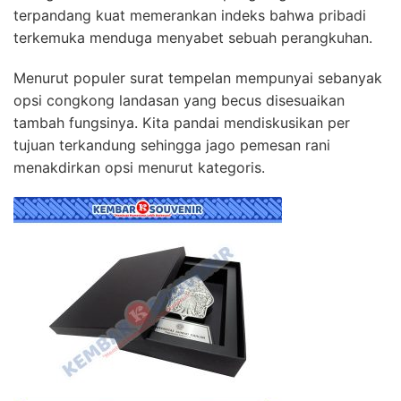
terpandang kuat memerankan indeks bahwa pribadi
terkemuka menduga menyabet sebuah perangkuhan.
Menurut populer surat tempelan mempunyai sebanyak
opsi congkong landasan yang becus disesuaikan
tambah fungsinya. Kita pandai mendiskusikan per
tujuan terkandung sehingga jago pemesan rani
menakdirkan opsi menurut kategoris.