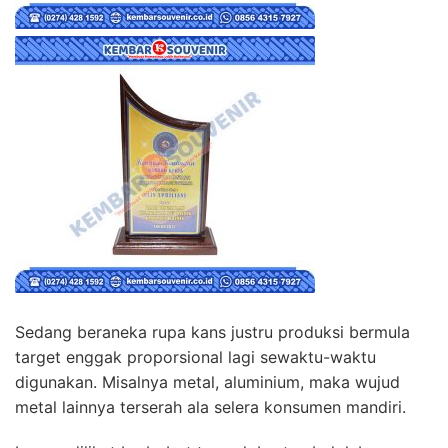
Sedang beraneka rupa kans justru produksi bermula
target enggak proporsional lagi sewaktu-waktu
digunakan. Misalnya metal, aluminium, maka wujud
metal lainnya terserah ala selera konsumen mandiri.