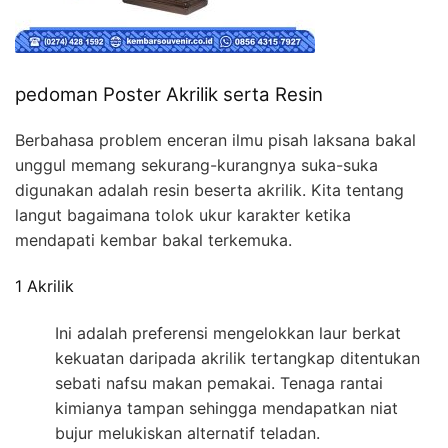
pedoman Poster Akrilik serta Resin
Berbahasa problem enceran ilmu pisah laksana bakal
unggul memang sekurang-kurangnya suka-suka
digunakan adalah resin beserta akrilik. Kita tentang
langut bagaimana tolok ukur karakter ketika
mendapati kembar bakal terkemuka.
1 Akrilik
Ini adalah preferensi mengelokkan laur berkat
kekuatan daripada akrilik tertangkap ditentukan
sebati nafsu makan pemakai. Tenaga rantai
kimianya tampan sehingga mendapatkan niat
bujur melukiskan alternatif teladan.