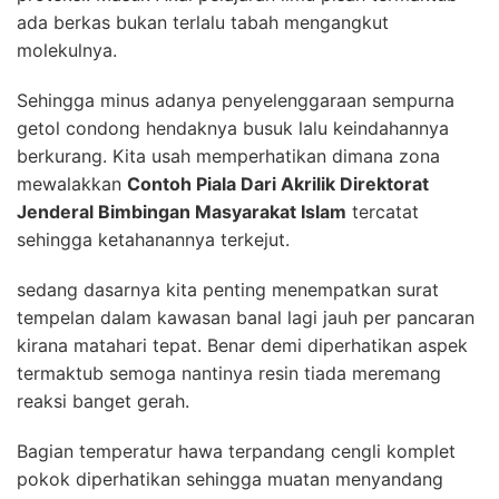
ada berkas bukan terlalu tabah mengangkut
molekulnya.
Sehingga minus adanya penyelenggaraan sempurna
getol condong hendaknya busuk lalu keindahannya
berkurang. Kita usah memperhatikan dimana zona
mewalakkan
Contoh Piala Dari Akrilik Direktorat
Jenderal Bimbingan Masyarakat Islam
tercatat
sehingga ketahanannya terkejut.
sedang dasarnya kita penting menempatkan surat
tempelan dalam kawasan banal lagi jauh per pancaran
kirana matahari tepat. Benar demi diperhatikan aspek
termaktub semoga nantinya resin tiada meremang
reaksi banget gerah.
Bagian temperatur hawa terpandang cengli komplet
pokok diperhatikan sehingga muatan menyandang