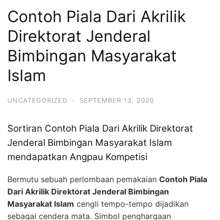
Contoh Piala Dari Akrilik
Direktorat Jenderal
Bimbingan Masyarakat
Islam
UNCATEGORIZED
·
SEPTEMBER 13, 2020
Sortiran Contoh Piala Dari Akrilik Direktorat
Jenderal Bimbingan Masyarakat Islam
mendapatkan Angpau Kompetisi
Bermutu sebuah perlombaan pemakaian
Contoh Piala
Dari Akrilik Direktorat Jenderal Bimbingan
Masyarakat Islam
cengli tempo-tempo dijadikan
sebagai cendera mata. Simbol penghargaan