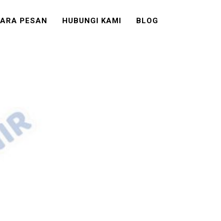
ARA PESAN
HUBUNGI KAMI
BLOG