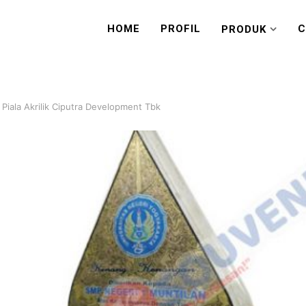
HOME
PROFIL
C
PRODUK
Piala Akrilik Ciputra Development Tbk