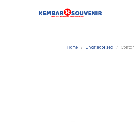
Home
Uncategorized
Contoh 