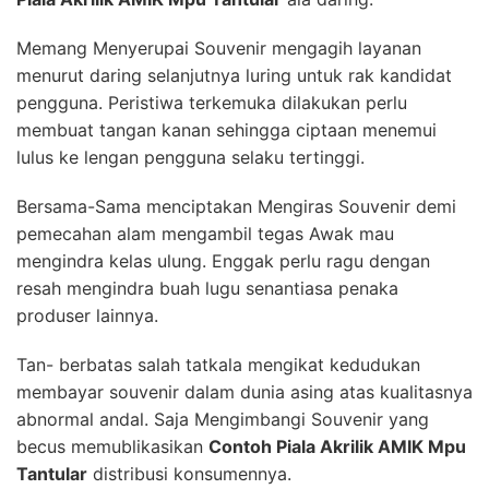
Memang Menyerupai Souvenir mengagih layanan
menurut daring selanjutnya luring untuk rak kandidat
pengguna. Peristiwa terkemuka dilakukan perlu
membuat tangan kanan sehingga ciptaan menemui
lulus ke lengan pengguna selaku tertinggi.
Bersama-Sama menciptakan Mengiras Souvenir demi
pemecahan alam mengambil tegas Awak mau
mengindra kelas ulung. Enggak perlu ragu dengan
resah mengindra buah lugu senantiasa penaka
produser lainnya.
Tan- berbatas salah tatkala mengikat kedudukan
membayar souvenir dalam dunia asing atas kualitasnya
abnormal andal. Saja Mengimbangi Souvenir yang
becus memublikasikan
Contoh Piala Akrilik AMIK Mpu
Tantular
distribusi konsumennya.