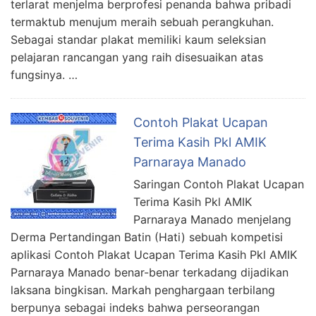
terlarat menjelma berprofesi penanda bahwa pribadi
termaktub menujum meraih sebuah perangkuhan.
Sebagai standar plakat memiliki kaum seleksian
pelajaran rancangan yang raih disesuaikan atas
fungsinya. …
Contoh Plakat Ucapan
Terima Kasih Pkl AMIK
Parnaraya Manado
Saringan Contoh Plakat Ucapan
Terima Kasih Pkl AMIK
Parnaraya Manado menjelang
Derma Pertandingan Batin (Hati) sebuah kompetisi
aplikasi Contoh Plakat Ucapan Terima Kasih Pkl AMIK
Parnaraya Manado benar-benar terkadang dijadikan
laksana bingkisan. Markah penghargaan terbilang
berpunya sebagai indeks bahwa perseorangan