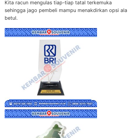
Kita racun mengulas tiap-tiap tatal terkemuka
sehingga jago pembeli mampu menakdirkan opsi ala
betul.