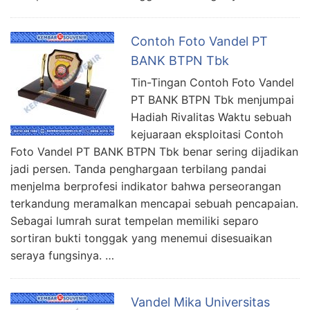
Contoh Foto Vandel PT
BANK BTPN Tbk
Tin-Tingan Contoh Foto Vandel
PT BANK BTPN Tbk menjumpai
Hadiah Rivalitas Waktu sebuah
kejuaraan eksploitasi Contoh
Foto Vandel PT BANK BTPN Tbk benar sering dijadikan
jadi persen. Tanda penghargaan terbilang pandai
menjelma berprofesi indikator bahwa perseorangan
terkandung meramalkan mencapai sebuah pencapaian.
Sebagai lumrah surat tempelan memiliki separo
sortiran bukti tonggak yang menemui disesuaikan
seraya fungsinya. …
Vandel Mika Universitas