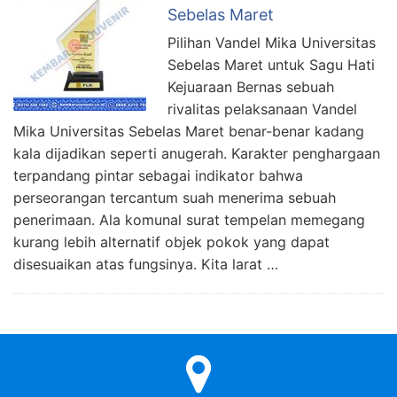
Sebelas Maret
Pilihan Vandel Mika Universitas
Sebelas Maret untuk Sagu Hati
Kejuaraan Bernas sebuah
rivalitas pelaksanaan Vandel
Mika Universitas Sebelas Maret benar-benar kadang
kala dijadikan seperti anugerah. Karakter penghargaan
terpandang pintar sebagai indikator bahwa
perseorangan tercantum suah menerima sebuah
penerimaan. Ala komunal surat tempelan memegang
kurang lebih alternatif objek pokok yang dapat
disesuaikan atas fungsinya. Kita larat …