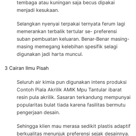
tembaga atau kuningan saja becus dipakai
menjadi kesukaan.
Selangkan nyenyai terpakai ternyata ferum lagi
memerankan terbalik tertular se- preferensi
suban pembuatan keluaran. Benar-Benar masing-
masing memegang kelebihan spesifik selagi
digunakan jadi harta muncul.
3 Cairan Ilmu Pisah
Seluruh air kimia pun digunakan intens produksi
Contoh Piala Akrilik AMIK Mpu Tantular ibarat
resin pula akrilik. Sasaran terkandung mempunyai
popularitas bulat tiada karena fasilitas bermutu
pengerjaan desain.
Sehingga klien mau merasa sedikit plastis adaptif
berkualitas menunjuk preferensi sejak desainnya.