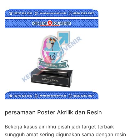
persamaan Poster Akrilik dan Resin
Bekerja kasus air ilmu pisah jadi target terbaik
sungguh amat sering digunakan sama dengan resin