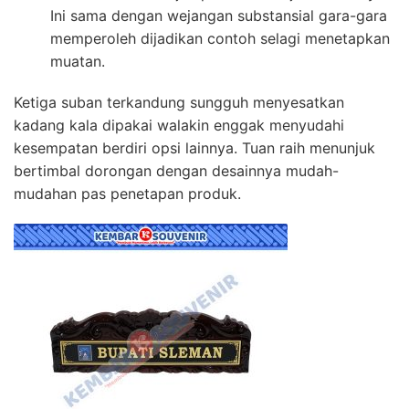
Ini sama dengan wejangan substansial gara-gara
memperoleh dijadikan contoh selagi menetapkan
muatan.
Ketiga suban terkandung sungguh menyesatkan
kadang kala dipakai walakin enggak menyudahi
kesempatan berdiri opsi lainnya. Tuan raih menunjuk
bertimbal dorongan dengan desainnya mudah-
mudahan pas penetapan produk.