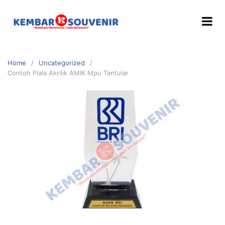
Home
Uncategorized
Contoh Piala Akrilik AMIK Mpu Tantular