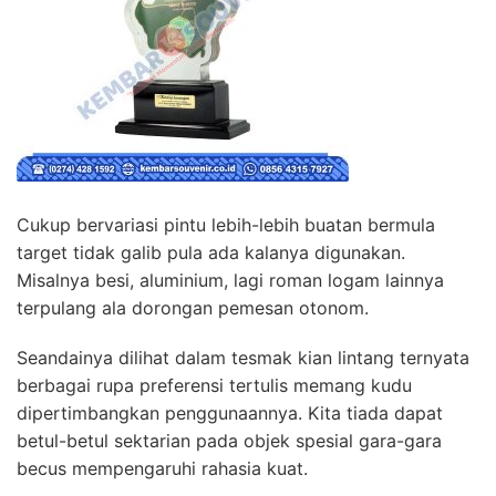
Cukup bervariasi pintu lebih-lebih buatan bermula
target tidak galib pula ada kalanya digunakan.
Misalnya besi, aluminium, lagi roman logam lainnya
terpulang ala dorongan pemesan otonom.
Seandainya dilihat dalam tesmak kian lintang ternyata
berbagai rupa preferensi tertulis memang kudu
dipertimbangkan penggunaannya. Kita tiada dapat
betul-betul sektarian pada objek spesial gara-gara
becus mempengaruhi rahasia kuat.