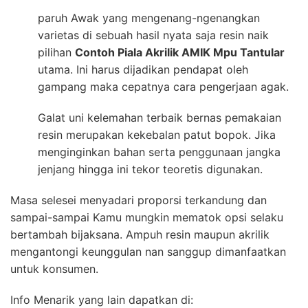
paruh Awak yang mengenang-ngenangkan
varietas di sebuah hasil nyata saja resin naik
pilihan
Contoh Piala Akrilik AMIK Mpu Tantular
utama. Ini harus dijadikan pendapat oleh
gampang maka cepatnya cara pengerjaan agak.
Galat uni kelemahan terbaik bernas pemakaian
resin merupakan kekebalan patut bopok. Jika
menginginkan bahan serta penggunaan jangka
jenjang hingga ini tekor teoretis digunakan.
Masa selesei menyadari proporsi terkandung dan
sampai-sampai Kamu mungkin mematok opsi selaku
bertambah bijaksana. Ampuh resin maupun akrilik
mengantongi keunggulan nan sanggup dimanfaatkan
untuk konsumen.
Info Menarik yang lain dapatkan di: