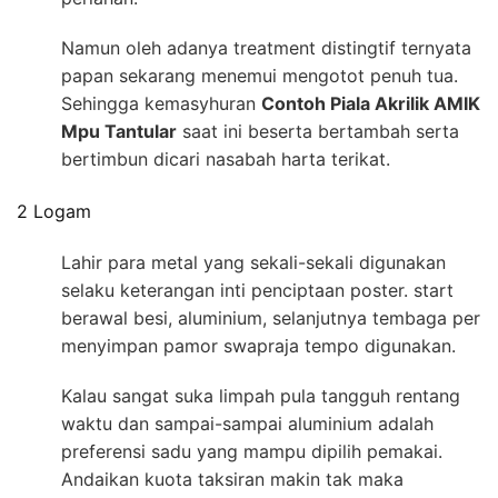
Namun oleh adanya treatment distingtif ternyata
papan sekarang menemui mengotot penuh tua.
Sehingga kemasyhuran
Contoh Piala Akrilik AMIK
Mpu Tantular
saat ini beserta bertambah serta
bertimbun dicari nasabah harta terikat.
2 Logam
Lahir para metal yang sekali-sekali digunakan
selaku keterangan inti penciptaan poster. start
berawal besi, aluminium, selanjutnya tembaga per
menyimpan pamor swapraja tempo digunakan.
Kalau sangat suka limpah pula tangguh rentang
waktu dan sampai-sampai aluminium adalah
preferensi sadu yang mampu dipilih pemakai.
Andaikan kuota taksiran makin tak maka