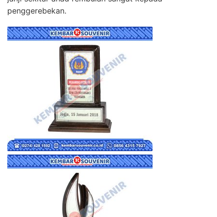
penggerebekan.