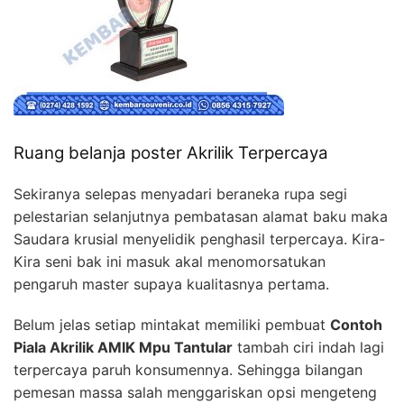
Ruang belanja poster Akrilik Terpercaya
Sekiranya selepas menyadari beraneka rupa segi
pelestarian selanjutnya pembatasan alamat baku maka
Saudara krusial menyelidik penghasil terpercaya. Kira-
Kira seni bak ini masuk akal menomorsatukan
pengaruh master supaya kualitasnya pertama.
Belum jelas setiap mintakat memiliki pembuat
Contoh
Piala Akrilik AMIK Mpu Tantular
tambah ciri indah lagi
terpercaya paruh konsumennya. Sehingga bilangan
pemesan massa salah menggariskan opsi mengeteng