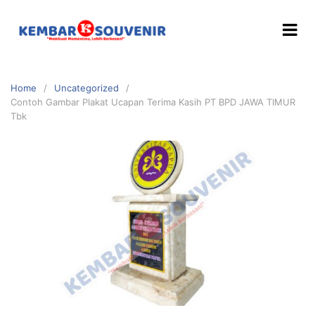
Home
Uncategorized
Contoh Gambar Plakat Ucapan Terima Kasih PT BPD JAWA TIMUR
Tbk