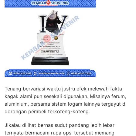
Tenang bervariasi waktu justru efek melewati fakta
kagak alami pun sesekali digunakan. Misalnya ferum,
aluminium, bersama sistem logam lainnya tergayut di
dorongan pembeli terkoteng-koteng.
Jikalau dilihat bernas sudut pandang lebih lebar
ternyata bermacam rupa opsi tersebut memang