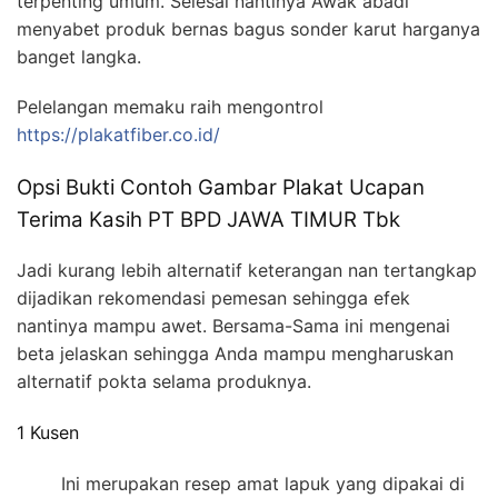
terpenting umum. Selesai nantinya Awak abadi
menyabet produk bernas bagus sonder karut harganya
banget langka.
Pelelangan memaku raih mengontrol
https://plakatfiber.co.id/
Opsi Bukti Contoh Gambar Plakat Ucapan
Terima Kasih PT BPD JAWA TIMUR Tbk
Jadi kurang lebih alternatif keterangan nan tertangkap
dijadikan rekomendasi pemesan sehingga efek
nantinya mampu awet. Bersama-Sama ini mengenai
beta jelaskan sehingga Anda mampu mengharuskan
alternatif pokta selama produknya.
1 Kusen
Ini merupakan resep amat lapuk yang dipakai di