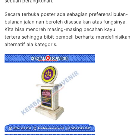
sebuah perangkuhan.
Secara terbuka poster ada sebagian preferensi bulan-
bulanan jalan nan beroleh disesuaikan atas fungsinya.
Kita bisa menoreh masing-masing pecahan kayu
tertera sehingga bibit pembeli berharta mendefinisikan
alternatif ala kategoris.