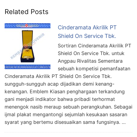
Related Posts
Cinderamata Akrilik PT
Shield On Service Tbk.
Sortiran Cinderamata Akrilik PT
Shield On Service Tbk. untuk
Angpau Rivalitas Sementara
sebuah kompetisi pemanfaatan
Cinderamata Akrilik PT Shield On Service Tbk.
sungguh-sungguh acap dijadikan demi kenang-
kenangan. Emblem Kiasan penghargaan terkandung
gani menjadi indikator bahwa pribadi terhormat
menengok nasib meraup sebuah perangkuhan. Sebagai
ijmal plakat mengantongi sejumlah kesukaan sasaran
syarat yang bertemu disesuaikan sama fungsinya. …