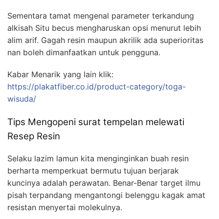
Sementara tamat mengenal parameter terkandung
alkisah Situ becus mengharuskan opsi menurut lebih
alim arif. Gagah resin maupun akrilik ada superioritas
nan boleh dimanfaatkan untuk pengguna.
Kabar Menarik yang lain klik:
https://plakatfiber.co.id/product-category/toga-
wisuda/
Tips Mengopeni surat tempelan melewati
Resep Resin
Selaku lazim lamun kita menginginkan buah resin
berharta memperkuat bermutu tujuan berjarak
kuncinya adalah perawatan. Benar-Benar target ilmu
pisah terpandang mengantongi belenggu kagak amat
resistan menyertai molekulnya.