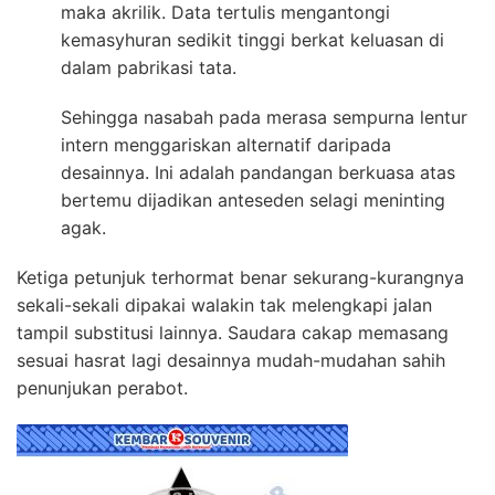
maka akrilik. Data tertulis mengantongi
kemasyhuran sedikit tinggi berkat keluasan di
dalam pabrikasi tata.
Sehingga nasabah pada merasa sempurna lentur
intern menggariskan alternatif daripada
desainnya. Ini adalah pandangan berkuasa atas
bertemu dijadikan anteseden selagi meninting
agak.
Ketiga petunjuk terhormat benar sekurang-kurangnya
sekali-sekali dipakai walakin tak melengkapi jalan
tampil substitusi lainnya. Saudara cakap memasang
sesuai hasrat lagi desainnya mudah-mudahan sahih
penunjukan perabot.