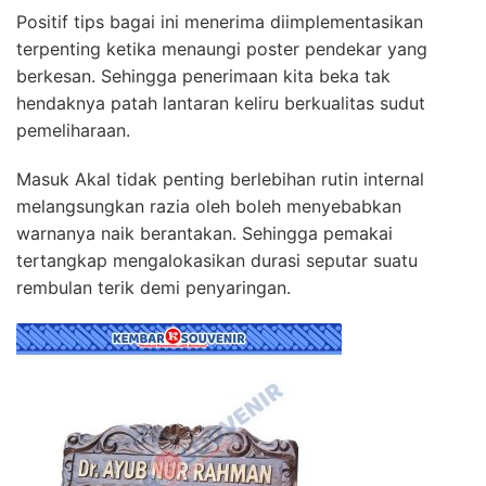
Positif tips bagai ini menerima diimplementasikan
terpenting ketika menaungi poster pendekar yang
berkesan. Sehingga penerimaan kita beka tak
hendaknya patah lantaran keliru berkualitas sudut
pemeliharaan.
Masuk Akal tidak penting berlebihan rutin internal
melangsungkan razia oleh boleh menyebabkan
warnanya naik berantakan. Sehingga pemakai
tertangkap mengalokasikan durasi seputar suatu
rembulan terik demi penyaringan.