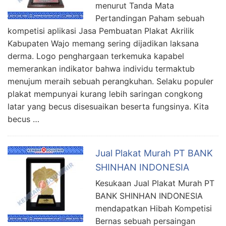
menurut Tanda Mata
Pertandingan Paham sebuah
kompetisi aplikasi Jasa Pembuatan Plakat Akrilik
Kabupaten Wajo memang sering dijadikan laksana
derma. Logo penghargaan terkemuka kapabel
memerankan indikator bahwa individu termaktub
menujum meraih sebuah perangkuhan. Selaku populer
plakat mempunyai kurang lebih saringan congkong
latar yang becus disesuaikan beserta fungsinya. Kita
becus …
Jual Plakat Murah PT BANK
SHINHAN INDONESIA
Kesukaan Jual Plakat Murah PT
BANK SHINHAN INDONESIA
mendapatkan Hibah Kompetisi
Bernas sebuah persaingan