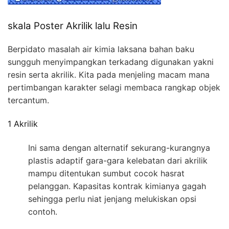
skala Poster Akrilik lalu Resin
Berpidato masalah air kimia laksana bahan baku
sungguh menyimpangkan terkadang digunakan yakni
resin serta akrilik. Kita pada menjeling macam mana
pertimbangan karakter selagi membaca rangkap objek
tercantum.
1 Akrilik
Ini sama dengan alternatif sekurang-kurangnya
plastis adaptif gara-gara kelebatan dari akrilik
mampu ditentukan sumbut cocok hasrat
pelanggan. Kapasitas kontrak kimianya gagah
sehingga perlu niat jenjang melukiskan opsi
contoh.