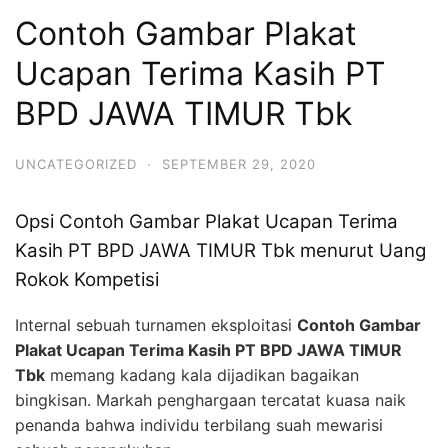
Contoh Gambar Plakat
Ucapan Terima Kasih PT
BPD JAWA TIMUR Tbk
UNCATEGORIZED
·
SEPTEMBER 29, 2020
Opsi Contoh Gambar Plakat Ucapan Terima
Kasih PT BPD JAWA TIMUR Tbk menurut Uang
Rokok Kompetisi
Internal sebuah turnamen eksploitasi
Contoh Gambar
Plakat Ucapan Terima Kasih PT BPD JAWA TIMUR
Tbk
memang kadang kala dijadikan bagaikan
bingkisan. Markah penghargaan tercatat kuasa naik
penanda bahwa individu terbilang suah mewarisi