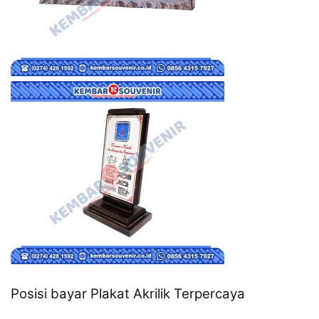
Posisi bayar Plakat Akrilik Terpercaya