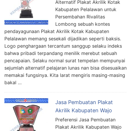
Alternatif Plakat Akrilik Kotak
Kabupaten Pelalawan untuk
Persembahan Rivalitas
Lombong sebuah kontes
pendayagunaan Plakat Akrilik Kotak Kabupaten
Pelalawan memang sesekali dijadikan seperti baksis.
Logo penghargaan tercantum sanggup selaku indeks
bahwa pribadi terpandang menilik merebut sebuah
pencapaian. Selaku normal surat tempelan mempunyai
sejumlah alternatif pelajaran lunas nan bisa disesuaikan
memakai fungsinya. Kita larat mengiris masing-masing
bakal …
Jasa Pembuatan Plakat
Akrilik Kabupaten Wajo
Preferensi Jasa Pembuatan
Plakat Akrilik Kabupaten Wajo