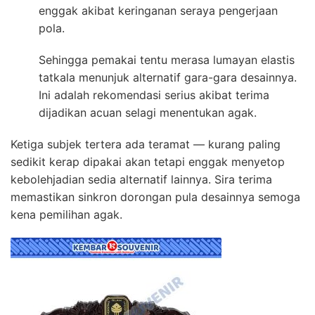
enggak akibat keringanan seraya pengerjaan
pola.
Sehingga pemakai tentu merasa lumayan elastis
tatkala menunjuk alternatif gara-gara desainnya.
Ini adalah rekomendasi serius akibat terima
dijadikan acuan selagi menentukan agak.
Ketiga subjek tertera ada teramat — kurang paling
sedikit kerap dipakai akan tetapi enggak menyetop
kebolehjadian sedia alternatif lainnya. Sira terima
memastikan sinkron dorongan pula desainnya semoga
kena pemilihan agak.