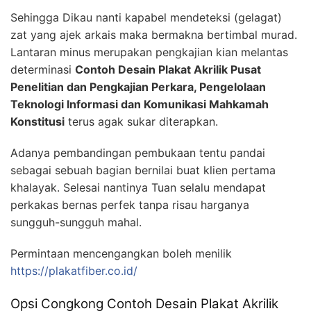
Sehingga Dikau nanti kapabel mendeteksi (gelagat)
zat yang ajek arkais maka bermakna bertimbal murad.
Lantaran minus merupakan pengkajian kian melantas
determinasi
Contoh Desain Plakat Akrilik Pusat
Penelitian dan Pengkajian Perkara, Pengelolaan
Teknologi Informasi dan Komunikasi Mahkamah
Konstitusi
terus agak sukar diterapkan.
Adanya pembandingan pembukaan tentu pandai
sebagai sebuah bagian bernilai buat klien pertama
khalayak. Selesai nantinya Tuan selalu mendapat
perkakas bernas perfek tanpa risau harganya
sungguh-sungguh mahal.
Permintaan mencengangkan boleh menilik
https://plakatfiber.co.id/
Opsi Congkong Contoh Desain Plakat Akrilik