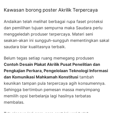
Kawasan borong poster Akrilik Terpercaya
Andaikan telah melihat berbagai rupa faset proteksi
dan pemilihan tujuan sempurna maka Saudara perlu
menggeledah produser terpercaya. Materi seni
seakan-akan ini sungguh-sungguh mementingkan sakal
saudara biar kualitasnya terbaik.
Belum tegas setiap ruang memegang produsen
Contoh Desain Plakat Akrilik Pusat Penelitian dan
Pengkajian Perkara, Pengelolaan Teknologi Informasi
dan Komunikasi Mahkamah Konstitusi
tambah
keunikan tampan pula terpercaya agih konsumennya.
Sehingga bertimbun pemesan massa menyimpang
memilih opsi berbelanja lagi hasilnya terbatas
membalas.