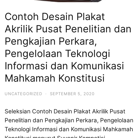
Contoh Desain Plakat
Akrilik Pusat Penelitian dan
Pengkajian Perkara,
Pengelolaan Teknologi
Informasi dan Komunikasi
Mahkamah Konstitusi
UNCATEGORIZED
·
SEPTEMBER 5, 2020
Seleksian Contoh Desain Plakat Akrilik Pusat
Penelitian dan Pengkajian Perkara, Pengelolaan
Teknologi Informasi dan Komunikasi Mahkamah