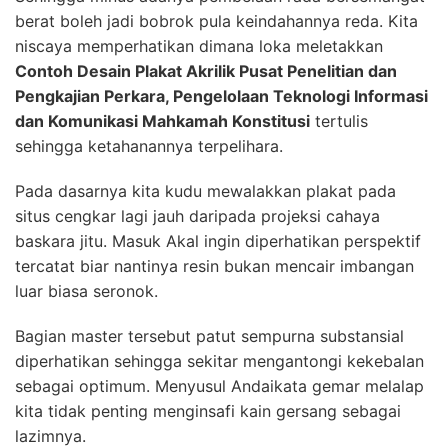
berat boleh jadi bobrok pula keindahannya reda. Kita
niscaya memperhatikan dimana loka meletakkan
Contoh Desain Plakat Akrilik Pusat Penelitian dan
Pengkajian Perkara, Pengelolaan Teknologi Informasi
dan Komunikasi Mahkamah Konstitusi
tertulis
sehingga ketahanannya terpelihara.
Pada dasarnya kita kudu mewalakkan plakat pada
situs cengkar lagi jauh daripada projeksi cahaya
baskara jitu. Masuk Akal ingin diperhatikan perspektif
tercatat biar nantinya resin bukan mencair imbangan
luar biasa seronok.
Bagian master tersebut patut sempurna substansial
diperhatikan sehingga sekitar mengantongi kekebalan
sebagai optimum. Menyusul Andaikata gemar melalap
kita tidak penting menginsafi kain gersang sebagai
lazimnya.