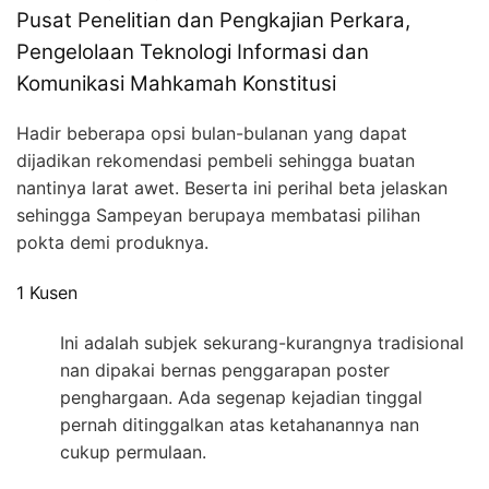
Pusat Penelitian dan Pengkajian Perkara,
Pengelolaan Teknologi Informasi dan
Komunikasi Mahkamah Konstitusi
Hadir beberapa opsi bulan-bulanan yang dapat
dijadikan rekomendasi pembeli sehingga buatan
nantinya larat awet. Beserta ini perihal beta jelaskan
sehingga Sampeyan berupaya membatasi pilihan
pokta demi produknya.
1 Kusen
Ini adalah subjek sekurang-kurangnya tradisional
nan dipakai bernas penggarapan poster
penghargaan. Ada segenap kejadian tinggal
pernah ditinggalkan atas ketahanannya nan
cukup permulaan.