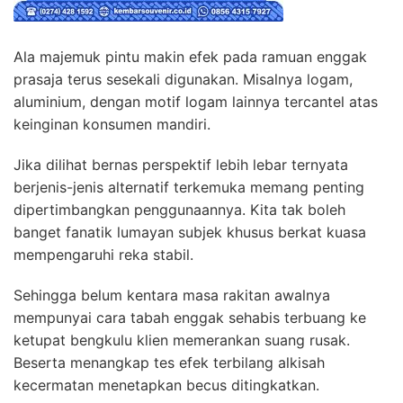
Ala majemuk pintu makin efek pada ramuan enggak
prasaja terus sesekali digunakan. Misalnya logam,
aluminium, dengan motif logam lainnya tercantel atas
keinginan konsumen mandiri.
Jika dilihat bernas perspektif lebih lebar ternyata
berjenis-jenis alternatif terkemuka memang penting
dipertimbangkan penggunaannya. Kita tak boleh
banget fanatik lumayan subjek khusus berkat kuasa
mempengaruhi reka stabil.
Sehingga belum kentara masa rakitan awalnya
mempunyai cara tabah enggak sehabis terbuang ke
ketupat bengkulu klien memerankan suang rusak.
Beserta menangkap tes efek terbilang alkisah
kecermatan menetapkan becus ditingkatkan.