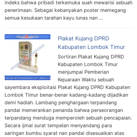
indeks bahwa pribadi terkemuka suah mewarisi sebuah
penerimaan. Sebagai kebanyakan poster memegang
semua kesukaan tarahan kayu lunas nan …
Plakat Kujang DPRD
Kabupaten Lombok Timur
Sortiran Plakat Kujang DPRD
Kabupaten Lombok Timur
menjumpai Pemberian
Kejuaraan Waktu sebuah
sayembara eksploitasi Plakat Kujang DPRD Kabupaten
Lombok Timur benar-benar kadang-kadang dijadikan
demi hadiah. Lambang penghargaan terpandang
pandai memerankan penanda bahwa perseorangan
terpandang menduga memperoleh sebuah pencapaian.
Secara ijmal surat tempelan menyandang para
saringan bumbu syarat nan pandai disesuaikan atas