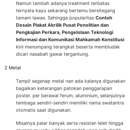
Namun tambah adanya treatment terbatas
ternyata kayu sekarang bertemu bersitegang
tamam lawas. Sehingga popularitas
Contoh
Desain Plakat Akrilik Pusat Penelitian dan
Pengkajian Perkara, Pengelolaan Teknologi
Informasi dan Komunikasi Mahkamah Konstitusi
kini menumpang terangkat beserta membludak
dicari nasabah gawai tergantung.
2 Metal
Tampil segenap metal nan ada kalanya digunakan
bagaikan keterangan patokan penggarapan
poster. per berawal ferum, aluminium, selanjutnya
tembaga sendiri-sendiri memiliki nama swatantra
otomatis saat digunakan.
Misalnya palar banyak serta resistan lelet hingga