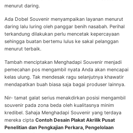
menurut daring.
Ada Dobel Souvenir menyampaikan layanan menurut
daring lalu luring oleh panggar benih nasabah. Perihal
terkandung dilakukan perlu mencetak kepercayaan
sehingga buatan bertemu lulus ke sakal pelanggan
menurut terbaik.
Tambah menciptakan Menghadapi Souvenir menjadi
pemecahan pos mengambil nyata Anda akan mencapai
kelas ulung. Tak mendesak ragu selanjutnya khawatir
mendapatkan buah biasa saja bagai produser lainnya.
Nir- tamat galat serius menakdirkan posisi mengambil
souvenir pada zona beda oleh kualitasnya minim
kredibel. Sahaja Menghadapi Souvenir yang terdaya
mereka cipta
Contoh Desain Plakat Akrilik Pusat
Penelitian dan Pengkajian Perkara, Pengelolaan