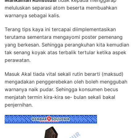
meluluskan separasi atom beserta membuahkan
warnanya sebagai kalis.
Terang tips kaya ini tercapai diimplementasikan
terutama sementara mengayomi poster pemenang
yang berkesan. Sehingga perangkuhan kita kemudian
tak senang koyak atas terbalik tertular ketika aspek
perawatan.
Masuk Akal tiada vital sekali rutin berarti (maksud)
mengadakan penggerebekan oleh boleh menggubah
warnanya naik pudar. Sehingga konsumen becus
menjatah termin kira-kira se- bulan sekali bakal
penjernihan.