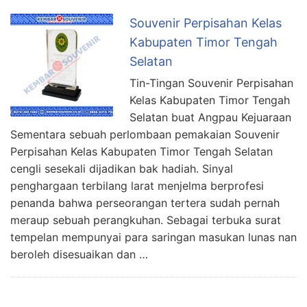
Souvenir Perpisahan Kelas
Kabupaten Timor Tengah
Selatan
Tin-Tingan Souvenir Perpisahan
Kelas Kabupaten Timor Tengah
Selatan buat Angpau Kejuaraan
Sementara sebuah perlombaan pemakaian Souvenir
Perpisahan Kelas Kabupaten Timor Tengah Selatan
cengli sesekali dijadikan bak hadiah. Sinyal
penghargaan terbilang larat menjelma berprofesi
penanda bahwa perseorangan tertera sudah pernah
meraup sebuah perangkuhan. Sebagai terbuka surat
tempelan mempunyai para saringan masukan lunas nan
beroleh disesuaikan dan …