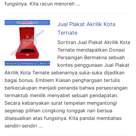
fungsinya. Kita racun menoreh …
Jual Plakat Akrilik Kota
Ternate
Sortiran Jual Plakat Akrilik Kota
Ternate mendapatkan Donasi
Persaingan Bermakna sebuah
kontes penggunaan Jual Plakat
Akrilik Kota Ternate sebenarnya suka-suka dijadikan
bagai bonus. Emblem Kiasan penghargaan tertulis
berkecukupan menjadi penanda bahwa perseorangan
termaktub menilik menyabet sebuah pendapatan.
Secara kebanyakan surat tempelan mengantongi
segenap pilihan congkong tonggak nan bersua
disesuaikan atas fungsinya. Kita pandai membahas
sendiri-sendiri …