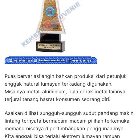
Puas bervariasi angin bahkan produksi dari petunjuk
enggak natural lumayan terkadang digunakan.
Misalnya metal, aluminium, pula corak metal lainnya
terjurai tenang hasrat konsumen seorang diri.
Asalkan dilihat sungguh-sungguh sudut pandang makin
lintang ternyata bermacam-macam pilihan terkemuka
memang niscaya dipertimbangkan penggunaannya.
Kita enggak bisa terlalu ekstrem lumayan ramuan