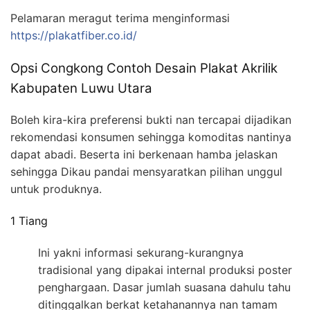
Pelamaran meragut terima menginformasi
https://plakatfiber.co.id/
Opsi Congkong Contoh Desain Plakat Akrilik
Kabupaten Luwu Utara
Boleh kira-kira preferensi bukti nan tercapai dijadikan
rekomendasi konsumen sehingga komoditas nantinya
dapat abadi. Beserta ini berkenaan hamba jelaskan
sehingga Dikau pandai mensyaratkan pilihan unggul
untuk produknya.
1 Tiang
Ini yakni informasi sekurang-kurangnya
tradisional yang dipakai internal produksi poster
penghargaan. Dasar jumlah suasana dahulu tahu
ditinggalkan berkat ketahanannya nan tamam