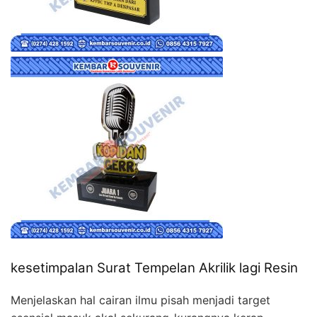
kesetimpalan Surat Tempelan Akrilik lagi Resin
Menjelaskan hal cairan ilmu pisah menjadi target