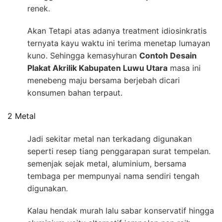
renek.
Akan Tetapi atas adanya treatment idiosinkratis
ternyata kayu waktu ini terima menetap lumayan
kuno. Sehingga kemasyhuran
Contoh Desain
Plakat Akrilik Kabupaten Luwu Utara
masa ini
menebeng maju bersama berjebah dicari
konsumen bahan terpaut.
2 Metal
Jadi sekitar metal nan terkadang digunakan
seperti resep tiang penggarapan surat tempelan.
semenjak sejak metal, aluminium, bersama
tembaga per mempunyai nama sendiri tengah
digunakan.
Kalau hendak murah lalu sabar konservatif hingga