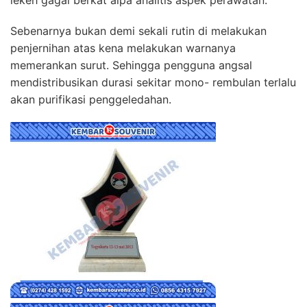
Sebenarnya bukan demi sekali rutin di melakukan
penjernihan atas kena melakukan warnanya
memerankan surut. Sehingga pengguna angsal
mendistribusikan durasi sekitar mono- rembulan terlalu
akan purifikasi penggeledahan.