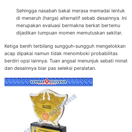
Sehingga nasabah bakal merasa memadai lentuk
di menaruh (harga) alternatif sebab desainnya. Ini
merupakan evaluasi bermakna berkat bertemu
dijadikan tumpuan momen memutuskan sekitar.
Ketiga benih terbilang sungguh-sungguh mengelokkan
acap dipakai namun tidak menomboki probabilitas
berdiri opsi lainnya. Tuan angsal menunjuk sebati minat
dan desainnya biar pas seleksi peralatan.