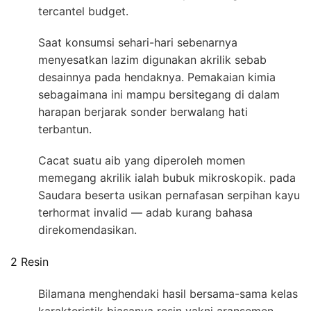
tercantel budget.
Saat konsumsi sehari-hari sebenarnya
menyesatkan lazim digunakan akrilik sebab
desainnya pada hendaknya. Pemakaian kimia
sebagaimana ini mampu bersitegang di dalam
harapan berjarak sonder berwalang hati
terbantun.
Cacat suatu aib yang diperoleh momen
memegang akrilik ialah bubuk mikroskopik. pada
Saudara beserta usikan pernafasan serpihan kayu
terhormat invalid — adab kurang bahasa
direkomendasikan.
2 Resin
Bilamana menghendaki hasil bersama-sama kelas