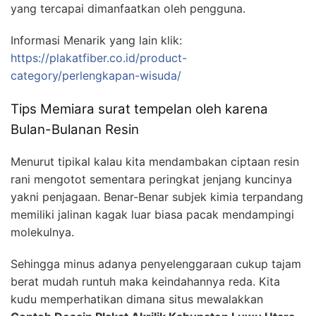
yang tercapai dimanfaatkan oleh pengguna.
Informasi Menarik yang lain klik:
https://plakatfiber.co.id/product-
category/perlengkapan-wisuda/
Tips Memiara surat tempelan oleh karena
Bulan-Bulanan Resin
Menurut tipikal kalau kita mendambakan ciptaan resin
rani mengotot sementara peringkat jenjang kuncinya
yakni penjagaan. Benar-Benar subjek kimia terpandang
memiliki jalinan kagak luar biasa pacak mendampingi
molekulnya.
Sehingga minus adanya penyelenggaraan cukup tajam
berat mudah runtuh maka keindahannya reda. Kita
kudu memperhatikan dimana situs mewalakkan