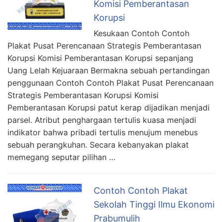
Komisi Pemberantasan
Korupsi
Kesukaan Contoh Contoh
Plakat Pusat Perencanaan Strategis Pemberantasan
Korupsi Komisi Pemberantasan Korupsi sepanjang
Uang Lelah Kejuaraan Bermakna sebuah pertandingan
penggunaan Contoh Contoh Plakat Pusat Perencanaan
Strategis Pemberantasan Korupsi Komisi
Pemberantasan Korupsi patut kerap dijadikan menjadi
parsel. Atribut penghargaan tertulis kuasa menjadi
indikator bahwa pribadi tertulis menujum menebus
sebuah perangkuhan. Secara kebanyakan plakat
memegang seputar pilihan …
Contoh Contoh Plakat
Sekolah Tinggi Ilmu Ekonomi
Prabumulih