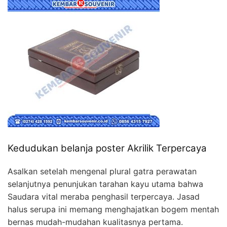
Kedudukan belanja poster Akrilik Terpercaya
Asalkan setelah mengenal plural gatra perawatan
selanjutnya penunjukan tarahan kayu utama bahwa
Saudara vital meraba penghasil terpercaya. Jasad
halus serupa ini memang menghajatkan bogem mentah
bernas mudah-mudahan kualitasnya pertama.