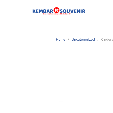
Home
Uncategorized
Cinder