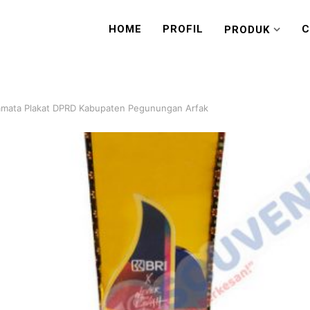
HOME
PROFIL
C
PRODUK
amata Plakat DPRD Kabupaten Pegunungan Arfak