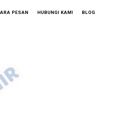
ARA PESAN
HUBUNGI KAMI
BLOG