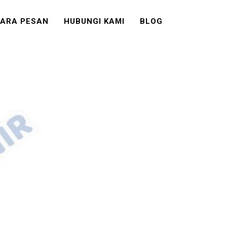
ARA PESAN
HUBUNGI KAMI
BLOG