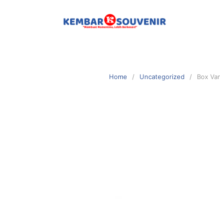
Home
Uncategorized
Box Van