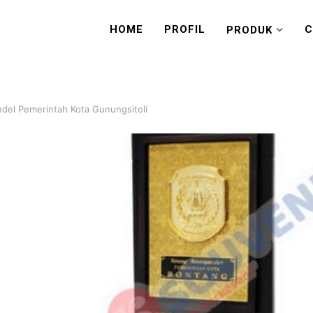
HOME
PROFIL
C
PRODUK
del Pemerintah Kota Gunungsitoli