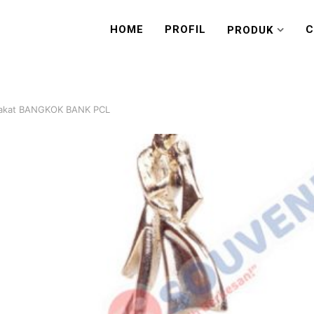
HOME
PROFIL
C
PRODUK
Plakat BANGKOK BANK PCL