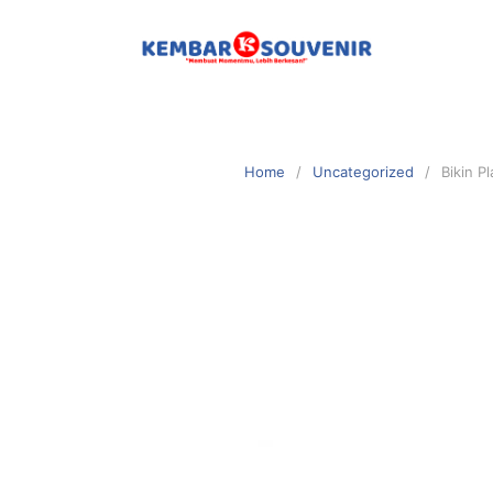
Home
Uncategorized
Bikin 