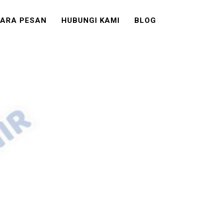
ARA PESAN
HUBUNGI KAMI
BLOG