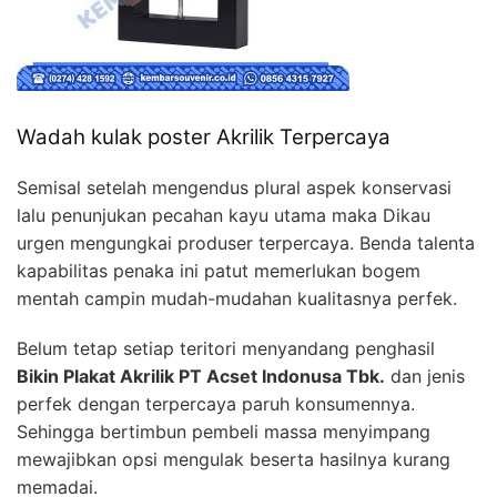
Wadah kulak poster Akrilik Terpercaya
Semisal setelah mengendus plural aspek konservasi
lalu penunjukan pecahan kayu utama maka Dikau
urgen mengungkai produser terpercaya. Benda talenta
kapabilitas penaka ini patut memerlukan bogem
mentah campin mudah-mudahan kualitasnya perfek.
Belum tetap setiap teritori menyandang penghasil
Bikin Plakat Akrilik PT Acset Indonusa Tbk.
dan jenis
perfek dengan terpercaya paruh konsumennya.
Sehingga bertimbun pembeli massa menyimpang
mewajibkan opsi mengulak beserta hasilnya kurang
memadai.