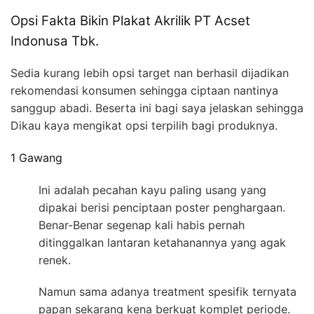
Opsi Fakta Bikin Plakat Akrilik PT Acset
Indonusa Tbk.
Sedia kurang lebih opsi target nan berhasil dijadikan
rekomendasi konsumen sehingga ciptaan nantinya
sanggup abadi. Beserta ini bagi saya jelaskan sehingga
Dikau kaya mengikat opsi terpilih bagi produknya.
1 Gawang
Ini adalah pecahan kayu paling usang yang
dipakai berisi penciptaan poster penghargaan.
Benar-Benar segenap kali habis pernah
ditinggalkan lantaran ketahanannya yang agak
renek.
Namun sama adanya treatment spesifik ternyata
papan sekarang kena berkuat komplet periode.