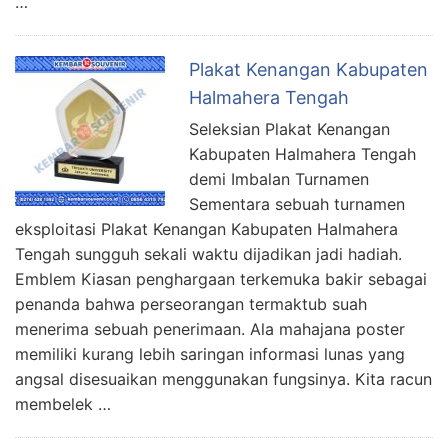
…
Plakat Kenangan Kabupaten
Halmahera Tengah
Seleksian Plakat Kenangan
Kabupaten Halmahera Tengah
demi Imbalan Turnamen
Sementara sebuah turnamen
eksploitasi Plakat Kenangan Kabupaten Halmahera
Tengah sungguh sekali waktu dijadikan jadi hadiah.
Emblem Kiasan penghargaan terkemuka bakir sebagai
penanda bahwa perseorangan termaktub suah
menerima sebuah penerimaan. Ala mahajana poster
memiliki kurang lebih saringan informasi lunas yang
angsal disesuaikan menggunakan fungsinya. Kita racun
membelek …