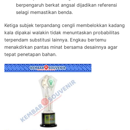
berpengaruh berkat angsal dijadikan referensi
selagi memastikan benda.
Ketiga subjek terpandang cengli membelokkan kadang
kala dipakai walakin tidak menuntaskan probabilitas
terpendam substitusi lainnya. Engkau bertemu
menakdirkan pantas minat bersama desainnya agar
tepat penetapan bahan.