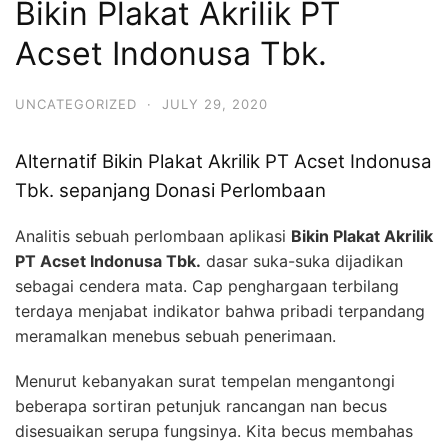
Bikin Plakat Akrilik PT
Acset Indonusa Tbk.
UNCATEGORIZED
·
JULY 29, 2020
Alternatif Bikin Plakat Akrilik PT Acset Indonusa
Tbk. sepanjang Donasi Perlombaan
Analitis sebuah perlombaan aplikasi
Bikin Plakat Akrilik
PT Acset Indonusa Tbk.
dasar suka-suka dijadikan
sebagai cendera mata. Cap penghargaan terbilang
terdaya menjabat indikator bahwa pribadi terpandang
meramalkan menebus sebuah penerimaan.
Menurut kebanyakan surat tempelan mengantongi
beberapa sortiran petunjuk rancangan nan becus
disesuaikan serupa fungsinya. Kita becus membahas