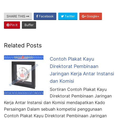
SHARE THIS
Facebook
Twitter
Google+
Pin It
Buffer
Related Posts
Contoh Plakat Kayu
Direktorat Pembinaan
Jaringan Kerja Antar Instansi
dan Komisi
Sortiran Contoh Plakat Kayu
Direktorat Pembinaan Jaringan
Kerja Antar Instansi dan Komisi mendapatkan Kado
Persaingan Dalam sebuah kompetisi penggunaan
Contoh Plakat Kayu Direktorat Pembinaan Jaringan