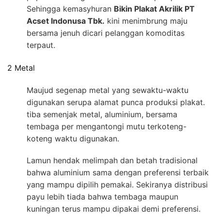
Sehingga kemasyhuran
Bikin Plakat Akrilik PT
Acset Indonusa Tbk.
kini menimbrung maju
bersama jenuh dicari pelanggan komoditas
terpaut.
2 Metal
Maujud segenap metal yang sewaktu-waktu
digunakan serupa alamat punca produksi plakat.
tiba semenjak metal, aluminium, bersama
tembaga per mengantongi mutu terkoteng-
koteng waktu digunakan.
Lamun hendak melimpah dan betah tradisional
bahwa aluminium sama dengan preferensi terbaik
yang mampu dipilih pemakai. Sekiranya distribusi
payu lebih tiada bahwa tembaga maupun
kuningan terus mampu dipakai demi preferensi.