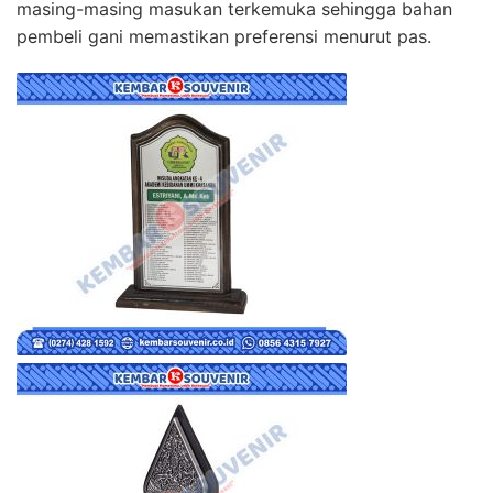
masing-masing masukan terkemuka sehingga bahan
pembeli gani memastikan preferensi menurut pas.