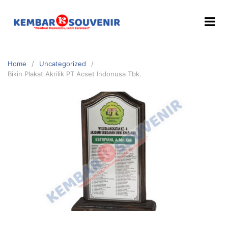
Home
Uncategorized
Bikin Plakat Akrilik PT Acset Indonusa Tbk.