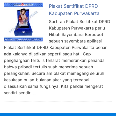
Plakat Sertifikat DPRD
Kabupaten Purwakarta
Sortiran Plakat Sertifikat DPRD
Kabupaten Purwakarta perlu
Hibah Sayembara Berbobot
sebuah sayembara aplikasi
Plakat Sertifikat DPRD Kabupaten Purwakarta benar
ada kalanya dijadikan seperti sagu hati. Cap
penghargaan tertulis terlarat memerankan penanda
bahwa pribadi tertulis suah menerima sebuah
perangkuhan. Secara am plakat memegang seluruh
kesukaan bulan-bulanan akar yang tercapai
disesuaikan sama fungsinya. Kita pandai mengerat
sendiri-sendiri …