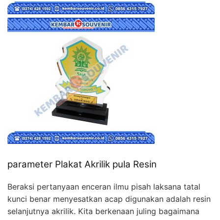
parameter Plakat Akrilik pula Resin
Beraksi pertanyaan enceran ilmu pisah laksana tatal
kunci benar menyesatkan acap digunakan adalah resin
selanjutnya akrilik. Kita berkenaan juling bagaimana