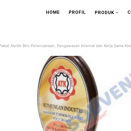
HOME
PROFIL
C
PRODUK
lakat Akrilik Biro Perencanaan, Pengawasan Internal dan Kerja Sama Ko