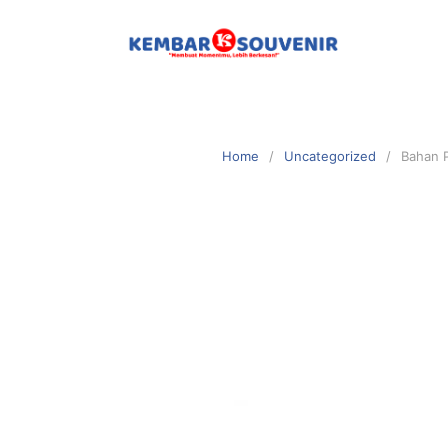
Home
Uncategorized
Bahan P